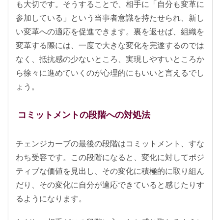
も大切です。そうすることで、相手に「自分も変革に
参加している」という当事者意識を持たせられ、新し
い変革への適応を促進できます。裏を返せば、組織を
変革する際には、一度で大きな変化を完遂するのでは
なく、抵抗感の少ないところ、実現しやすいところか
ら徐々に進めていくのが心理的にもいいと言えるでし
ょう。
コミットメントの段階への対処法
チェンジカーブの最後の段階はコミットメント、すな
わち受容です。この段階になると、変化に対してポジ
ティブな価値を見出し、その変化に積極的に取り組ん
だり、その変化に自分が適応できていると感じたりす
るようになります。