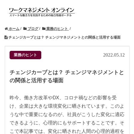
ホーム
ブログ
業務のヒント
チェンジカーブとは？ チェンジマネジメントとの関係と活用する場面
業務のヒント
2022.05.12
チェンジカーブとは？ チェンジマネジメントと
の関係と活用する場面
昨今、働き方改革やDX、コロナ禍などの影響を受
け、企業は大きな環境変化に晒されています。このよ
うな中で重要になるのが、社員がこうした変化に適応
できるように、心理的にもサポートすることです。そ
こで本記事では、変化に晒された人間の心理的過程を