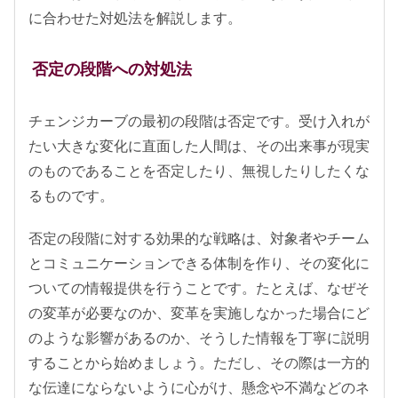
に合わせた対処法を解説します。
否定の段階への対処法
チェンジカーブの最初の段階は否定です。受け入れが
たい大きな変化に直面した人間は、その出来事が現実
のものであることを否定したり、無視したりしたくな
るものです。
否定の段階に対する効果的な戦略は、対象者やチーム
とコミュニケーションできる体制を作り、その変化に
ついての情報提供を行うことです。たとえば、なぜそ
の変革が必要なのか、変革を実施しなかった場合にど
のような影響があるのか、そうした情報を丁寧に説明
することから始めましょう。ただし、その際は一方的
な伝達にならないように心がけ、懸念や不満などのネ