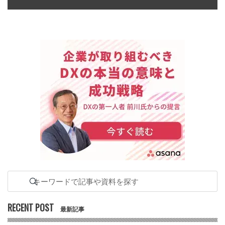
RECENT POST
最新記事