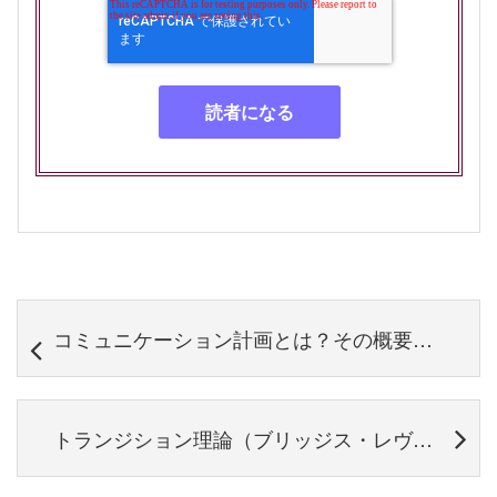
コミュニケーション計画とは？その概要やメリット、進め方について
トランジション理論（ブリッジス・レヴィンソン・シュロスバーグ）とは？