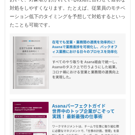
対処をしやすくなります。たとえば、従業員のモチベ
ーション低下のタイミングを予想して対処するといっ
たことも可能です。