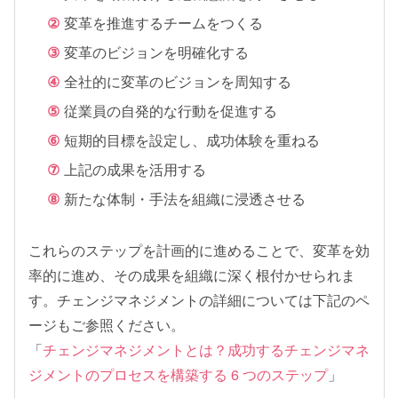
変革を推進するチームをつくる
変革のビジョンを明確化する
全社的に変革のビジョンを周知する
従業員の自発的な行動を促進する
短期的目標を設定し、成功体験を重ねる
上記の成果を活用する
新たな体制・手法を組織に浸透させる
これらのステップを計画的に進めることで、変革を効
率的に進め、その成果を組織に深く根付かせられま
す。チェンジマネジメントの詳細については下記のペ
ージもご参照ください。
「
チェンジマネジメントとは？成功するチェンジマネ
ジメントのプロセスを構築する 6 つのステップ
」