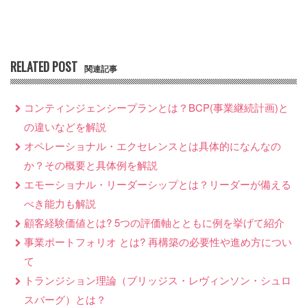
RELATED POST
関連記事
コンティンジェンシープランとは？BCP(事業継続計画)と
の違いなどを解説
オペレーショナル・エクセレンスとは具体的になんなの
か？その概要と具体例を解説
エモーショナル・リーダーシップとは？リーダーが備える
べき能力も解説
顧客経験価値とは? 5つの評価軸とともに例を挙げて紹介
事業ポートフォリオ とは? 再構築の必要性や進め方につい
て
トランジション理論（ブリッジス・レヴィンソン・シュロ
スバーグ）とは？