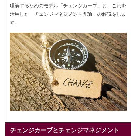
理解するためのモデル「チェンジカーブ」と、これを
活用した「チェンジマネジメント理論」の解説をしま
す。
チェンジカーブとチェンジマネジメント