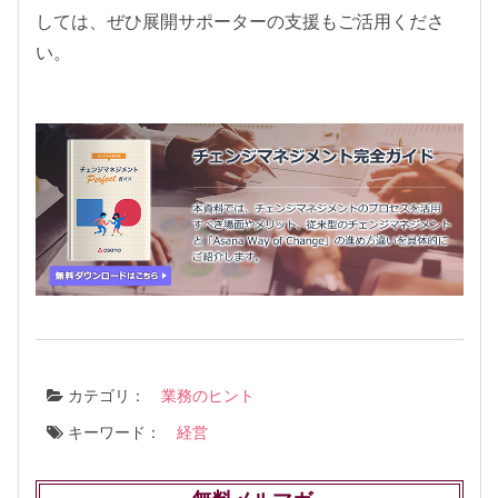
しては、ぜひ展開サポーターの支援もご活用くださ
い。
カテゴリ：
業務のヒント
キーワード：
経営