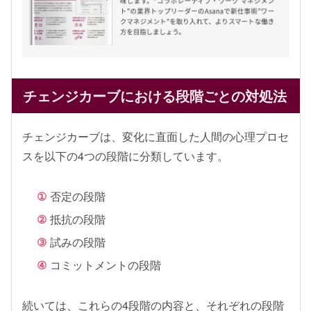
チェンジカーブにおける段階ごとの対処法
チェンジカーブは、変化に直面した人間の心理プロセ
スを以下の4つの段階に分類しています。
否定の段階
抵抗の段階
試みの段階
コミットメントの段階
続いては、これらの4段階の内容と、それぞれの段階