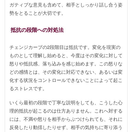
ガティブな意見も含めて、相手としっかり話し合う姿
勢をとることが大切です。
抵抗の段階への対処法
チェンジカーブの2段階目は抵抗です。変化を現実の
ものとして理解し始めると、今度はその変化に対して
怒りや抵抗感、落ち込みを感じ始めます。この怒りな
どの感情とは、その変化に対応できない、あるいは変
化する状況をコントロールできないことによって起こ
るストレスです。
いくら最初の段階で丁寧な説明をしても、こうした心
理的抵抗が起こるのは仕方ありません。これへ対する
には、不満や怒りを相手からぶつけられても、それに
反発したり動揺したりせず、相手の気持ちに寄り添う