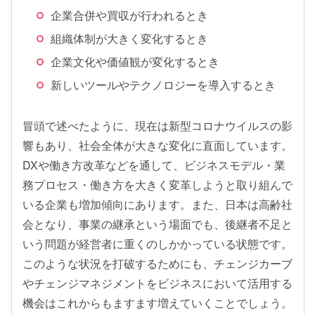
企業合併や買収が行われるとき
組織体制が大きく変化するとき
企業文化や価値観が変化するとき
新しいツールやテクノロジーを導入するとき
冒頭で述べたように、現在は新型コロナウイルスの影
響もあり、社会全体が大きな変化に直面しています。
DXや働き方改革などを通して、ビジネスモデル・業
務プロセス・働き方を大きく変革しようと取り組んで
いる企業も増加傾向にあります。また、日本は高齢社
会となり、事業の継承という場面でも、後継者不足と
いう問題が経営者に重くのしかかっている状態です。
このような状況を打破するためにも、チェンジカーブ
やチェンジマネジメントをビジネスにおいて活用する
機会はこれからもますます増えていくことでしょう。