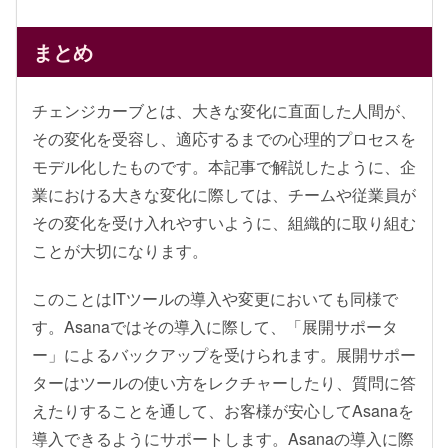
まとめ
チェンジカーブとは、大きな変化に直面した人間が、
その変化を受容し、適応するまでの心理的プロセスを
モデル化したものです。本記事で解説したように、企
業における大きな変化に際しては、チームや従業員が
その変化を受け入れやすいように、組織的に取り組む
ことが大切になります。
このことはITツールの導入や変更においても同様で
す。Asanaではその導入に際して、「展開サポータ
ー」によるバックアップを受けられます。展開サポー
ターはツールの使い方をレクチャーしたり、質問に答
えたりすることを通して、お客様が安心してAsanaを
導入できるようにサポートします。Asanaの導入に際