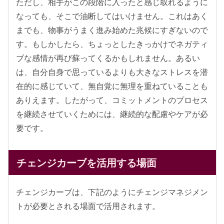
ただし、相手がこの段階に入ったと感じ取れるように
なっても、そこで油断してはいけません。これはあく
までも、物事がうまく進み始めた兆候にすぎないので
す。もしかしたら、ちょっとしたきっかけでネガティ
ブな感情が再び蘇ってくるかもしれません。あるい
は、自分自身で思っているよりも大きなストレスを潜
在的に感じていて、無自覚に無理を重ねていることも
ありえます。したがって、コミットメントのプロセス
を継続させていくためには、継続的な配慮やケアが必
要です。
チェンジカーブを活用する場面
チェンジカーブは、下記のようにチェンジマネジメン
トが必要とされる場面で活用されます。