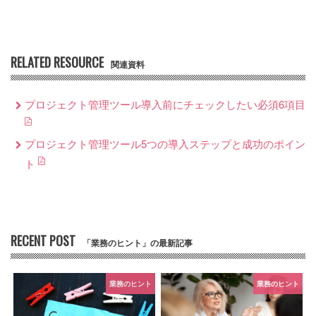
RELATED RESOURCE
関連資料
プロジェクト管理ツール導入前にチェックしたい必須6項目
プロジェクト管理ツール5つの導入ステップと成功のポイン
ト
RECENT POST
「業務のヒント」の最新記事
業務のヒント
業務のヒント