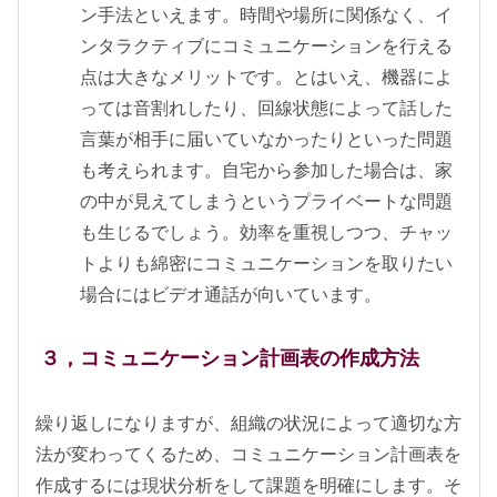
ン手法といえます。時間や場所に関係なく、イ
ンタラクティブにコミュニケーションを行える
点は大きなメリットです。とはいえ、機器によ
っては音割れしたり、回線状態によって話した
言葉が相手に届いていなかったりといった問題
も考えられます。自宅から参加した場合は、家
の中が見えてしまうというプライベートな問題
も生じるでしょう。効率を重視しつつ、チャッ
トよりも綿密にコミュニケーションを取りたい
場合にはビデオ通話が向いています。
３，コミュニケーション計画表の作成方法
繰り返しになりますが、組織の状況によって適切な方
法が変わってくるため、コミュニケーション計画表を
作成するには現状分析をして課題を明確にします。そ