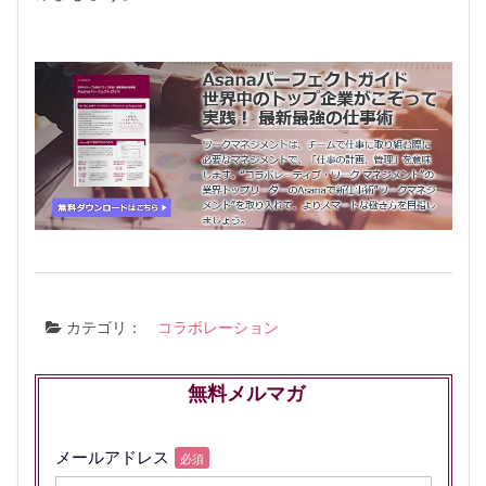
カテゴリ：
コラボレーション
無料メルマガ
メールアドレス
必須