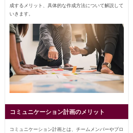
成するメリット、具体的な作成方法について解説して
いきます。
コミュニケーション計画のメリット
コミュニケーション計画とは、チームメンバーやプロ