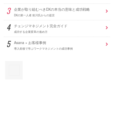
企業が取り組むべきDXの本当の意味と成功戦略
DXの第一人者 前川氏からの提言
チェンジマネジメント完全ガイド
成功する企業変革の進め方
Asana × お客様事例
導入前後で学ぶワークマネジメントの成功事例
×