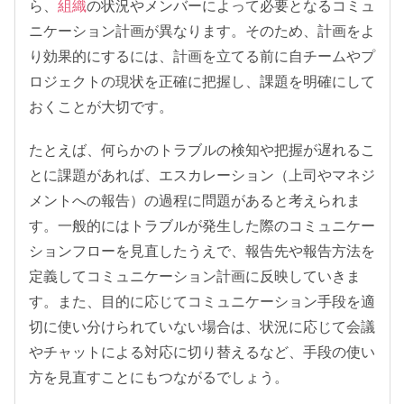
ら、
組織
の状況やメンバーによって必要となるコミュ
ニケーション計画が異なります。そのため、計画をよ
り効果的にするには、計画を立てる前に自チームやプ
ロジェクトの現状を正確に把握し、課題を明確にして
おくことが大切です。
たとえば、何らかのトラブルの検知や把握が遅れるこ
とに課題があれば、エスカレーション（上司やマネジ
メントへの報告）の過程に問題があると考えられま
す。一般的にはトラブルが発生した際のコミュニケー
ションフローを見直したうえで、報告先や報告方法を
定義してコミュニケーション計画に反映していきま
す。また、目的に応じてコミュニケーション手段を適
切に使い分けられていない場合は、状況に応じて会議
やチャットによる対応に切り替えるなど、手段の使い
方を見直すことにもつながるでしょう。