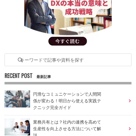
RECENT POST
最新記事
円滑なコミュニケーションで人間関
係が変わる！明日から使える実践テ
クニック完全ガイド
業務共有とは？社内の連携を高めて
生産性を向上させる方法について解
説