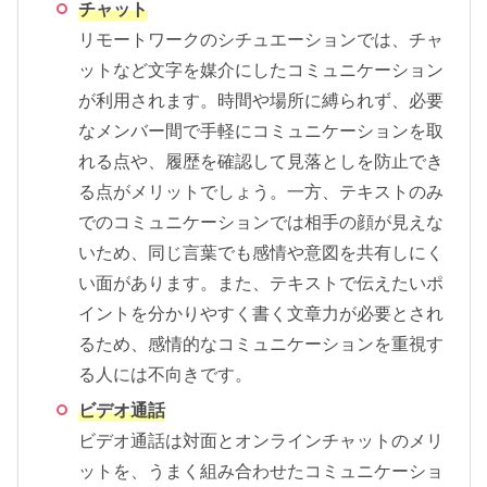
チャット
リモートワークのシチュエーションでは、チャ
ットなど文字を媒介にしたコミュニケーション
が利用されます。時間や場所に縛られず、必要
なメンバー間で手軽にコミュニケーションを取
れる点や、履歴を確認して見落としを防止でき
る点がメリットでしょう。一方、テキストのみ
でのコミュニケーションでは相手の顔が見えな
いため、同じ言葉でも感情や意図を共有しにく
い面があります。また、テキストで伝えたいポ
イントを分かりやすく書く文章力が必要とされ
るため、感情的なコミュニケーションを重視す
る人には不向きです。
ビデオ通話
ビデオ通話は対面とオンラインチャットのメリ
ットを、うまく組み合わせたコミュニケーショ