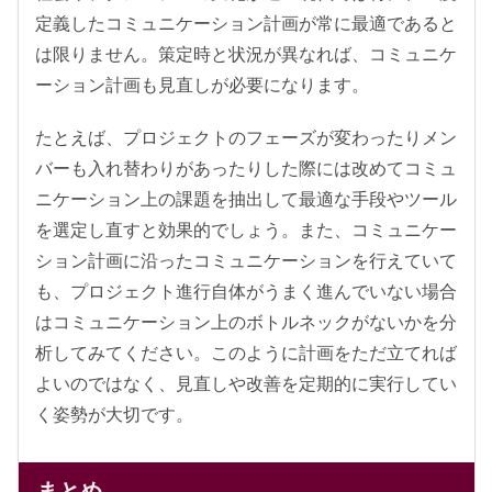
定義したコミュニケーション計画が常に最適であると
は限りません。策定時と状況が異なれば、コミュニケ
ーション計画も見直しが必要になります。
たとえば、プロジェクトのフェーズが変わったりメン
バーも入れ替わりがあったりした際には改めてコミュ
ニケーション上の課題を抽出して最適な手段やツール
を選定し直すと効果的でしょう。また、コミュニケー
ション計画に沿ったコミュニケーションを行えていて
も、プロジェクト進行自体がうまく進んでいない場合
はコミュニケーション上のボトルネックがないかを分
析してみてください。このように計画をただ立てれば
よいのではなく、見直しや改善を定期的に実行してい
く姿勢が大切です。
まとめ