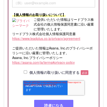
【個人情報のお取り扱いについて】
ご提供いただいた情報はリードプラス株
式会社の個人情報保護同意書に沿い厳重
に管理いたします。
リードプラス株式会社個人情報保護同意書
https://www.leadplus.co.jp/privacy/agreement
ご提供いただいた情報はAsana, Inc.のプライバシーポ
リシーに沿い厳重に管理いたします。
Asana, Inc.プライバシーポリシー
https://asana.com/ja/terms#privacy-policy
個人情報の取り扱いに同意する
必須