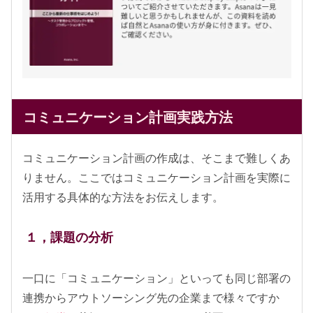
コミュニケーション計画実践方法
コミュニケーション計画の作成は、そこまで難しくあ
りません。ここではコミュニケーション計画を実際に
活用する具体的な方法をお伝えします。
１，課題の分析
一口に「コミュニケーション」といっても同じ部署の
連携からアウトソーシング先の企業まで様々ですか