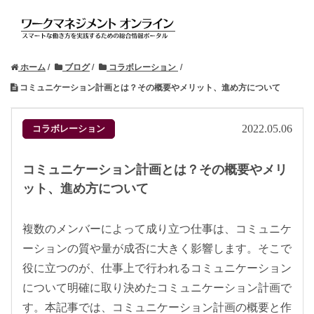
ホーム
ブログ
コラボレーション
コミュニケーション計画とは？その概要やメリット、進め方について
コラボレーション
2022.05.06
コミュニケーション計画とは？その概要やメリ
ット、進め方について
複数のメンバーによって成り立つ仕事は、コミュニケ
ーションの質や量が成否に大きく影響します。そこで
役に立つのが、仕事上で行われるコミュニケーション
について明確に取り決めたコミュニケーション計画で
す。本記事では、コミュニケーション計画の概要と作