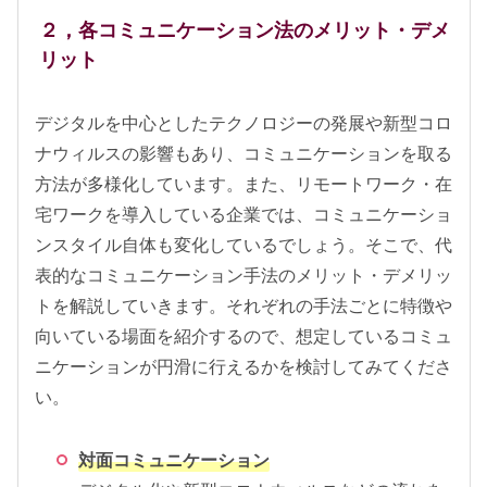
２，各コミュニケーション法のメリット・デメ
リット
デジタルを中心としたテクノロジーの発展や新型コロ
ナウィルスの影響もあり、コミュニケーションを取る
方法が多様化しています。また、リモートワーク・在
宅ワークを導入している企業では、コミュニケーショ
ンスタイル自体も変化しているでしょう。そこで、代
表的なコミュニケーション手法のメリット・デメリッ
トを解説していきます。それぞれの手法ごとに特徴や
向いている場面を紹介するので、想定しているコミュ
ニケーションが円滑に行えるかを検討してみてくださ
い。
対面コミュニケーション