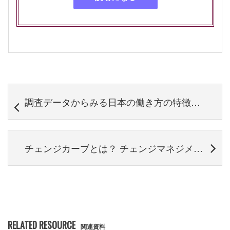
調査データからみる日本の働き方の特徴〜世界と比べてどこが変？〜
チェンジカーブとは？ チェンジマネジメントとの関係と活用する場面
RELATED RESOURCE
関連資料