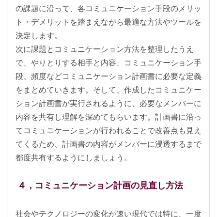
の課題に沿って、各コミュニケーション手段のメリッ
ト・デメリットを踏まえながら最適な方法やツールを
決定します。
次に課題とコミュニケーション方法を整理したうえ
で、やりとりする相手と内容、コミュニケーション手
段、頻度などコミュニケーション計画書に必要な定義
をまとめていきます。そして、作成したコミュニケー
ション計画書が実行されるように、必要なメンバーに
内容を共有し理解を深めてもらいます。計画書に沿っ
てコミュニケーションが行われることで改善点も見え
てくるため、計画書の内容がメンバーに浸透するまで
都度共有するようにしましょう。
４，コミュニケーション計画の見直し方法
社会やテクノロジーの変化が速い現代では特に、一度