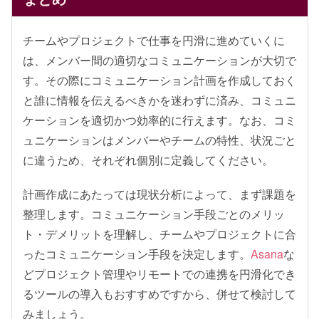
チームやプロジェクトで仕事を円滑に進めていくに
は、メンバー間の適切なコミュニケーションが大切で
す。その際にコミュニケーション計画を作成しておく
と誰に情報を伝えるべきかを迷わずに済み、コミュニ
ケーションを適切かつ効率的に行えます。なお、コミ
ュニケーションはメンバーやチームの特性、状況ごと
に違うため、それぞれ個別に定義してください。
計画作成にあたっては現状分析によって、まず課題を
整理します。コミュニケーション手段ごとのメリッ
ト・デメリットを理解し、チームやプロジェクトに合
ったコミュニケーション手段を決定します。
Asana
な
どプロジェクト管理やリモートでの連携を円滑化でき
るツールの導入もおすすめですから、併せて検討して
みましょう。