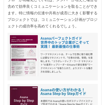
含めて効率良くコミュニケーションを取ることができ
ます。特に情報の伝達や共有が成否に大きく影響する
プロジェクトでは、コミュニケーション計画がプロジ
ェクトの成功率を高めてくれるでしょう。