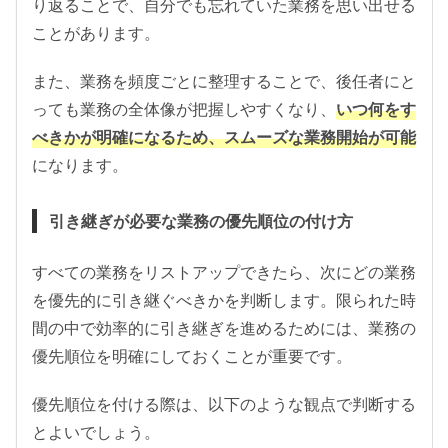
り返ることで、自分でも忘れていた業務を思い出せる
ことがあります。
また、業務を頻度ごとに整理することで、後任者にと
っても業務の全体像が把握しやすくなり、
いつ何をす
べきかが明確になるため、スムーズな業務開始が可能
になります。
引き継ぎが必要な業務の優先順位の付け方
すべての業務をリストアップできたら、次にどの業務
を優先的に引き継ぐべきかを判断します。限られた時
間の中で効率的に引き継ぎを進めるためには、業務の
優先順位を明確にしておくことが重要です。
優先順位を付ける際は、以下のような観点で判断する
とよいでしょう。