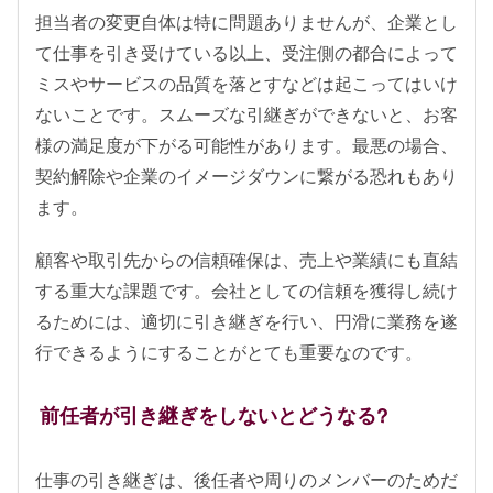
担当者の変更自体は特に問題ありませんが、企業とし
て仕事を引き受けている以上、受注側の都合によって
ミスやサービスの品質を落とすなどは起こってはいけ
ないことです。スムーズな引継ぎができないと、お客
様の満足度が下がる可能性があります。最悪の場合、
契約解除や企業のイメージダウンに繋がる恐れもあり
ます。
顧客や取引先からの信頼確保は、売上や業績にも直結
する重大な課題です。会社としての信頼を獲得し続け
るためには、適切に引き継ぎを行い、円滑に業務を遂
行できるようにすることがとても重要なのです。
前任者が引き継ぎをしないとどうなる?
仕事の引き継ぎは、後任者や周りのメンバーのためだ