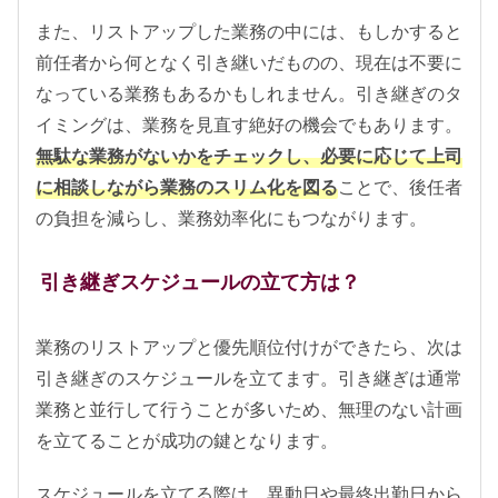
また、リストアップした業務の中には、もしかすると
前任者から何となく引き継いだものの、現在は不要に
なっている業務もあるかもしれません。引き継ぎのタ
イミングは、業務を見直す絶好の機会でもあります。
無駄な業務がないかをチェックし、必要に応じて上司
に相談しながら業務のスリム化を図る
ことで、後任者
の負担を減らし、業務効率化にもつながります。
引き継ぎスケジュールの立て方は？
業務のリストアップと優先順位付けができたら、次は
引き継ぎのスケジュールを立てます。引き継ぎは通常
業務と並行して行うことが多いため、無理のない計画
を立てることが成功の鍵となります。
スケジュールを立てる際は、異動日や最終出勤日から