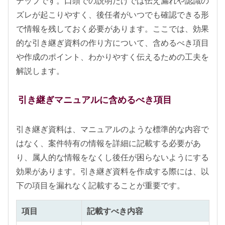
テップです。口頭での説明だけでは伝え漏れや認識の
ズレが起こりやすく、後任者がいつでも確認できる形
で情報を残しておく必要があります。ここでは、効果
的な引き継ぎ資料の作り方について、含めるべき項目
や作成のポイント、わかりやすく伝えるための工夫を
解説します。
引き継ぎマニュアルに含めるべき項目
引き継ぎ資料は、マニュアルのような標準的な内容で
はなく、案件特有の情報を詳細に記載する必要があ
り、属人的な情報をなくし後任が困らないようにする
効果があります。引き継ぎ資料を作成する際には、以
下の項目を漏れなく記載することが重要です。
項目
記載すべき内容