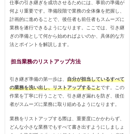
仕事の引き継ぎを成功させるためには、事前の準備が
何より重要です。準備段階で業務の全体像を把握し、
計画的に進めることで、後任者も前任者もスムーズに
業務を遂行できるようになります。ここでは、引き継
ぎの準備として何から始めればよいのか、具体的な方
法とポイントを解説します。
担当業務のリストアップ方法
引き継ぎ準備の第一歩は、
自分が担当しているすべて
の業務を洗い出し、リストアップすること
です。この
作業を丁寧に行うことで、引き継ぎ漏れを防ぎ、後任
者がスムーズに業務に取り組めるようになります。
業務をリストアップする際は、重要度にかかわらず、
どんな小さな業務でもすべて書き出すようにしましょ