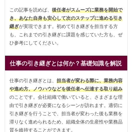
この記事を読めば、
後任者がスムーズに業務を開始で
き、あなた自身も安心して次のステップに進める引き
継ぎ
が実現できます。初めて引き継ぎを担当する方
も、これまでの引き継ぎに課題を感じていた方も、ぜ
ひ参考にしてください。
仕事の引き継ぎとは何か？基礎知識を解説
仕事の引き継ぎとは、
担当者が変わる際に、業務内容
や進め方、ノウハウなどを後任者へ伝達する取り組み
のことです。会社組織で働いていると、さまざまな理
由で引き継ぎが必要になるシーンが訪れます。適切に
引き継ぎを行うことで、担当者が変わった後も業務を
滞りなく進められるため、組織全体の生産性や業務品
質を維持することができます。