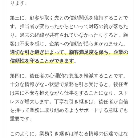
ります。
第三に、顧客や取引先との信頼関係を維持することで
す。担当者が変わったからといって対応の質が落ちた
り、過去の経緯が共有されていなかったりすると、顧
客は不安を感じ、企業への信頼が揺らぎかねません。
適切な引き継ぎによって、顧客満足度を保ち、企業の
信頼性を守ることができます
。
第四に、後任者の心理的な負担を軽減することです。
十分な情報がない状態で業務を引き受けると、後任者
は常に不安を抱えながら仕事をすることになり、スト
レスが増大します。丁寧な引き継ぎは、後任者が自信
を持って業務に取り組めるようサポートする意味でも
重要です。
このように、業務引き継ぎは単なる情報の伝達ではな