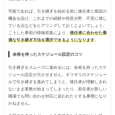
可能であれば、引き継ぎを始める前に後任者と面談の
機会を設け、これまでの経験や得意分野、不安に感じ
ている点などをヒアリングしておくとよいでしょう。
こうした事前の情報収集により、
後任者に合わせた最
適な引き継ぎ方法を選択できるようになります
。
余裕を持ったスケジュール設定のコツ
引き継ぎをスムーズに進めるには、余裕を持ったスケ
ジュール設定が欠かせません。ギリギリのスケジュー
ルで引き継ぎを進めてしまうと、後任者が理解しきれ
ないまま業務が始まってしまったり、前任者が新しい
職場でも問い合わせ対応に追われたりする事態になり
かねません。