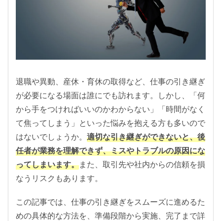
退職や異動、産休・育休の取得など、仕事の引き継ぎ
が必要になる場面は誰にでも訪れます。しかし、「何
から手をつければいいのかわからない」「時間がなく
て焦ってしまう」といった悩みを抱える方も多いので
はないでしょうか。
適切な引き継ぎができないと、後
任者が業務を理解できず、ミスやトラブルの原因にな
ってしまいます。
また、取引先や社内からの信頼を損
なうリスクもあります。
この記事では、仕事の引き継ぎをスムーズに進めるた
めの具体的な方法を、準備段階から実施、完了まで詳