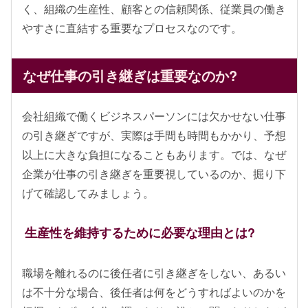
く、組織の生産性、顧客との信頼関係、従業員の働き
やすさに直結する重要なプロセスなのです。
なぜ仕事の引き継ぎは重要なのか?
会社組織で働くビジネスパーソンには欠かせない仕事
の引き継ぎですが、実際は手間も時間もかかり、予想
以上に大きな負担になることもあります。では、なぜ
企業が仕事の引き継ぎを重要視しているのか、掘り下
げて確認してみましょう。
生産性を維持するために必要な理由とは?
職場を離れるのに後任者に引き継ぎをしない、あるい
は不十分な場合、後任者は何をどうすればよいのかを