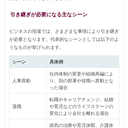
引き継ぎが必要になる主なシーン
ビジネスの現場では、さまざまな事情により引き継ぎ
が必要となります。代表的なシーンとしては以下のよ
うなものが挙げられます。
シーン
具体例
社内体制の変更や組織再編によ
人事異動
り、別の部署や役職へ異動とな
った場合
転職やキャリアチェンジ、結婚
退職
や育児などのライフステージの
変化により会社を離れる場合
病気の治療や育児休暇、介護休