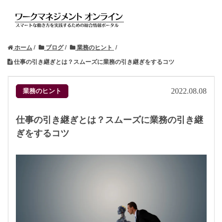
ホーム
ブログ
業務のヒント
仕事の引き継ぎとは？スムーズに業務の引き継ぎをするコツ
業務のヒント
2022.08.08
仕事の引き継ぎとは？スムーズに業務の引き継
ぎをするコツ