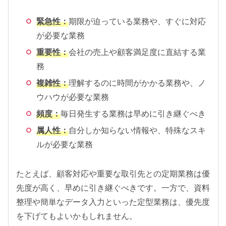
緊急性：
期限が迫っている業務や、すぐに対応
が必要な業務
重要性：
会社の売上や顧客満足度に直結する業
務
複雑性：
理解するのに時間がかかる業務や、ノ
ウハウが必要な業務
頻度：
毎日発生する業務は早めに引き継ぐべき
属人性：
自分しか知らない情報や、特殊なスキ
ルが必要な業務
たとえば、顧客対応や重要な取引先との定期業務は優
先度が高く、早めに引き継ぐべきです。一方で、資料
整理や簡単なデータ入力といった定型業務は、優先度
を下げてもよいかもしれません。