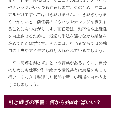
やナレッジがいくつも存在します。そのため、マニュ
アルだけですべては引き継げません。引き継ぎがうま
くいかないと、前任者のノウハウやナレッジを喪失す
ることにもつながります。前任者は、効率性や正確性
を向上させるために、最適な手法を選びながら業務を
進めてきたはずです。そこには、担当者ならではの独
自の工夫やアイデアも取り入れられているでしょう。
「立つ鳥跡を濁さず」という言葉があるように、自分
のためにも仕事の引き継ぎや情報共有は余裕をもって
行い、すっきり整理した状態で新しい職場へ向かうよ
うにしましょう。
引き継ぎの準備：何から始めればいい？