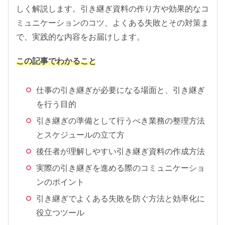
しく解説します。引き継ぎ資料の作り方や効果的なコ
ミュニケーションのコツ、よくある失敗とその対策ま
で、実践的な内容をお届けします。
この記事でわかること
仕事の引き継ぎが必要になる場面と、引き継ぎ
を行う目的
引き継ぎの準備として行うべき業務の整理方法
とスケジュールの立て方
後任者が理解しやすい引き継ぎ資料の作成方法
実際の引き継ぎを進める際のコミュニケーショ
ンのポイント
引き継ぎでよくある失敗を防ぐ方法と効率化に
役立つツール