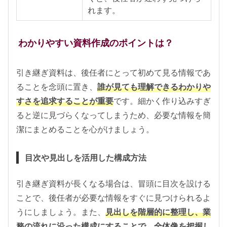
れます。
わかりやすい資料作成のポイントは？
引き継ぎ資料は、後任者にとって初めて見る情報であ
ることを念頭に置き、
誰が見ても理解できるわかりや
すさを追求することが重要
です。細かく作り込みすぎ
ると逆に見づらくなってしまうため、必要な情報を簡
潔にまとめることを心がけましょう。
目次や見出しを活用した構成方法
引き継ぎ資料が長くなる場合は、冒頭に目次を設ける
ことで、後任者が必要な情報をすぐに見つけられるよ
うにしましょう。また、
見出しを階層的に整理し、業
務の流れに沿った構成にすることで、全体像を把握し