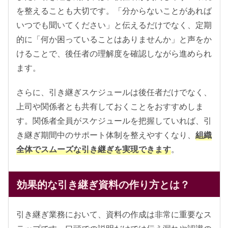
を整えることも大切です。「分からないことがあれば
いつでも聞いてください」と伝えるだけでなく、定期
的に「何か困っていることはありませんか」と声をか
けることで、後任者の理解度を確認しながら進められ
ます。
さらに、引き継ぎスケジュールは後任者だけでなく、
上司や関係者とも共有しておくことをおすすめしま
す。関係者全員がスケジュールを把握していれば、引
き継ぎ期間中のサポート体制を整えやすくなり、
組織
全体でスムーズな引き継ぎを実現できます
。
効果的な引き継ぎ資料の作り方とは？
引き継ぎ業務において、資料の作成は非常に重要なス