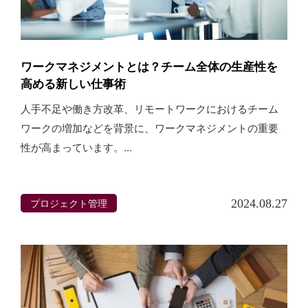
ワークマネジメントとは？チーム全体の生産性を
高める新しい仕事術
人手不足や働き方改革、リモートワークにおけるチーム
ワークの増加などを背景に、ワークマネジメントの重要
性が高まっています。...
プロジェクト管理
2024.08.27