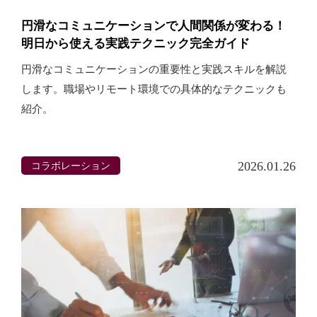
円滑なコミュニケーションで人間関係が変わる！
明日から使える実践テクニック完全ガイド
円滑なコミュニケーションの重要性と実践スキルを解説
します。職場やリモート環境での具体的なテクニックも
紹介。
コラボレーション
2026.01.26