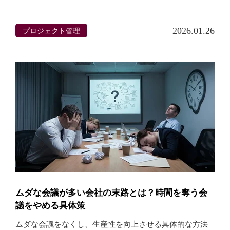
プロジェクト管理
2026.01.26
ムダな会議が多い会社の末路とは？時間を奪う会
議をやめる具体策
ムダな会議をなくし、生産性を向上させる具体的な方法