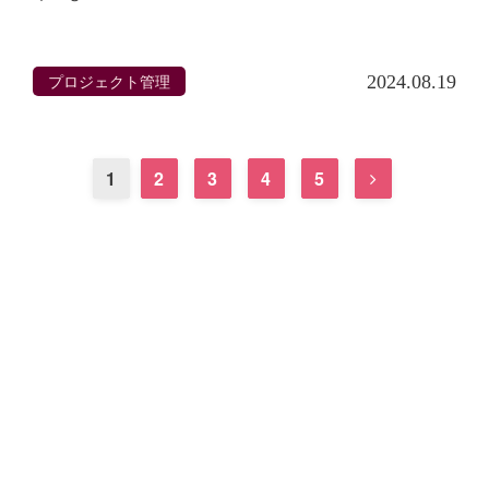
プロジェクト管理
2024.08.19
1
2
3
4
5