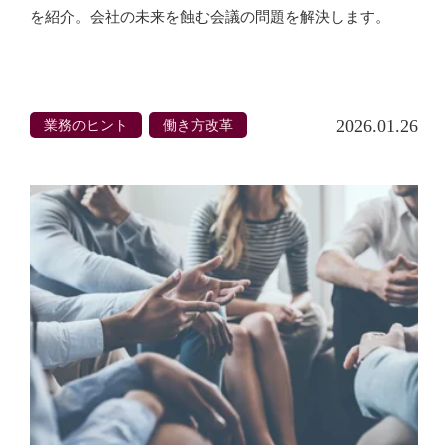
を紹介。会社の未来を蝕む会議の問題を解決します。
業務のヒント
働き方改革
2026.01.26