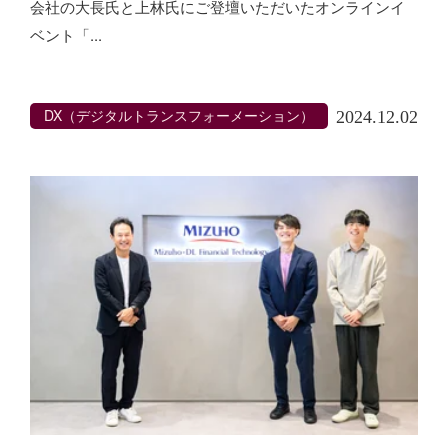
会社の大長氏と上林氏にご登壇いただいたオンラインイ
ベント「...
DX（デジタルトランスフォーメーション）
2024.12.02