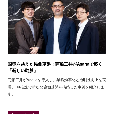
国境を越えた協働基盤：商船三井がAsanaで築く
「新しい動脈」
商船三井がAsanaを導入し、業務効率化と透明性向上を実
現。DX推進で新たな協働基盤を構築した事例を紹介しま
す。