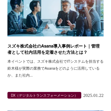
スズキ株式会社のAsana導入事例レポート｜管理
者として社内活用を定着させた方法とは？
本イベントでは、スズキ株式会社でITシステムを担当する
鈴木様が実際の業務でAsanaをどのように活用している
か、また社内...
DX（デジタルトランスフォーメーション）
2025.01.22