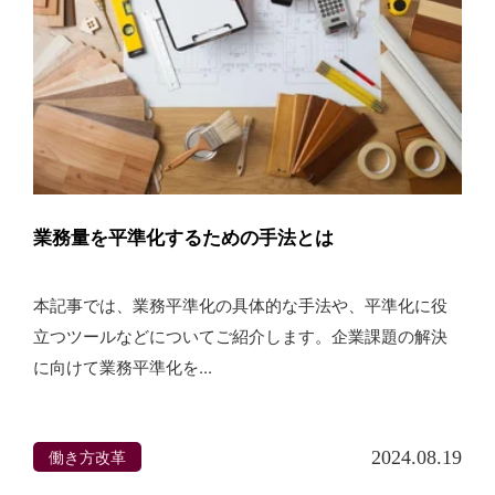
業務量を平準化するための手法とは
本記事では、業務平準化の具体的な手法や、平準化に役
立つツールなどについてご紹介します。企業課題の解決
に向けて業務平準化を...
働き方改革
2024.08.19