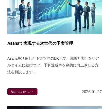
Asanaで実現する次世代の予実管理
Asanaを活用した予実管理のDX化で、戦略と実行をリア
ルタイムに結びつけ、予算達成率を劇的に向上させる方
法を解説します...
Asanaのヒント
2026.01.27