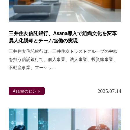
三井住友信託銀行、Asana導入で組織文化を変革
属人化脱却とチーム協働の実現
三井住友信託銀行は、三井住友トラストグループの中核
を担う信託銀行で、個人事業、法人事業、投資家事業、
不動産事業、マーケッ...
Asanaのヒント
2025.07.14