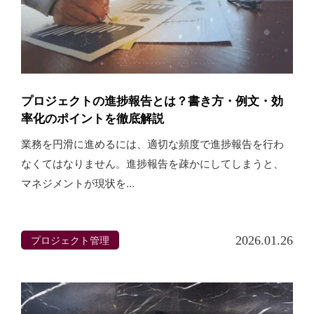
プロジェクトの進捗報告とは？書き方・例文・効
率化のポイントを徹底解説
業務を円滑に進めるには、適切な頻度で進捗報告を行わ
なくてはなりません。進捗報告を疎かにしてしまうと、
マネジメントが現状を...
プロジェクト管理
2026.01.26