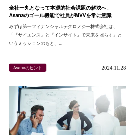
全社一丸となって本源的社会課題の解決へ。
Asanaのゴール機能で社員がMVVを常に意識
みずほ第一フィナンシャルテクロノジー株式会社は、
「『サイエンス』と『インサイト』で未来を照らす」と
いうミッションのもと、...
Asanaのヒント
2024.11.28