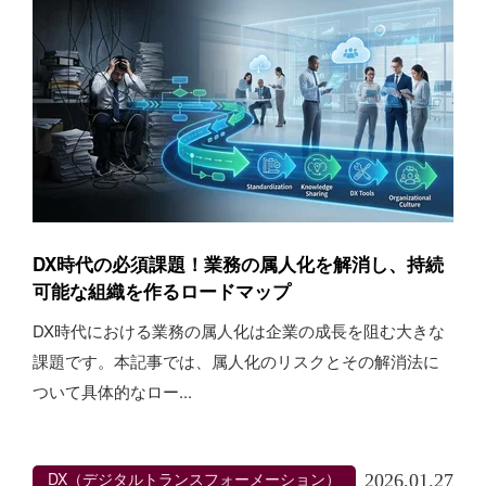
DX時代の必須課題！業務の属人化を解消し、持続
可能な組織を作るロードマップ
DX時代における業務の属人化は企業の成長を阻む大きな
課題です。本記事では、属人化のリスクとその解消法に
ついて具体的なロー...
DX（デジタルトランスフォーメーション）
2026.01.27