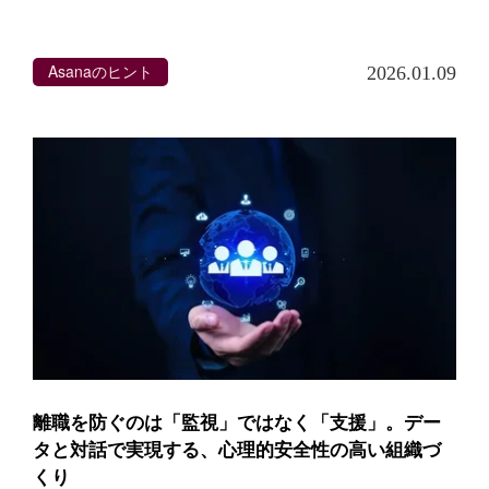
Asanaのヒント
2026.01.09
離職を防ぐのは「監視」ではなく「支援」。デー
タと対話で実現する、心理的安全性の高い組織づ
くり