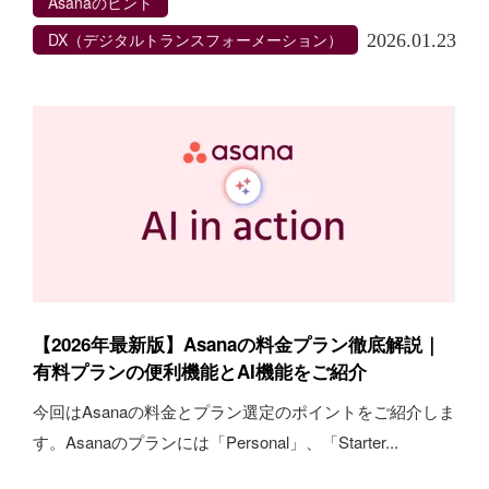
Asanaのヒント
DX（デジタルトランスフォーメーション）
2026.01.23
【2026年最新版】Asanaの料金プラン徹底解説｜
有料プランの便利機能とAI機能をご紹介
今回はAsanaの料金とプラン選定のポイントをご紹介しま
す。Asanaのプランには「Personal」、「Starter...