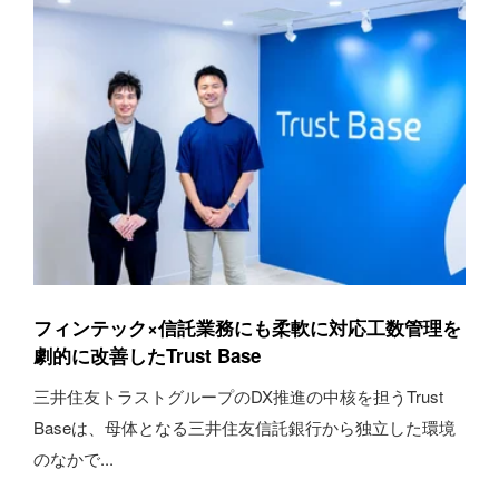
フィンテック×信託業務にも柔軟に対応工数管理を
劇的に改善したTrust Base
三井住友トラストグループのDX推進の中核を担うTrust
Baseは、母体となる三井住友信託銀行から独立した環境
のなかで...