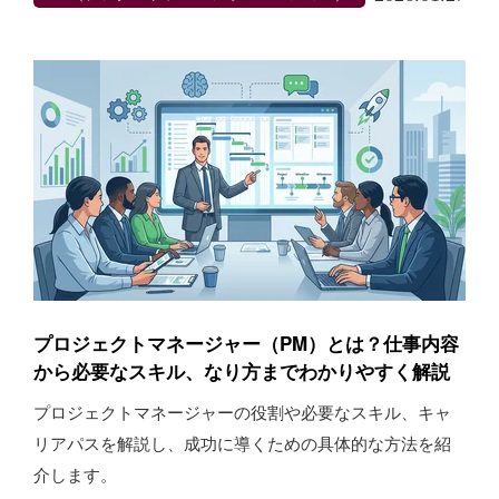
プロジェクトマネージャー（PM）とは？仕事内容
から必要なスキル、なり方までわかりやすく解説
プロジェクトマネージャーの役割や必要なスキル、キャ
リアパスを解説し、成功に導くための具体的な方法を紹
介します。