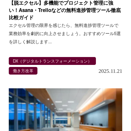
【脱エクセル】多機能でプロジェクト管理に強
い！Asana・Trelloなどの無料進捗管理ツール徹底
比較ガイド
エクセル管理の限界を感じたら、無料進捗管理ツールで
業務効率を劇的に向上させましょう。おすすめツール5選
を詳しく解説します...
DX（デジタルトランスフォーメーション）
働き方改革
2025.11.21