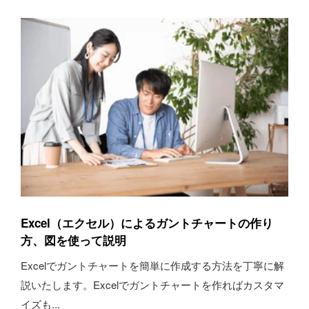
Excel（エクセル）によるガントチャートの作り
方、図を使って説明
Excelでガントチャートを簡単に作成する方法を丁寧に解
説いたします。Excelでガントチャートを作ればカスタマ
イズも...