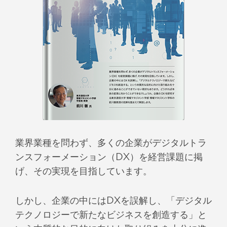
業界業種を問わず、多くの企業がデジタルトラ
ンスフォーメーション（DX）を経営課題に掲
げ、その実現を目指しています。
しかし、企業の中にはDXを誤解し、「デジタル
テクノロジーで新たなビジネスを創造する」と