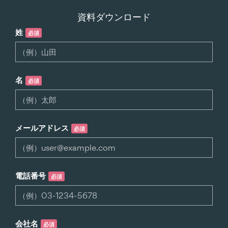
資料ダウンロード
姓
必須
名
必須
メールアドレス
必須
電話番号
必須
会社名
必須