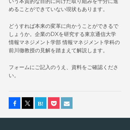
いう本質的な目的に向けた取り組みを十分に進
めることができていない現状もあります。
どうすれば本来の変革に向かうことができるで
しょうか。企業のDXを研究する東京通信大学
情報マネジメント学部 情報マネジメント学科の
前川徹教授の見解を踏まえて解説します。
フォームにご記入のうえ、資料をご確認くださ
い。