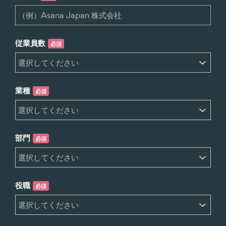
従業員数
必須
業種
必須
部門
必須
役職
必須