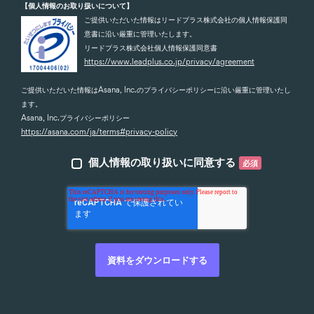
【個人情報のお取り扱いについて】
ご提供いただいた情報はリードプラス株式会社の個人情報保護同
意書に沿い厳重に管理いたします。
リードプラス株式会社個人情報保護同意書
https://www.leadplus.co.jp/privacy/agreement
ご提供いただいた情報はAsana, Inc.のプライバシーポリシーに沿い厳重に管理いたし
ます。
Asana, Inc.プライバシーポリシー
https://asana.com/ja/terms#privacy-policy
個人情報の取り扱いに同意する
必須