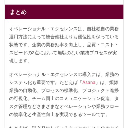
まとめ
オペレーショナル・エクセレンスは、自社独自の業務
運用方法によって競合他社よりも優位性を保っている
状態です。企業の業務効率を向上し、品質・コスト・
スピードの3点において無駄のない業務プロセスが実
現します。
オペレーショナル・エクセレンスの導入には、業務の
システム化も重要です。たとえば「
Asana
」は、煩雑
業務の自動化、プロセスの標準化、プロジェクト進捗
の可視化、チーム同士のコミュニケーション促進、タ
スク管理などさまざまなオペレーションや業務フロー
の効率化と生産性向上を実現できるツールです。
たとえば、現在発生しているタスクのリスト化やタイ