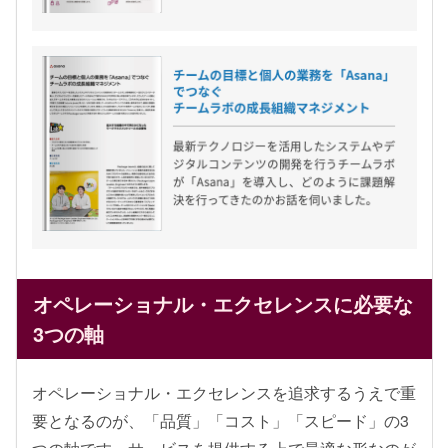
オペレーショナル・エクセレンスに必要な
3つの軸
オペレーショナル・エクセレンスを追求するうえで重
要となるのが、「品質」「コスト」「スピード」の3