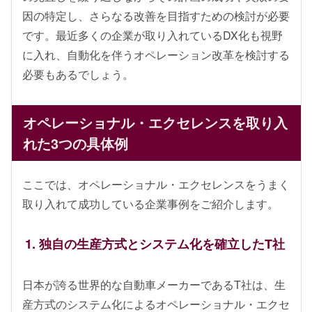
因の特定し、さらなる改善を目指すための検討が必要
です。最近多くの企業が取り入れているDX化も視野
に入れ、自動化を伴うオペレーション改革を検討する
必要もあるでしょう。
オペレーショナル・エクセレンスを取り入
れた3つの具体例
ここでは、オペレーショナル・エクセレンスをうまく
取り入れて成功している企業事例をご紹介します。
1. 独自の生産方式とシステム化を確立したT社
日本が誇る世界的な自動車メーカーであるT社は、生
産方式のシステム化によるオペレーショナル・エクセ