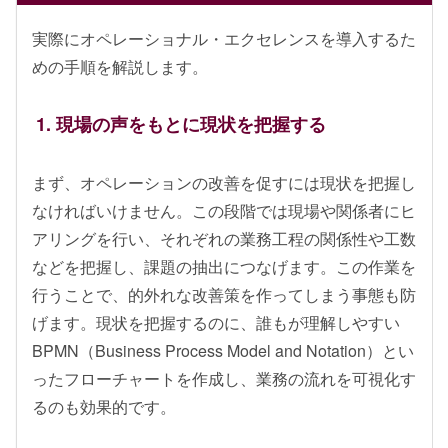
実際にオペレーショナル・エクセレンスを導入するた
めの手順を解説します。
1. 現場の声をもとに現状を把握する
まず、オペレーションの改善を促すには現状を把握し
なければいけません。この段階では現場や関係者にヒ
アリングを行い、それぞれの業務工程の関係性や工数
などを把握し、課題の抽出につなげます。この作業を
行うことで、的外れな改善策を作ってしまう事態も防
げます。現状を把握するのに、誰もが理解しやすい
BPMN（Business Process Model and Notation）とい
ったフローチャートを作成し、業務の流れを可視化す
るのも効果的です。