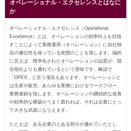
オペレーショナル・エクセレンスとはなに
か
オペレーショナル・エクセレンス（Operational
Excellence）とは、オペレーションの効率向上を目指
すことによって業務運用（オペレーション）に自社独
自の優位性を保っている状態のことを指します。端的
に言えば、標準化されたオペレーションの品質が、競
合他社よりも優れているという意味です。略語で
「OPEX」と言う場合もあります。オペレーションと
は生産や販売、あらゆる業務におけるワークフロー、
業務連鎖を指します。オペレーションの継続的な改善
や効率的な構築がうまく図れれば、それは企業にとっ
て大きな武器になりえます。
たとえば、ある企業のとある部分が優れていたとし