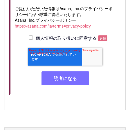
ご提供いただいた情報はAsana, Inc.のプライバシーポ
リシーに沿い厳重に管理いたします。
Asana, Inc.プライバシーポリシー
https://asana.com/ja/terms#privacy-policy
個人情報の取り扱いに同意する
必須