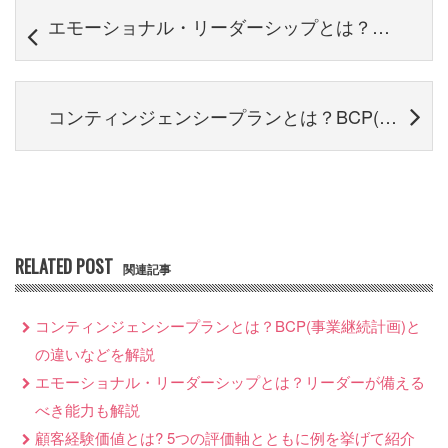
エモーショナル・リーダーシップとは？リーダーが備えるべき能力も解説
コンティンジェンシープランとは？BCP(事業継続計画)との違いなどを解説
RELATED POST
関連記事
コンティンジェンシープランとは？BCP(事業継続計画)と
の違いなどを解説
エモーショナル・リーダーシップとは？リーダーが備える
べき能力も解説
顧客経験価値とは? 5つの評価軸とともに例を挙げて紹介