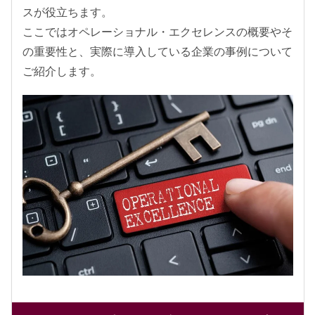
スが役立ちます。
ここではオペレーショナル・エクセレンスの概要やそ
の重要性と、実際に導入している企業の事例について
ご紹介します。