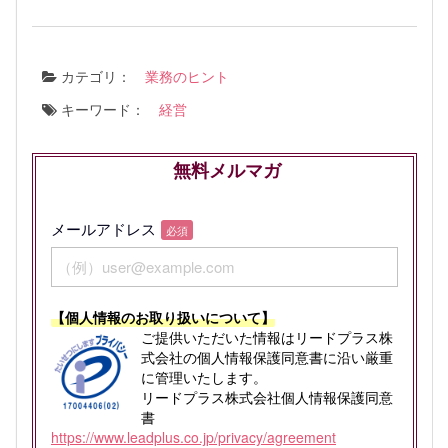
カテゴリ：
業務のヒント
キーワード：
経営
無料メルマガ
メールアドレス
必須
【個人情報のお取り扱いについて】
ご提供いただいた情報はリードプラス株
式会社の個人情報保護同意書に沿い厳重
に管理いたします。
リードプラス株式会社個人情報保護同意
書
https://www.leadplus.co.jp/privacy/agreement