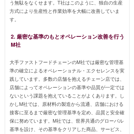
う無駄をなくせます。T社はこのように、独自の生産
方式により生産性と作業効率を大幅に改善していま
す。
2. 厳密な基準のもとオペレーション改善を行う
M社
大手ファストフードチェーンのM社では厳密な管理基
準の確立によるオペレーショナル・エクセレンスを実
践しています。多数の店舗を抱えるチェーン店では、
店舗によってオペレーションの基準や品質が一定では
ないという課題を抱えていることがよくあります。し
かしM社では、原材料の製造から流通、店舗における
接客に至るまで厳密な管理基準を定め、品質と安全確
保に努めています。M社では、世界共通のグローバル
基準を設け、その基準をクリアした商品、サービス、