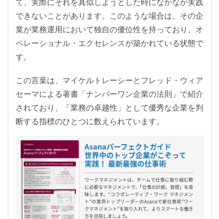
て、実際にそれを真似しようとした時になかなか実践
できないことがあります。このような場合は、その企
業が業務運用において独自の優位性を持っており、オ
ペレーショナル・エクセレンスが築かれている状態で
す。
この言葉は、マイケルトレーシーとフレッド・ウィア
セーマによる著書「ナンバーワン企業の法則」で紹介
されており、「業務の卓越性」として優秀な企業を判
断する指標のひとつに数えられています。