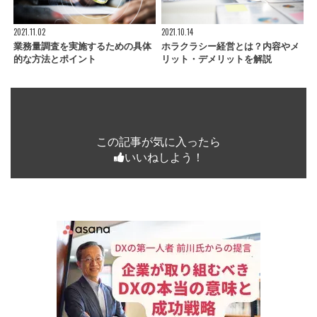
2021.11.02
2021.10.14
業務量調査を実施するための具体
ホラクラシー経営とは？内容やメ
的な方法とポイント
リット・デメリットを解説
この記事が気に入ったら
いいねしよう！