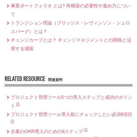
事業ポートフォリオ とは? 再構築の必要性や進め方につい
て
トランジション理論（ブリッジス・レヴィンソン・シュロ
スバーグ）とは？
チェンジカーブとは？ チェンジマネジメントとの関係と活
用する場面
RELATED RESOURCE
関連資料
プロジェクト管理ツール5つの導入ステップと成功のポイン
ト
プロジェクト管理ツール導入前にチェックしたい必須6項目
企業のOKR導入のための6ステップ