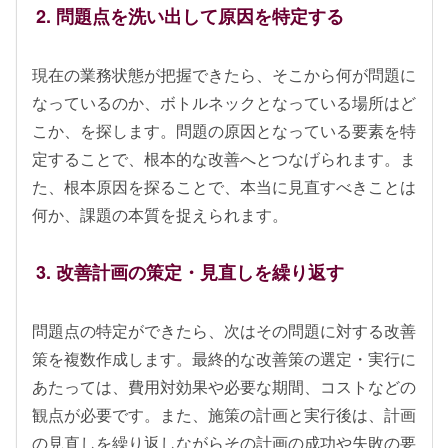
2. 問題点を洗い出して原因を特定する
現在の業務状態が把握できたら、そこから何が問題に
なっているのか、ボトルネックとなっている場所はど
こか、を探します。問題の原因となっている要素を特
定することで、根本的な改善へとつなげられます。ま
た、根本原因を探ることで、本当に見直すべきことは
何か、課題の本質を捉えられます。
3. 改善計画の策定・見直しを繰り返す
問題点の特定ができたら、次はその問題に対する改善
策を複数作成します。最終的な改善策の選定・実行に
あたっては、費用対効果や必要な期間、コストなどの
観点が必要です。また、施策の計画と実行後は、計画
の見直しを繰り返しながらその計画の成功や失敗の要