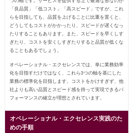
つの軸です。サービスを提供する上で最適な形なのが
「良品質」「低コスト」「高スピード」ですが、これ
らを目指しても、品質を上げることに比重を置くと、
どうしてもコストがかかったり、スピードが遅くなっ
たりすることもあります。また、スピードを早くしす
ぎたり、コストを安くしすぎたりすると品質が低くな
ることもあるでしょう。
オペレーショナル・エクセレンスでは、単に業務効率
化を目指すだけではなく、これら3つの軸を基にした
業務の標準化を目指します。コストをかけすぎず、他
社よりも高い品質とスピード感を持って実現できるパ
フォーマンスの確立が理想とされています。
オペレーショナル・エクセレンス実践のた
めの手順