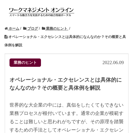
ホーム
ブログ
業務のヒント
オペレーショナル・エクセレンスとは具体的になんなのか？その概要と具
体例を解説
業務のヒント
2022.06.09
オペレーショナル・エクセレンスとは具体的に
なんなのか？その概要と具体例を解説
世界的な大企業の中には、真似をしたくてもできない
業務プロセスが根付いています。通常の企業が模範す
ることは難しいと思われがちですが、その原理を踏襲
するための手法としてオペレーショナル・エクセレン