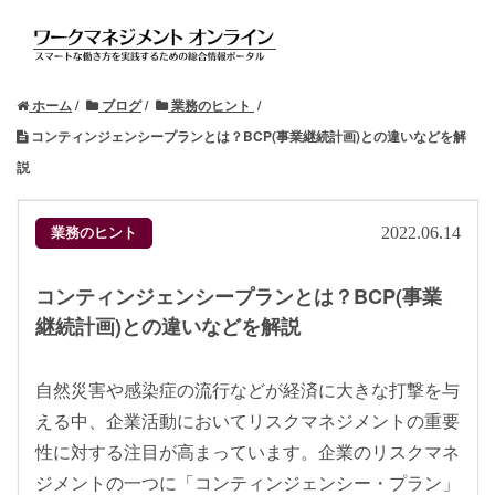
ホーム
ブログ
業務のヒント
コンティンジェンシープランとは？BCP(事業継続計画)との違いなどを解
説
業務のヒント
2022.06.14
コンティンジェンシープランとは？BCP(事業
継続計画)との違いなどを解説
自然災害や感染症の流行などが経済に大きな打撃を与
える中、企業活動においてリスクマネジメントの重要
性に対する注目が高まっています。企業のリスクマネ
ジメントの一つに「コンティンジェンシー・プラン」