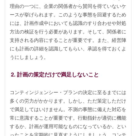
理由の一つに、企業の関係者から賛同を得ていないケ
ースが挙げられます。このような事態を回避するため
には、計画作成中においても認識のすり合わせや対処
方法の検証を行う必要があります。そして、関係者に
支持される内容にすることが重要です。また、経営陣
にも計画の詳細を認識してもらい、承認を得ておくよ
うにしましょう。
2. 計画の策定だけで満足しないこと
コンティンジェンシー・プランの決定に至るまでには
多くの労力がかかります。しかし、ただ策定しただけ
で満足してはいけません。不測の事態に備えた対応を
常に意識することが重要です。行動指針が適切に機能
するか、計画が運用可能なものになっているか、とい
ったことを定期的に見直すようにしましょう。コンテ