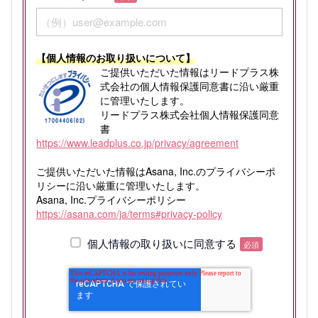
【個人情報のお取り扱いについて】
ご提供いただいた情報はリードプラス株
式会社の個人情報保護同意書に沿い厳重
に管理いたします。
リードプラス株式会社個人情報保護同意
書
https://www.leadplus.co.jp/privacy/agreement
ご提供いただいた情報はAsana, Inc.のプライバシーポ
リシーに沿い厳重に管理いたします。
Asana, Inc.プライバシーポリシー
https://asana.com/ja/terms#privacy-policy
個人情報の取り扱いに同意する
必須