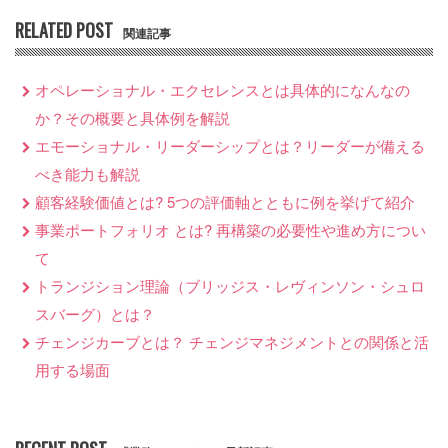
RELATED POST
関連記事
オペレーショナル・エクセレンスとは具体的になんなの
か？その概要と具体例を解説
エモーショナル・リーダーシップとは？リーダーが備える
べき能力も解説
顧客経験価値とは? 5つの評価軸とともに例を挙げて紹介
事業ポートフォリオ とは? 再構築の必要性や進め方につい
て
トランジション理論（ブリッジス・レヴィンソン・シュロ
スバーグ）とは？
チェンジカーブとは？ チェンジマネジメントとの関係と活
用する場面