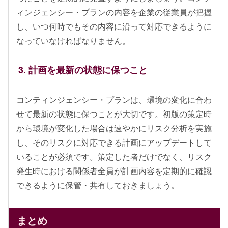
ィンジェンシー・プランの内容を企業の従業員が把握
し、いつ何時でもその内容に沿って対応できるように
なっていなければなりません。
3. 計画を最新の状態に保つこと
コンティンジェンシー・プランは、環境の変化に合わ
せて最新の状態に保つことが大切です。初版の策定時
から環境が変化した場合は速やかにリスク分析を実施
し、そのリスクに対応できる計画にアップデートして
いることが必須です。策定した者だけでなく、リスク
発生時における関係者全員が計画内容を定期的に確認
できるように保管・共有しておきましょう。
まとめ