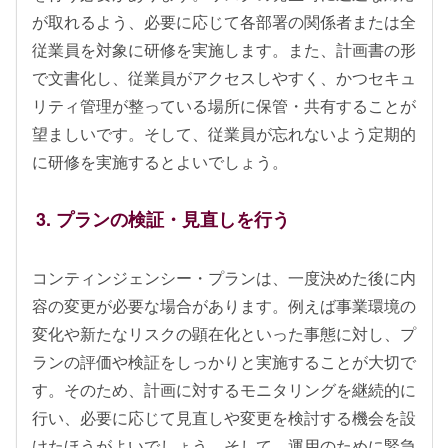
が取れるよう、必要に応じて各部署の関係者または全
従業員を対象に研修を実施します。また、計画書の形
で文書化し、従業員がアクセスしやすく、かつセキュ
リティ管理が整っている場所に保管・共有することが
望ましいです。そして、従業員が忘れないよう定期的
に研修を実施するとよいでしょう。
3. プランの検証・見直しを行う
コンティンジェンシー・プランは、一度決めた後に内
容の変更が必要な場合があります。例えば事業環境の
変化や新たなリスクの顕在化といった事態に対し、プ
ランの評価や検証をしっかりと実施することが大切で
す。そのため、計画に対するモニタリングを継続的に
行い、必要に応じて見直しや変更を検討する機会を設
けたほうがよいでしょう。そして、運用のために緊急