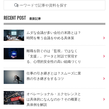
RECENT POST
最新記事
ムダな会議が多い会社の末路とは？
時間を奪う会議をやめる具体策
離職を防ぐのは「監視」ではなく
「支援」。データと対話で実現す
る、心理的安全性の高い組織づくり
仕事の引き継ぎとは？スムーズに業
務の引き継ぎをするコツ
オペレーショナル・エクセレンスと
は具体的になんなのか？その概要と
具体例を解説