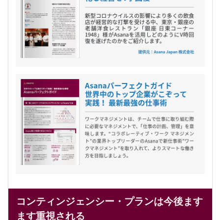
コンティンジェンシー・プランは今後ます
ます重視される