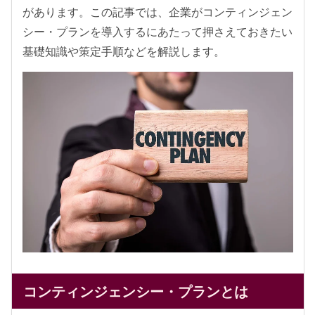
があります。この記事では、企業がコンティンジェン
シー・プランを導入するにあたって押さえておきたい
基礎知識や策定手順などを解説します。
コンティンジェンシー・プランとは