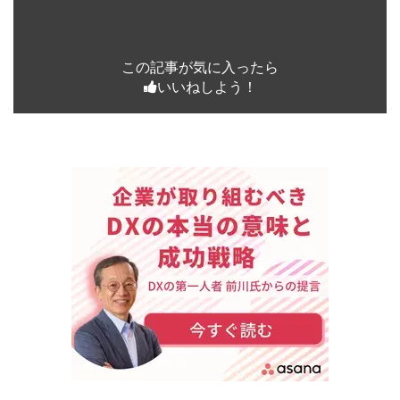
この記事が気に入ったら
いいねしよう！