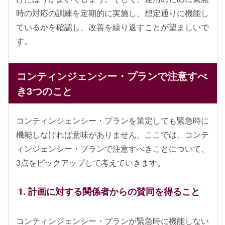
時の対応の訓練を定期的に実施し、想定通りに機能し
ているかを確認し、改善を繰り返すことが望ましいで
す。
コンティンジェンシー・プランで注意すべ
き3つのこと
コンティンジェンシー・プランを策定しても緊急時に
機能しなければ意味がありません。ここでは、コンテ
ィンジェンシー・プランで注意すべきことについて、
3点をピックアップして考えていきます。
1. 計画に対する関係者からの賛同を得ること
コンティンジェンシー・プランが緊急時に機能しない