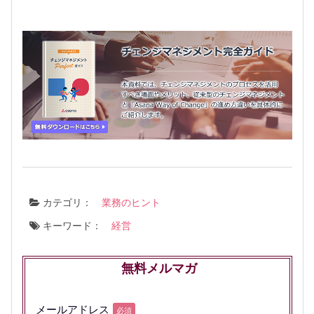
カテゴリ：
業務のヒント
キーワード：
経営
無料メルマガ
メールアドレス
必須