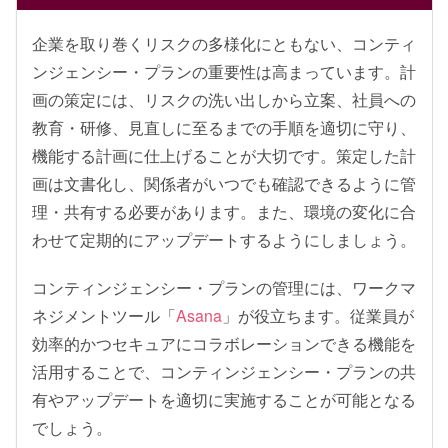
企業を取り巻くリスクの多様化にともない、コンティ
ンジェンシー・プランの重要性は高まっています。計
画の策定には、リスクの洗い出しから立案、社員への
教育・研修、見直しに至るまでの手順を適切に守り、
機能する計画に仕上げることが大切です。策定した計
画は文書化し、関係者がいつでも確認できるように管
理・共有する必要があります。また、環境の変化に合
わせて定期的にアップデートするようにしましょう。
コンティンジェンシー・プランの管理には、ワークマ
ネジメントツール「
Asana
」が役立ちます。従業員が
効率的かつセキュアにコラボレーションできる機能を
活用することで、コンティンジェンシー・プランの共
有やアップデートを適切に実施することが可能となる
でしょう。