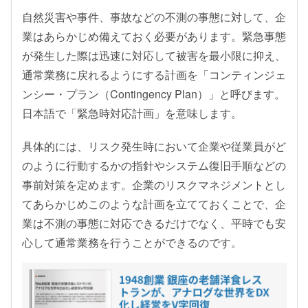
自然災害や事件、事故などの不測の事態に対して、企
業はあらかじめ備えておく必要があります。緊急事態
が発生した際は迅速に対応して被害を最小限に抑え、
通常業務に戻れるようにする計画を「コンティンジェ
ンシー・プラン（Contingency Plan）」と呼びます。
日本語で「緊急時対応計画」を意味します。
具体的には、リスク発生時において企業や従業員がど
のように行動するかの指針やシステム復旧手順などの
事前対策を定めます。企業のリスクマネジメントとし
てあらかじめこのような計画を立てておくことで、企
業は不測の事態に対応できるだけでなく、平時でも安
心して通常業務を行うことができるのです。