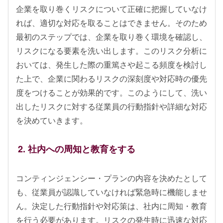
企業を取り巻くリスクについて正確に把握していなけ
れば、適切な対応を取ることはできません。そのため
最初のステップでは、企業を取り巻く環境を確認し、
リスクになる要素を洗い出します。このリスク分析に
おいては、発生した際の重篤さや起こる頻度を検討し
た上で、企業に関わるリスクの深刻度や対応時の優先
度をつけることが効果的です。このようにして、洗い
出したリスクに対する従業員の行動指針や詳細な対応
を決めていきます。
2. 社内への周知と教育をする
コンティンジェンシー・プランの内容を決めたとして
も、従業員が認識していなければ緊急時に機能しませ
ん。決定した行動指針や対応策は、社内に周知・教育
を行う必要があります。リスクの発生時に迅速な対応