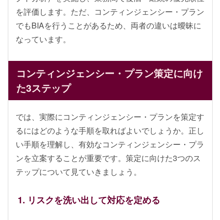
を評価します。ただ、コンティンジェンシー・プラン
でもBIAを行うことがあるため、両者の違いは曖昧に
なっています。
コンティンジェンシー・プラン策定に向け
た3ステップ
では、実際にコンティンジェンシー・プランを策定す
るにはどのような手順を取ればよいでしょうか。正し
い手順を理解し、有効なコンティンジェンシー・プラ
ンを立案することが重要です。策定に向けた3つのス
テップについて見ていきましょう。
1. リスクを洗い出して対応を定める