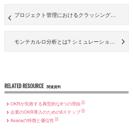
プロジェクト管理におけるクラッシングとは？ファストトラッキングとの違い
モンテカルロ分析とは? シミュレーションのやり方もわかりやすく解説
RELATED RESOURCE
関連資料
OKRが失敗する典型的な8つの理由
企業のOKR導入のための6ステップ
Asanaの特徴と優位性