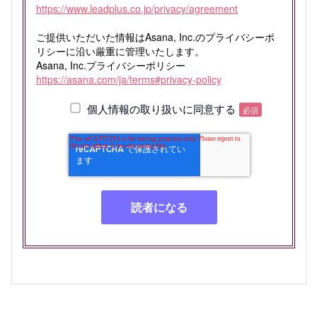
https://www.leadplus.co.jp/privacy/agreement
ご提供いただいた情報はAsana, Inc.のプライバシーポ
リシーに沿い厳重に管理いたします。
Asana, Inc.プライバシーポリシー
https://asana.com/ja/terms#privacy-policy
個人情報の取り扱いに同意する
必須