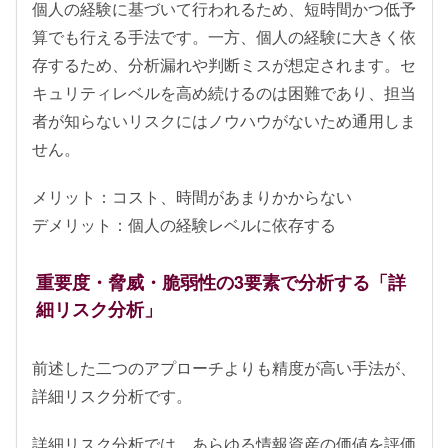
個人の経験に基づいて行われるため、短時間かつ低予
算でも行える手法です。一方、個人の経験に大きく依
存するため、分析漏れや判断ミスが想定されます。セ
キュリティレベルを高め続けるのは困難であり、担当
者が知らないリスクにはノウハウがないため通用しま
せん。
メリット：コスト、時間があまりかからない
デメリット：個人の経験レベルに依存する
重要度・脅威・脆弱性の3要素で分析する「詳
細リスク分析」
前述した二つのアプローチよりも精度が高い手法が、
詳細リスク分析です。
詳細リスク分析では、あらゆる情報資産の価値を評価