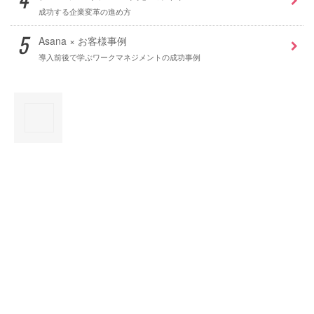
成功する企業変革の進め方
Asana × お客様事例
導入前後で学ぶワークマネジメントの成功事例
×