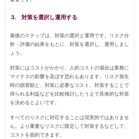
3. 対策を選択し運用する
最後のステップは、対策の選択と運用です。リスク分
析・評価の結果をもとに、対策を選択し、運用しまし
ょう。
対策にはコストがかかり、人的コストの場合は業務に
マイナスの影響を及ぼす恐れもあります。リスク発生
時の損害額と、対策に必要なコスト、対策することで
得られる利益などを比較検討したうえで具体的な対策
を決めるとよいです。
すべてのリスクに対応することは現実的ではありませ
ん。より重要なリスクに限定して対策するなどして、
コストを節約できます。