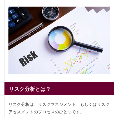
リスク分析とは？
リスク分析は、リスクマネジメント、もしくはリスク
アセスメントのプロセスのひとつです。