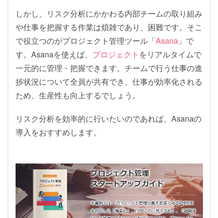
しかし、リスク分析にかかわる内部チームの取り組み
や仕事を把握する作業は煩雑であり、困難です。そこ
で役立つのがプロジェクト管理ツール「
Asana
」で
す。Asanaを使えば、
プロジェクト
をリアルタイムで
一元的に管理・把握できます。チームで行う仕事の進
捗状況について全員が共有でき、仕事が効率化される
ため、生産性も向上するでしょう。
リスク分析を効率的に行いたいのであれば、Asanaの
導入をおすすめします。