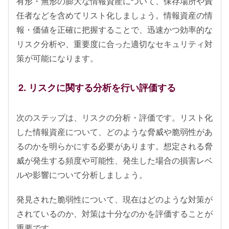
有形・無形の膨大な情報資産について、保存場所や責
任者などを含めてリスト化しましょう。情報資産の情
報・価値を正確に把握することで、迅速かつ効率的な
リスク分析や、重要度に合った適切なセキュリティ対
策が可能になります。
2. リスクに関する分析を行い評価する
次のステップは、リスクの分析・評価です。リスト化
した情報資産について、どのような脅威や脆弱性があ
るのかを明らかにする必要があります。想定される脅
威が発生する頻度や可能性、発生した場合の損害レベ
ルや影響について分析しましょう。
発見された脆弱性について、現在はどのような対策が
されているのか、対策は十分なのかを評価することが
重要です。