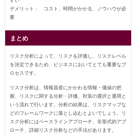
デメリット： コスト、時間がかかる、ノウハウが必
要
まとめ
リスク分析によって、リスクを評価し、リスクレベル
を決定できるため、ビジネスにおいてとても重要なプ
ロセスです。
リスク分析は、情報資産にかかわる情報・価値の把
握、リスクに関する分析・評価、対策の選択と運用と
いう流れで行います。分析の結果は、リスクマップな
どのフレームワークに落とし込むとよいでしょう。リ
スク分析にはベースラインアプローチ、非形式的アプ
ローチ、詳細リスク分析などの手法があります。