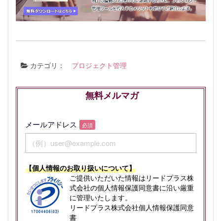
カテゴリ：
プロジェクト管理
無料メルマガ
メールアドレス
必須
【個人情報のお取り扱いについて】
ご提供いただいた情報はリードプラス株
式会社の個人情報保護同意書に沿い厳重
に管理いたします。
リードプラス株式会社個人情報保護同意
書