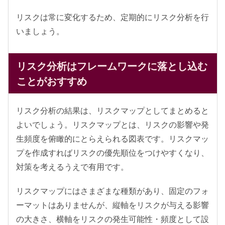
リスクは常に変化するため、定期的にリスク分析を行
いましょう。
リスク分析はフレームワークに落とし込む
ことがおすすめ
リスク分析の結果は、リスクマップとしてまとめると
よいでしょう。リスクマップとは、リスクの影響や発
生頻度を俯瞰的にとらえられる図表です。リスクマッ
プを作成すればリスクの優先順位をつけやすくなり、
対策を考えるうえで有用です。
リスクマップにはさまざまな種類があり、固定のフォ
ーマットはありませんが、縦軸をリスクが与える影響
の大きさ、横軸をリスクの発生可能性・頻度として設