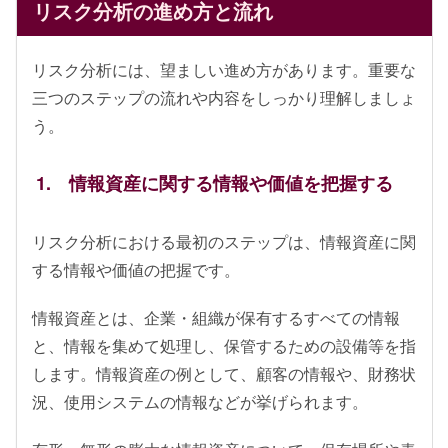
リスク分析の進め方と流れ
リスク分析には、望ましい進め方があります。重要な
三つのステップの流れや内容をしっかり理解しましょ
う。
1. 情報資産に関する情報や価値を把握する
リスク分析における最初のステップは、情報資産に関
する情報や価値の把握です。
情報資産とは、企業・組織が保有するすべての情報
と、情報を集めて処理し、保管するための設備等を指
します。情報資産の例として、顧客の情報や、財務状
況、使用システムの情報などが挙げられます。