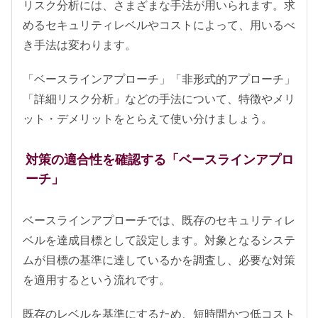
リスク分析には、さまざまな手法が用いられます。求
めるセキュリティレベルやコストによって、用いるべ
き手法は変わります。
「ベースラインアプローチ」「非形式的アプローチ」
「詳細リスク分析」などの手法について、特徴やメリ
ット・デメリットをとらえて使い分けましょう。
対策の適合性を確認する「ベースラインアプロ
ーチ」
ベースラインアプローチでは、既存のセキュリティレ
ベルを達成目標として設定します。対象となるシステ
ムが目標の基準に達しているかを調査し、必要な対策
を適用するという流れです。
既存のレベルを基準にするため、短時間かつ低コスト