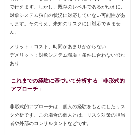
で行えます。しかし、既存のレベルであるがゆえに、
対象システム独自の状況に対応していない可能性があ
ります。そのうえ、未知のリスクには対応できませ
ん。
メリット：コスト、時間があまりかからない
デメリット：対象システム環境・条件に合わない恐れ
あり
これまでの経験に基づいて分析する「非形式的
アプローチ」
非形式的アプローチは、個人の経験をもとにしたリス
ク分析です。この場合の個人とは、リスク対策の担当
者や外部のコンサルタントなどです。