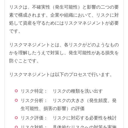
リスクは、不確実性（発生可能性）と影響の二つの要
素で構成されます。企業や組織において、リスクに対
処して資産を守るためにはリスクマネジメントが必要
です。
リスクマネジメントとは、各リスクがどのようなもの
かを理解したうえで対策し、発生可能性がある損失を
防ぐことです。
リスクマネジメントは以下のプロセスで行います。
リスク特定： リスクの種類を洗い出す
リスク分析： リスクの大きさ（発生頻度、発
生可能性、損害の影響）の評価
リスク評価： リスクに対応する必要性を検討
リスク対処： 具体的なリスクへの対策を実施