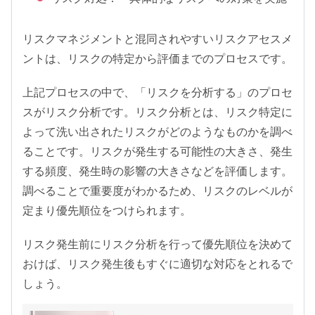
リスクマネジメントと混同されやすいリスクアセスメ
ントは、リスクの特定から評価までのプロセスです。
上記プロセスの中で、「リスクを分析する」のプロセ
スがリスク分析です。リスク分析とは、リスク特定に
よって洗い出されたリスクがどのようなものかを調べ
ることです。リスクが発生する可能性の大きさ、発生
する頻度、発生時の影響の大きさなどを評価します。
調べることで重要度がわかるため、リスクのレベルが
定まり優先順位をつけられます。
リスク発生前にリスク分析を行って優先順位を決めて
おけば、リスク発生後もすぐに適切な対応をとれるで
しょう。