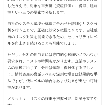
したうえで、対象を重要度（資産価値）、脅威、脆弱
性という三つの要素で分析します。
自社のシステム環境や構造に合わせた詳細なリスク分
析を行うことで、正確に状況を把握できます。自社独
自のリスク対策を開発できるため、セキュリティレベ
ルを向上させ続けることも可能でしょう。
ただし、分析の担当者には専門的な知識やノウハウが
要求され、コストや時間もかかります。企業やシステ
ムの規模に応じて、分析は煩雑・複雑化するでしょ
う。情報資産の脅威レベルが深刻な場合は効果的な手
法ですが、低レベルの場合はあまり効果が出ない可能
性があります。
メリット： リスクの詳細を把握可能、対策を立てや
すい