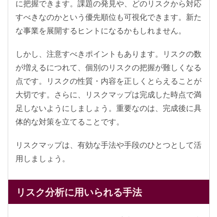
に把握できます。課題の発見や、どのリスクから対応
すべきなのかという優先順位も可視化できます。新た
な事業を展開するヒントになるかもしれません。
しかし、注意すべきポイントもあります。リスクの数
が増えるにつれて、個別のリスクの把握が難しくなる
点です。リスクの性質・内容を正しくとらえることが
大切です。さらに、リスクマップは完成した時点で満
足しないようにしましょう。重要なのは、完成後に具
体的な対策を立てることです。
リスクマップは、有効な手法や手段のひとつとして活
用しましょう。
リスク分析に用いられる手法