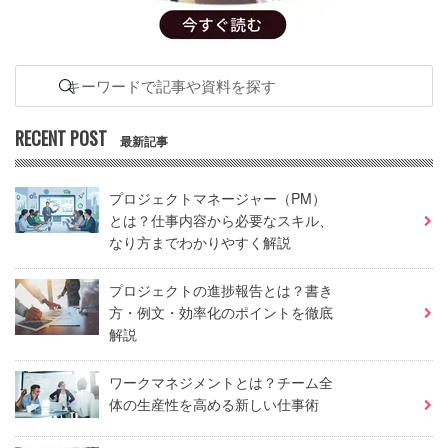
RECENT POST
最新記事
プロジェクトマネージャー（PM）
とは？仕事内容から必要なスキル、
なり方までわかりやすく解説
プロジェクトの進捗報告とは？書き
方・例文・効率化のポイントを徹底
解説
ワークマネジメントとは？チーム全
体の生産性を高める新しい仕事術