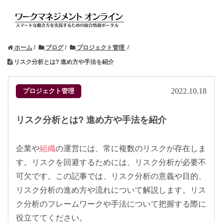
ホーム
ブログ
プロジェクト管理
リスク分析とは? 進め方や手法を紹介
プロジェクト管理
2022.10.18
リスク分析とは? 進め方や手法を紹介
企業や
組織
の運営には、常に複数のリスクが存在しま
す。リスクを回避するためには、リスク分析が必要不
可欠です。この記事では、リスク分析の意義や目的、
リスク分析の進め方や流れについて解説します。リス
ク分析のフレームワークや手法について把握する際に
役立ててください。