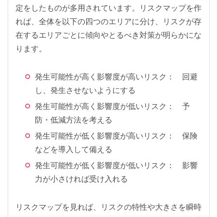
定をしたものが多用されています。リスクマップを作
れば、全体を以下の四つのエリアに分け、リスクが存
在するエリアごとに傾向やとるべき対策が明らかにな
ります。
発生可能性が高く影響度が高いリスク： 回避
し、発生させないようにする
発生可能性が高く影響度が低いリスク： 予
防・低減方法を考える
発生可能性が低く影響度が高いリスク： 保険
などを導入して備える
発生可能性が低く影響度が低いリスク： 影響
力が小さければ受け入れる
リスクマップを見れば、リスクの特性や大きさを瞬時