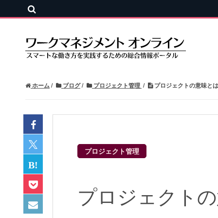
ホーム
ブログ
プロジェクト管理
プロジェクトの意味とは
プロジェクト管理
プロジェクトの