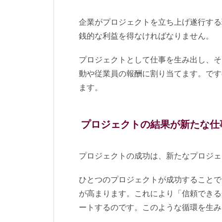
企業がプロジェクトを立ち上げ遂行する
銭的な利益を得なければなりません。
プロジェクトとして仕事を生み出し、そ
動や従業員の報酬に割り当てます。です
ます。
プロジェクトの結果が新たな仕
プロジェクトの成功は、新たなプロジェ
ひとつのプロジェクトが成功することで
が高まります。これにより「信頼できる
ートするのです。このような循環を生み