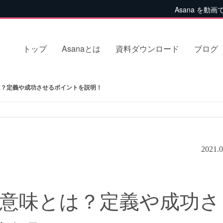
Asana を動画
トップ
Asanaとは
資料ダウンロード
ブログ
？定義や成功させるポイントを説明！
2021.0
意味とは？定義や成功さ