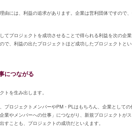
理由には、利益の追求があります。企業は営利団体ですので、
してプロジェクトを成功させることで得られる利益を次の企業
ので、利益の出たプロジェクトほど成功したプロジェクトとい
事につながる
クトを生み出します。
、プロジェクトメンバーやPM・PLはもちろん、企業としての
企業やメンバーへの仕事」につながり、新規プロジェクトがス
出すことも、プロジェクトの成功だといえます。