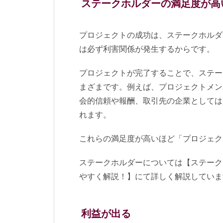
ステークホルダーの満足度が高
プロジェクトの成功は、ステークホルダ
は必ず利害関係が発生するからです。
プロジェクトが完了することで、ステー
まざまです。例えば、プロジェクトメン
会的信頼や報酬、取引先の企業としては
れます。
これらの満足度が高いほど「プロジェク
ステークホルダーについては【ステーク
やすく解説！】にて詳しく解説していま
利益が出る