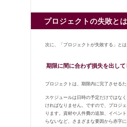
プロジェクトの失敗と
次に、「プロジェクトが失敗する」とは
期限に間に合わず損失を出して
プロジェクトは、期限内に完了させるた
スケジュールは日時の予定だけではなく
ければなりません。ですので、プロジェ
ります。資材や人件費の追加、イベント
らないなど、さまざまな要因から赤字に