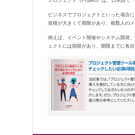
ビジネスでプロジェクトといった場合に
規模が大きくて期限があり、複数人のメ
例えば、イベント開催やシステム開発、
ェクトには期限があり、期限までに各自