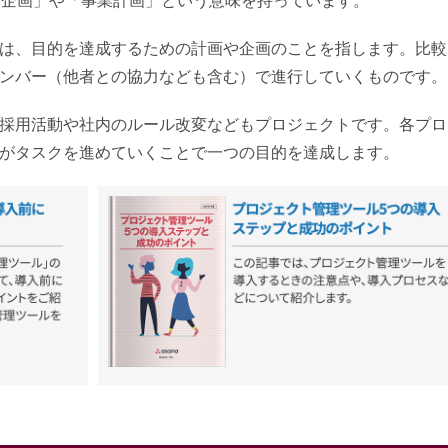
は、目的を達成するための計画や企画のことを指します。比較
ンバー（他者との協力なども含む）で進行していくものです。
採用活動や社内のルール改変などもプロジェクトです。各プロ
がタスクを進めていくことで一つの目的を達成します。