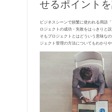
せるポイントを
ビジネスシーンで頻繁に使われる用語「
ロジェクトの成功・失敗をはっきりと説
そもプロジェクトとはどういう意味なの
ジェクト管理の方法についてもわかりや