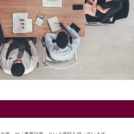
語で「企画」や「事業計画」という意味を持っています。