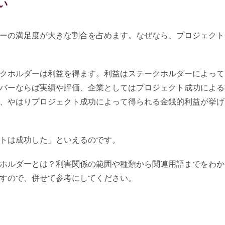
い
ーの満足度が大きな割合を占めます。なぜなら、プロジェクト
クホルダーは利益を得ます。利益はステークホルダーによって
バーならば実績や評価、企業としてはプロジェクト成功による
、やはりプロジェクト成功によって得られる金銭的利益が挙げ
トは成功した」といえるのです。
ホルダーとは？利害関係の範囲や種類から関連用語までをわか
すので、併せて参考にしてください。