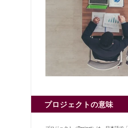
プロジェクトの意味
プロジェクト（Project）は、日本