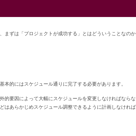
は
、まずは「プロジェクトが成功する」とはどういうことなのか
基本的にはスケジュール通りに完了する必要があります。
外的要因によって大幅にスケジュールを変更しなければならな
どはあらかじめスケジュール調整できるように計画しなければ