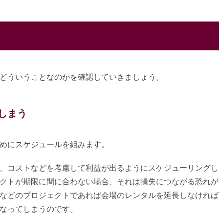
は
どういうことなのかを確認していきましょう。
しまう
めにスケジュールを組みます。
、コストなどを考慮して利益が出るようにスケジューリングし
クトが期限に間に合わない場合、それは損失につながる恐れが
などのプロジェクトであれば会場のレンタルを延長しなければ
なってしまうのです。