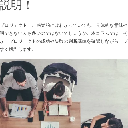
説明！
プロジェクト」。感覚的にはわかっていても、具体的な意味や
明できない人も多いのではないでしょうか。本コラムでは、そ
か、プロジェクトの成功や失敗の判断基準を確認しながら、プ
すく解説します。