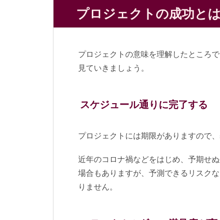
プロジェクトの成功と
プロジェクトの意味を理解したところで
見ていきましょう。
スケジュール通りに完了する
プロジェクトには期限がありますので、
近年のコロナ禍などをはじめ、予期せぬ
場合もありますが、予測できるリスクな
りません。