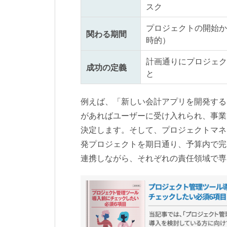
スク
プロジェクトの開始か
関わる期間
時的）
計画通りにプロジェク
成功の定義
と
例えば、「新しい会計アプリを開発する
があればユーザーに受け入れられ、事業
決定します。そして、プロジェクトマネ
発プロジェクトを期日通り、予算内で完
連携しながら、それぞれの責任領域で専