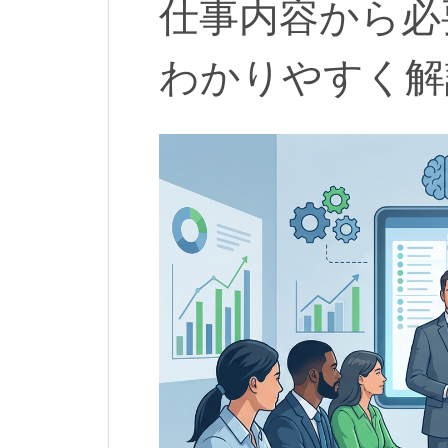
仕事内容から必
わかりやすく解