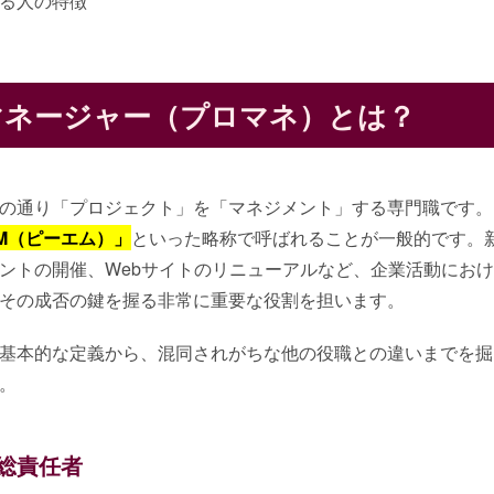
る人の特徴
マネージャー（プロマネ）とは？
の通り「プロジェクト」を「マネジメント」する専門職です。
M（ピーエム）」
といった略称で呼ばれることが一般的です。
ントの開催、Webサイトのリニューアルなど、企業活動にお
その成否の鍵を握る非常に重要な役割を担います。
基本的な定義から、混同されがちな他の役職との違いまでを掘
。
総責任者