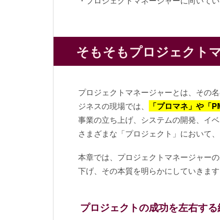
・プロジェクトマネージャーに向いてい
そもそもプロジェクト
プロジェクトマネージャーとは、その名
ジネスの現場では、
「プロマネ」や「P
事業の立ち上げ、システムの開発、イベ
さまざまな「プロジェクト」において、
本章では、プロジェクトマネージャーの
下げ、その本質を明らかにしていきます
プロジェクトの成功を左右する