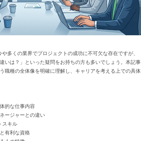
今や多くの業界でプロジェクトの成功に不可欠な存在ですが、
違いは？」といった疑問をお持ちの方も多いでしょう。本記事
う職種の全体像を明確に理解し、キャリアを考える上での具体
体的な仕事内容
ネージャーとの違い
トスキル
と有利な資格