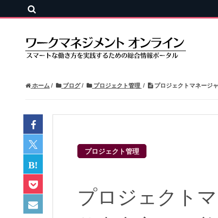
ホーム
ブログ
プロジェクト管理
プロジェクトマネージャ
プロジェクト管理
プロジェクトマ