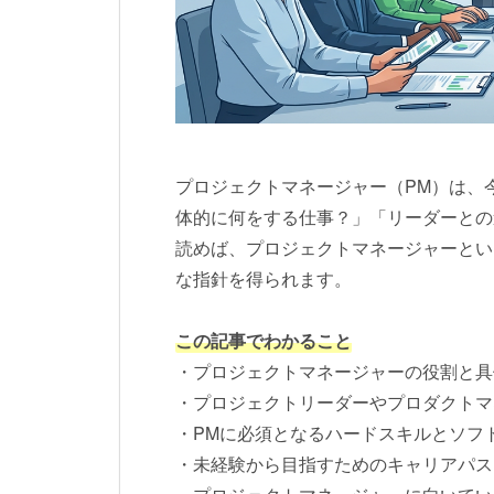
プロジェクトマネージャー（PM）は、
体的に何をする仕事？」「リーダーとの
読めば、プロジェクトマネージャーとい
な指針を得られます。
この記事でわかること
・プロジェクトマネージャーの役割と具
・プロジェクトリーダーやプロダクトマ
・PMに必須となるハードスキルとソフ
・未経験から目指すためのキャリアパス