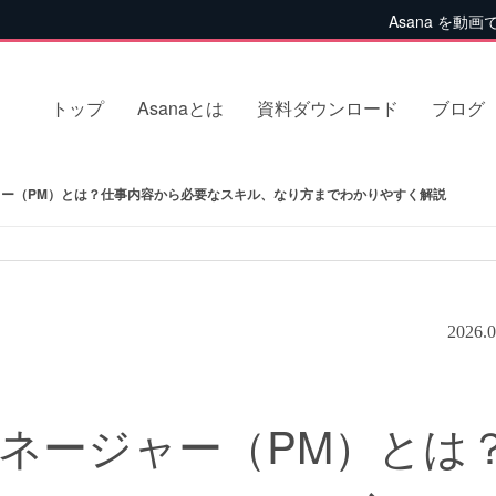
Asana を動画
トップ
Asanaとは
資料ダウンロード
ブログ
ー（PM）とは？仕事内容から必要なスキル、なり方までわかりやすく解説
2026.0
ネージャー（PM）とは