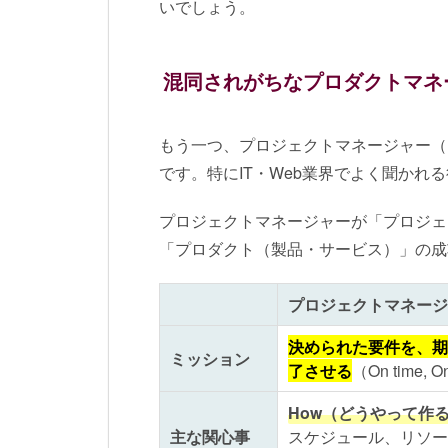
いでしょう。
混同されがちなプロダクトマネ
もう一つ、プロジェクトマネージャー（
です。特にIT・Web業界でよく聞か
プロジェクトマネージャーが「プロジェ
「プロダクト（製品・サービス）」の成
プロジェクトマネージ
決められた要件を、期
ミッション
了させる
（On time, O
How（どうやって作
主な関心事
スケジュール、リソー