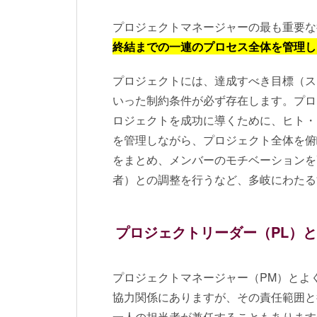
プロジェクトマネージャーの最も重要な
終結までの一連のプロセス全体を管理し
プロジェクトには、達成すべき目標（スコープ
いった制約条件が必ず存在します。プロ
ロジェクトを成功に導くために、ヒト・
を管理しながら、プロジェクト全体を俯
をまとめ、メンバーのモチベーションを
者）との調整を行うなど、多岐にわたる
プロジェクトリーダー（PL）
プロジェクトマネージャー（PM）とよ
協力関係にありますが、その責任範囲と
一人の担当者が兼任することもあります