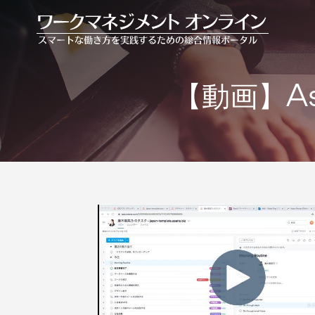
【動画】A