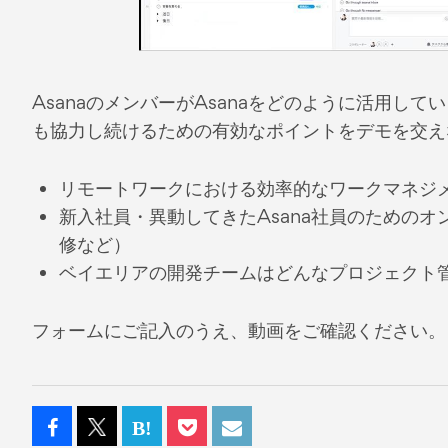
AsanaのメンバーがAsanaをどのように活用し
も協力し続けるための有効なポイントをデモを交え
リモートワークにおける効率的なワークマネジ
新入社員・異動してきたAsana社員のための
修など）
ベイエリアの開発チームはどんなプロジェクト
フォームにご記入のうえ、動画をご確認ください。