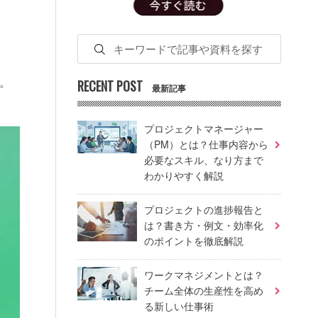
。
RECENT POST
最新記事
プロジェクトマネージャー
（PM）とは？仕事内容から
必要なスキル、なり方まで
わかりやすく解説
プロジェクトの進捗報告と
は？書き方・例文・効率化
のポイントを徹底解説
ワークマネジメントとは？
チーム全体の生産性を高め
る新しい仕事術