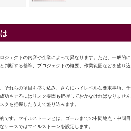
目は
ロジェクトの内容や企業によって異なります。ただ、一般的に
と判断する基準、プロジェクトの概要、作業範囲などを盛り込
、それらの項目も盛り込み、さらにハイレベルな要求事項、予
成功させるにはリスク要因も把握しておかなければなりません
スクを把握したうえで盛り込みます。
的です。マイルストーンとは、ゴールまでの中間地点・中間目
なケースではマイルストーンを設定します。