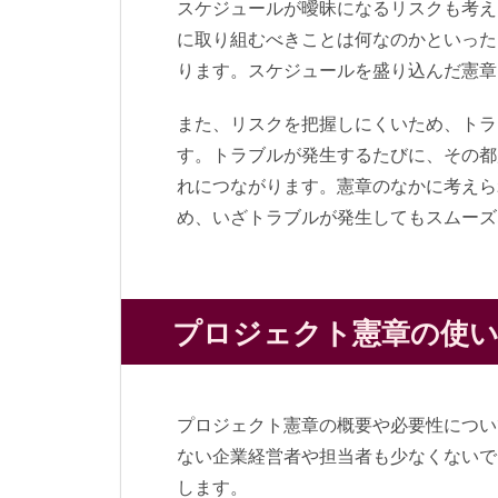
スケジュールが曖昧になるリスクも考え
に取り組むべきことは何なのかといった
ります。スケジュールを盛り込んだ憲章
また、リスクを把握しにくいため、トラ
す。トラブルが発生するたびに、その都
れにつながります。憲章のなかに考えら
め、いざトラブルが発生してもスムーズ
プロジェクト憲章の使
プロジェクト憲章の概要や必要性につい
ない企業経営者や担当者も少なくないで
します。