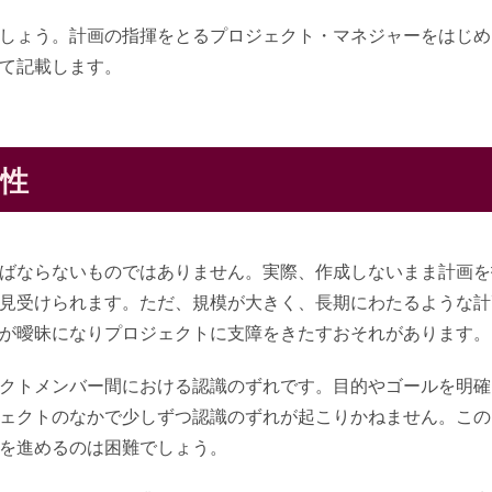
しょう。計画の指揮をとるプロジェクト・マネジャーをはじめ
て記載します。
性
ばならないものではありません。実際、作成しないまま計画を
見受けられます。ただ、規模が大きく、長期にわたるような計
が曖昧になりプロジェクトに支障をきたすおそれがあります。
クトメンバー間における認識のずれです。目的やゴールを明確
ェクトのなかで少しずつ認識のずれが起こりかねません。この
を進めるのは困難でしょう。