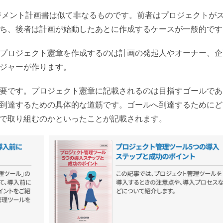
ジメント計画書は似て非なるものです。前者はプロジェクトが
ち、後者は計画が始動したあとに作成するケースが一般的です
プロジェクト憲章を作成するのは計画の発起人やオーナー、企
ジャーが作ります。
要です。プロジェクト憲章に記載されるのは目指すゴールであ
到達するための具体的な道筋です。ゴールへ到達するためにど
で取り組むのかといったことが記載されます。