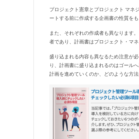
プロジェクト憲章とプロジェクト マネ
ートする前に作成する企画書の性質をも
また、それぞれの作成者も異なります。
者であり、計画書はプロジェクト・マネ
盛り込まれる内容も異なるため注意が必
り、計画書に盛り込まれるのはゴールへ
計画を進めていくのか、どのような方法