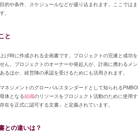
目的や条件、スケジュールなどが盛り込まれます。ここではま
す。
こと
上げ時に作成される企画書です。プロジェクトの完遂と成功を
せん。プロジェクトのオーナーや発起人が、計画に携わるメン
あるほか、経営陣の承認を受けるためにも活用されます。
マネジメントのグローバルスタンダードとして知られるPMBO
母体となる
組織
のリソースをプロジェクト活動のために使用す
存在を正式に認可する文書」と定義されています。
書との違いは？