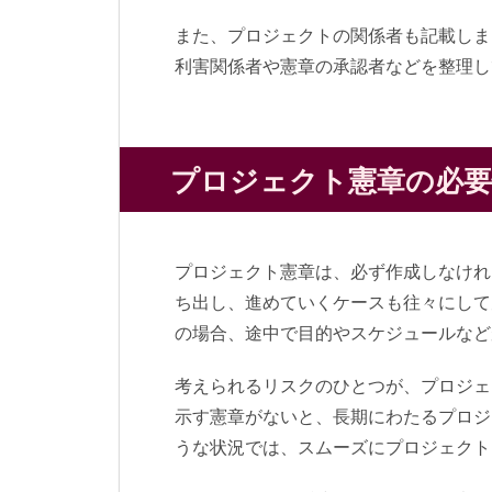
また、プロジェクトの関係者も記載しま
利害関係者や憲章の承認者などを整理し
プロジェクト憲章の必要
プロジェクト憲章は、必ず作成しなけれ
ち出し、進めていくケースも往々にして
の場合、途中で目的やスケジュールなど
考えられるリスクのひとつが、プロジェ
示す憲章がないと、長期にわたるプロジ
うな状況では、スムーズにプロジェクト