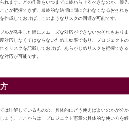
られます。どの作業をいつまでに終わらせるべきなのか、優先
ことが把握できず、最終的な納期に間に合わなくなるおそれも
を作成しておけば、このようなリスクの回避が可能です。
ブルが発生した際にスムーズな対応ができないおそれもありま
度対応しなくてはならないため非効率であり、プロジェクトの
れるリスクを記載しておけば、あらかじめリスクを把握できる
な対応が可能です。
い方
ては理解しているものの、具体的にどう使えばよいのかが分か
しょう。ここからは、プロジェクト憲章の具体的な使い方を解