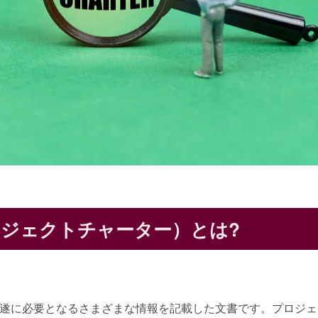
ジェクトチャーター）とは?
遂に必要となるさまざまな情報を記載した文書です。プロジェ