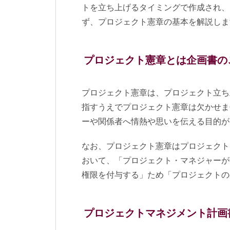
トを立ち上げるタイミングで作成され、
ず、プロジェクト憲章の基本を解説しま
プロジェクト憲章とは企画書の
プロジェクト憲章は、プロジェクト立ち
指すうえでプロジェクト憲章は欠かせま
ーや関係者へ情熱や思いを伝える目的が
なお、プロジェクト憲章はプロジェクト
おいて、「プロジェクト・マネジャーが
権限を付与する」ため「プロジェクトの
プロジェクトマネジメント計画