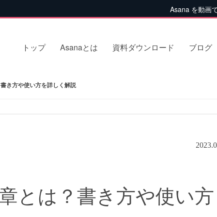
Asana を動画
トップ
Asanaとは
資料ダウンロード
ブログ
書き方や使い方を詳しく解説
2023.0
章とは？書き方や使い方