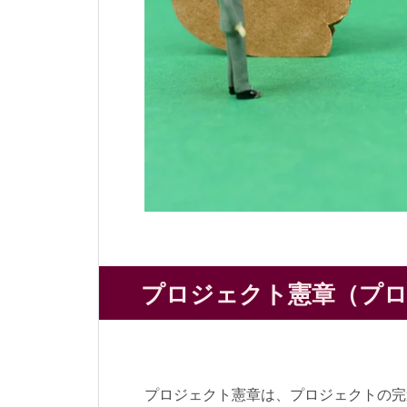
プロジェクト憲章（プロ
プロジェクト憲章は、プロジェクトの完