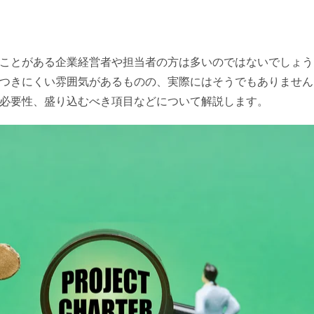
ことがある企業経営者や担当者の方は多いのではないでしょう
つきにくい雰囲気があるものの、実際にはそうでもありません
必要性、盛り込むべき項目などについて解説します。