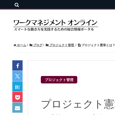
ホーム
ブログ
プロジェクト管理
プロジェクト憲章とは？
プロジェクト管理
プロジェクト憲