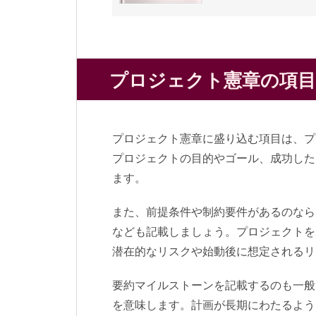
プロジェクト憲章の項
プロジェクト憲章に盛り込む項目は、プ
プロジェクトの目的やゴール、成功した
ます。
また、前提条件や制約要件があるのなら
なども記載しましょう。プロジェクトを
潜在的なリスクや始動後に想定されるリ
要約マイルストーンを記載するのも一般
を意味します。計画が長期にわたるよう