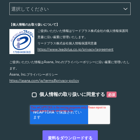
【個人情報のお取り扱いについて】
ご提供いただいた情報はリードプラス株式会社の個人情報保護同
意書に沿い厳重に管理いたします。
リードプラス株式会社個人情報保護同意書
https://www.leadplus.co.jp/privacy/agreement
ご提供いただいた情報はAsana, Inc.のプライバシーポリシーに沿い厳重に管理いたし
ます。
Asana, Inc.プライバシーポリシー
https://asana.com/ja/terms#privacy-policy
個人情報の取り扱いに同意する
必須