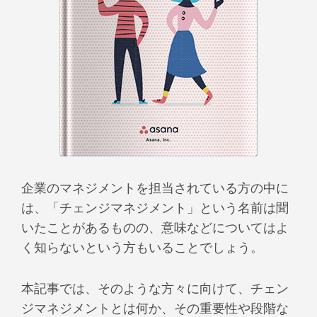
企業のマネジメントを担当されている方の中に
は、「チェンジマネジメント」という名前は聞
いたことがあるものの、意味などについてはよ
く知らないという方もいることでしょう。
本記事では、そのような方々に向けて、チェン
ジマネジメントとは何か、その重要性や段階な