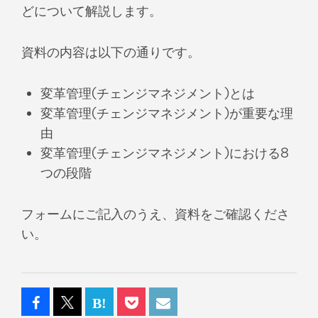
どについて解説します。
資料の内容は以下の通りです。
変革管理(チェンジマネジメント)とは
変革管理(チェンジマネジメント)が重要な理
由
変革管理(チェンジマネジメント)における8
つの段階
フォームにご記入のうえ、資料をご確認くださ
い。