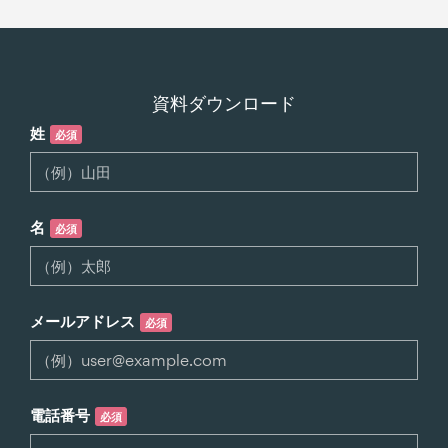
資料ダウンロード
姓
必須
名
必須
メールアドレス
必須
電話番号
必須