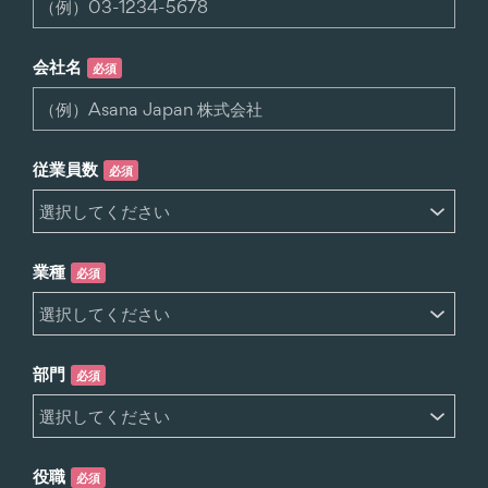
会社名
必須
従業員数
必須
業種
必須
部門
必須
役職
必須