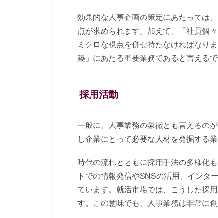
効果的な人事企画の策定にあたっては、
点が求められます。加えて、「社員個々
ミクロな視点を併せ持たなければなりま
築」にあたる重要業務であると言えるで
採用活動
一般に、人事業務の象徴とも言えるのが
し企業にとって必要な人材を発掘する業
時代の流れとともに採用手法の多様化も
トでの情報発信やSNSの活用、インタ
ています。就活市場では、こうした採用
す。この意味でも、人事業務は非常に創