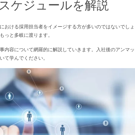
スケジュールを解説
における採用担当者をイメージする方が多いのではないでしょ
もっと多岐に渡ります。
事内容について網羅的に解説していきます。入社後のアンマッ
いて学んでください。