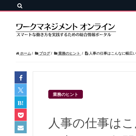
ホーム
ブログ
業務のヒント
人事の仕事はこんなに幅広い
業務のヒント
人事の仕事はこ