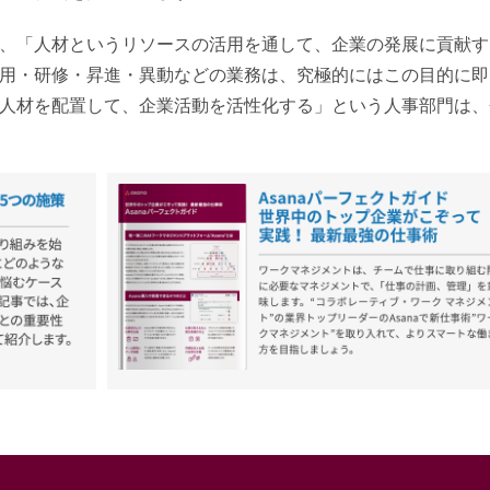
、「人材というリソースの活用を通して、企業の発展に貢献す
用・研修・昇進・異動などの業務は、究極的にはこの目的に即
人材を配置して、企業活動を活性化する」という人事部門は、