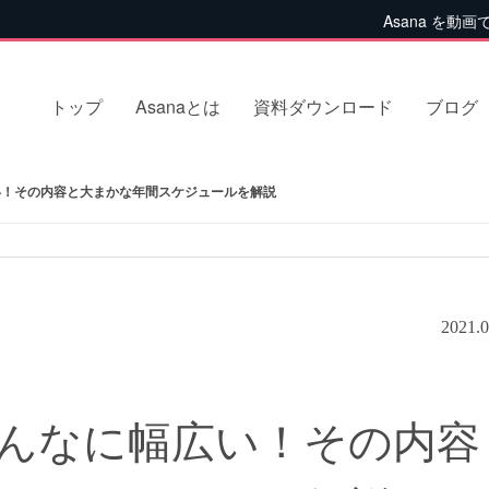
Asana を動画
トップ
Asanaとは
資料ダウンロード
ブログ
！その内容と大まかな年間スケジュールを解説
2021.0
んなに幅広い！その内容