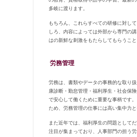
多岐に渡ります。
もちろん、これらすべての研修に対して
しろ、内容によっては外部から専門の講
はの新鮮な刺激をもたらしてもらうこと
労務管理
労務は、書類やデータの事務的な取り扱
康診断・勤怠管理・福利厚生・社会保険
で安心して働くために重要な事柄です。
ため、労務管理の仕事には高い集中力と
また近年では、福利厚生の問題としてだ
注目が集まっており、人事部門の担う労