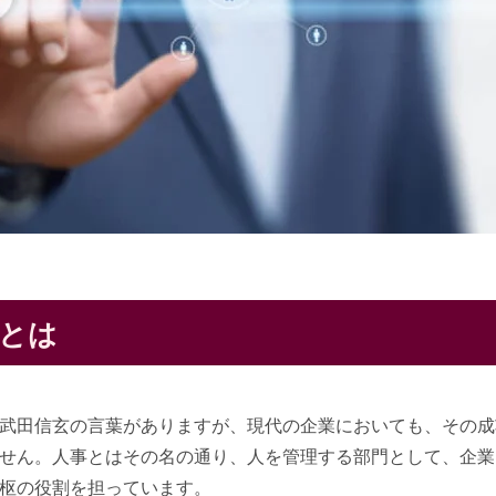
とは
武田信玄の言葉がありますが、現代の企業においても、その成
せん。人事とはその名の通り、人を管理する部門として、企業
枢の役割を担っています。