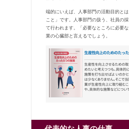
端的にいえば、人事部門の活動目的とは
こと」です。人事部門の扱う、社員の採
て行われます。「必要なところに必要な
業の心臓部と言えるでしょう。
代表的な人事の仕事