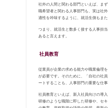
社外の人間と関わる部門といえば、まず
職希望者と関わる人事部門も、実は社外
適性を吟味するように、就活生側もまた
つまり、就活生と数多く接する人事担当
あると言えます。
社員教育
従業員が企業の求める能力や職業倫理を
が必要です。そのために、「自社の社員
ートすることも、人事部門の重要な仕事
社員教育といえば、新入社員向けの導入
研修のような職階に即した研修や、セキ
の教育、資格取得や語学の学習、最新の