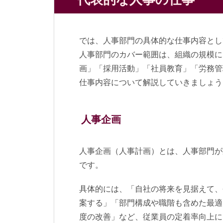
では、人事部門の具体的な仕事内容とし
人事部門のカバー範囲は、組織の規模に
画」「採用活動」「社員教育」「労務管
仕事内容について解説していきましょう
人事企画
人事企画（人事計画）とは、人事部門が
です。
具体的には、「自社の将来を見据えて、
案する」「部門構成や職階も含めた最適
度の改善」など、従業員の定着率向上に