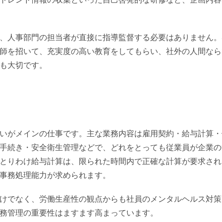
、人事部門の担当者が直接に指導監督する必要はありません。
師を招いて、充実度の高い教育をしてもらい、社外の人間なら
も大切です。
いがメインの仕事です。主な業務内容は雇用契約・給与計算・
手続き・安全衛生管理などで、どれをとっても従業員が企業の
とりわけ給与計算は、限られた時間内で正確な計算が要求され
事務処理能力が求められます。
けでなく、労働生産性の観点からも社員のメンタルヘルス対策
務管理の重要性はますます高まっています。