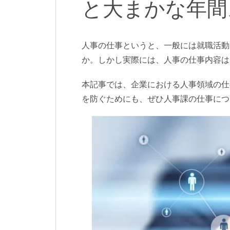
と大まかな年間
人事の仕事というと、一般には就職活動
か。しかし実際には、人事の仕事内容は
本記事では、企業における人事領域の仕
を防ぐためにも、ぜひ人事課の仕事につ