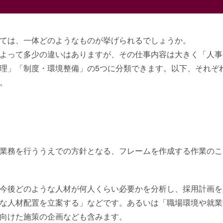
ては、一体どのようなものが挙げられるでしょうか。
よって多少の違いはありますが、その仕事内容は大きく「人事
理」「制度・環境整備」の5つに分類できます。以下、それぞ
。
業務を行ううえでの方針となる、フレームを作成する作業のこ
今後どのような人材が何人くらい必要かを分析し、採用計画を
な人材配置を立案する」などです。あるいは「職場環境や就業
向けた施策の企画なども含みます。