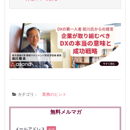
カテゴリ：
業務のヒント
無料メルマガ
メールアドレス
必須