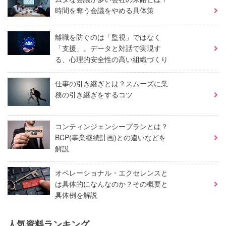
時間を奪う会議をやめる具体策
離職を防ぐのは「監視」ではなく
「支援」。データと対話で実現す
る、心理的安全性の高い組織づくり
仕事の引き継ぎとは？スムーズに業
務の引き継ぎをするコツ
コンティンジェンシープランとは？
BCP(事業継続計画)との違いなどを
解説
オペレーショナル・エクセレンスと
は具体的になんなのか？その概要と
具体例を解説
人気資料ランキング