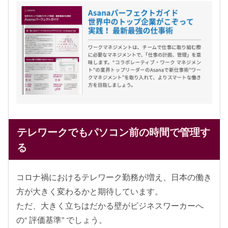
テレワークでもパソコン前の時間で管理す
る
コロナ禍におけるテレワーク勤務が増え、日本の働き
方が大きく変わるかと期待しています。
ただ、大きく立ちはだかる壁がビジネスワーカーへ
の“ 評価基準” でしょう。