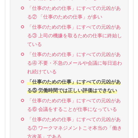
「仕事のための仕事」にすべての元凶があ
る② 「仕事のための仕事」が多い
「仕事のための仕事」にすべての元凶があ
る③ 上司の機嫌を取るための仕事に終始し
ている
「仕事のための仕事」にすべての元凶があ
る④ 不要・不急のメールや会議に毎日追わ
れ続けている
「仕事のための仕事」にすべての元凶があ
る⑤ 労働時間では正しい評価はできない
「仕事のための仕事」にすべての元凶があ
る⑥ 会議をすることが仕事になっている
「仕事のための仕事」にすべての元凶があ
る⑦ ワークマネジメントこそ本当の「働き
方改革」である