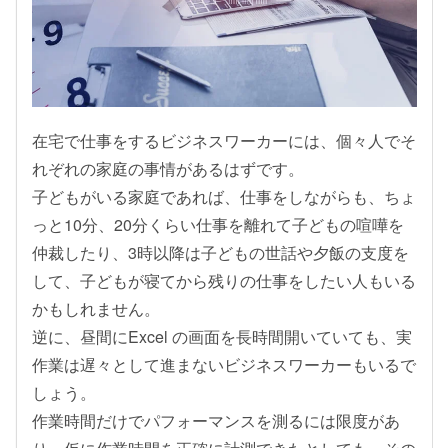
在宅で仕事をするビジネスワーカーには、個々人でそ
れぞれの家庭の事情があるはずです。
子どもがいる家庭であれば、仕事をしながらも、ちょ
っと10分、20分くらい仕事を離れて子どもの喧嘩を
仲裁したり、3時以降は子どもの世話や夕飯の支度を
して、子どもが寝てから残りの仕事をしたい人もいる
かもしれません。
逆に、昼間にExcel の画面を長時間開いていても、実
作業は遅々として進まないビジネスワーカーもいるで
しょう。
作業時間だけでパフォーマンスを測るには限度があ