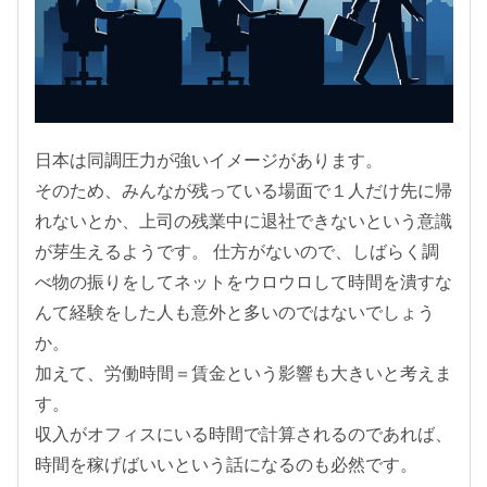
日本は同調圧力が強いイメージがあります。
そのため、みんなが残っている場面で１人だけ先に帰
れないとか、上司の残業中に退社できないという意識
が芽生えるようです。 仕方がないので、しばらく調
べ物の振りをしてネットをウロウロして時間を潰すな
んて経験をした人も意外と多いのではないでしょう
か。
加えて、労働時間＝賃金という影響も大きいと考えま
す。
収入がオフィスにいる時間で計算されるのであれば、
時間を稼げばいいという話になるのも必然です。