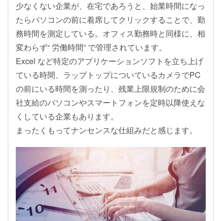
少なくない企業が、在宅であろうと、始業時間になっ
たらパソコンの前に着席してクリックすることで、勤
務時間を測定している。オフィス勤務時と同様に、相
変わらず“ 労働時間” で管理されています。
Excel など特定のアプリケーションソフトを立ち上げ
ている時間、ラップトップについているカメラでPC
の前にいる時間を測ったり、残業上限規制のために会
社支給のパソコンやスマートフォンを定時以降使えな
くしている企業もあります。
まったくもってナンセンスな仕組みだと感じます。