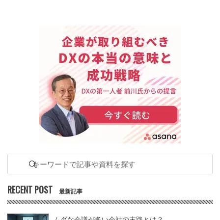
RECENT POST
最新記事
ムダな会議が多い会社の末路とは？