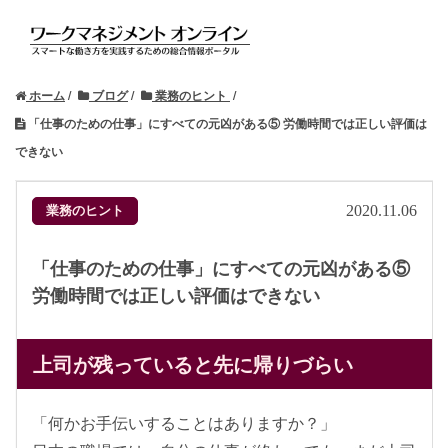
ホーム
ブログ
業務のヒント
「仕事のための仕事」にすべての元凶がある⑤ 労働時間では正しい評価は
できない
業務のヒント
2020.11.06
「仕事のための仕事」にすべての元凶がある⑤
労働時間では正しい評価はできない
上司が残っていると先に帰りづらい
「何かお手伝いすることはありますか？」