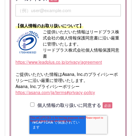
【個人情報のお取り扱いについて】
ご提供いただいた情報はリードプラス株
式会社の個人情報保護同意書に沿い厳重
に管理いたします。
リードプラス株式会社個人情報保護同意
書
https://www.leadplus.co.jp/privacy/agreement
ご提供いただいた情報はAsana, Inc.のプライバシーポ
リシーに沿い厳重に管理いたします。
Asana, Inc.プライバシーポリシー
https://asana.com/ja/terms#privacy-policy
個人情報の取り扱いに同意する
必須