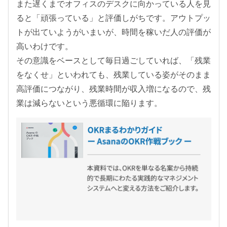
また遅くまでオフィスのデスクに向かっている人を見
ると「頑張っている」と評価しがちです。アウトプッ
トが出ていようがいまいが、時間を稼いだ人の評価が
高いわけです。
その意識をベースとして毎日過ごしていれば、「残業
をなくせ」といわれても、残業している姿がそのまま
高評価につながり、残業時間が収入増になるので、残
業は減らないという悪循環に陥ります。