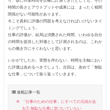
り、仮に作業時間を正確に計測できたとしても、その
時間の長さとアウトプットや成果には、まったく相関
関係がない可能性があります。
今こそ真剣に評価の問題を考えなければいけないタイ
ミングでしょう。
仕事の評価が、結局は消費された時間、いわゆる自分
の時間を提供した対価として計測されるのは、これか
らの働き方にそぐわないと思います。
いかがでしたか。実態を伴わない、時間を主軸におい
た評価は改めるべきでしょう。次回は、改めて「無駄
な仕事」について振り返っていきます。
連載記事一覧
「仕事のための仕事」にすべての元凶があ
る① 無駄な仕事に気づいていない