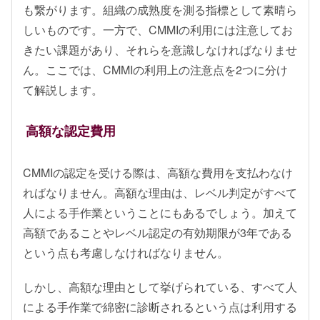
も繋がります。組織の成熟度を測る指標として素晴ら
しいものです。一方で、CMMIの利用には注意してお
きたい課題があり、それらを意識しなければなりませ
ん。ここでは、CMMIの利用上の注意点を2つに分け
て解説します。
高額な認定費用
CMMIの認定を受ける際は、高額な費用を支払わなけ
ればなりません。高額な理由は、レベル判定がすべて
人による手作業ということにもあるでしょう。加えて
高額であることやレベル認定の有効期限が3年である
という点も考慮しなければなりません。
しかし、高額な理由として挙げられている、すべて人
による手作業で綿密に診断されるという点は利用する