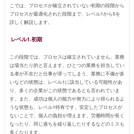
こでは、プロセスが確立されていない初期の段階から
プロセスが最適化された段階まで、レベル1から5を
詳しく解説します。
レベル1.初期
この段階では、プロセスは確立されていません。業務
は場当たり的と言えます。ひとつの業務を担当してい
る者が不在だと仕事が滞ってしまう、業務に不備が多
いなどの状態は、レベル1に該当している可能性があ
り、多くの企業がこの状態であるとも言われていま
す。また、成功は個人の能力や努力により得られるよ
うな状態も、レベル1特有です。安定したプロセスが
ないことで、個人の負担が増えます。労働時間が長く
なったり、同じ過ちを繰り返したりするなどのミスも
多くなります。