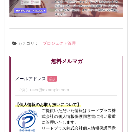
カテゴリ：
プロジェクト管理
無料メルマガ
メールアドレス
必須
【個人情報のお取り扱いについて】
ご提供いただいた情報はリードプラス株
式会社の個人情報保護同意書に沿い厳重
に管理いたします。
リードプラス株式会社個人情報保護同意