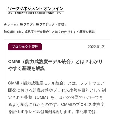
ホーム
ブログ
プロジェクト管理
CMMI（能力成熟度モデル統合）とは？わかりやすく基礎を解説
プロジェクト管理
2022.01.21
CMMI（能力成熟度モデル統合）とは？わかり
やすく基礎を解説
CMMI（能力成熟度モデル統合）とは、ソフトウェア
開発における組織改善やプロセス改善を目的として制
定された指標（CMM）を、ほかの分野でカバーでき
るよう統合されたものです。CMMIのプロセス成熟度
を評価するレベルは5段階あります。本記事では、