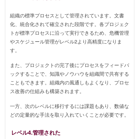
組織の標準プロセスとして管理されています。文書
化、統合化されて確立された段階です。各プロジェク
トが標準プロセスに沿って実行できるため、危機管理
やスケジュール管理がレベル2より高精度になりま
す。
また、プロジェクトの完了後にプロセスをフィードバ
ックすることで、知識やノウハウを組織間で共有する
こともできます。組織内の風通しもよくなり、プロセ
ス改善の仕組みも構築されます。
一方、次のレベルに移行するには課題もあり、数値な
どの定量的な手法を取り入れていくことが必要です。
レベル4.管理された