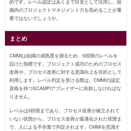
的です。レベル認定はあくまで目安として活用し、組
織内のプロジェクトマネジメント力を高めることが重
要ではないでしょうか。
まとめ
CMMIは組織の成熟度を測るため、5段階のレベルを
設けた指標です。プロジェクト成功のためのプロセス
改善や、プロセス改善に対する意識向上を目的として
利用します。レベル判定を受ける際は、CMMIの認定
資格を持つSCAMPIアプレイザーに依頼しなければな
りません。
レベルは5段階まであり、プロセス改善が確立されて
いない状態から、プロセス改善が最適化された状態ま
で、人による手作業で判定されます。CMMIを意識す