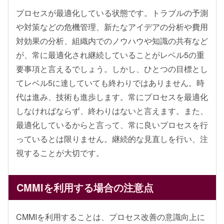
プロセスが最適化している状態です。トラブルの予測
や対策などの危機管理、新たなアイデアの分析や費用
対効果の分析、組織内でのノウハウや知識の共有など
が、常に最適化され継続していることがレベル5の重
要事項と言えるでしょう。しかし、ひとつの目標とし
てレベル5に達していても終わりではありません。時
代は進み、技術も進歩します。常にプロセスを最適化
しなければならず、終わりはないと言えます。また、
最適化しているからと言って、常に良いプロセスを行
っているとは限りません。継続的な見直しを行い、注
視することが大切です。
CMMIを利用する場合の注意点
CMMIを利用することは、プロセス改善の意識向上に