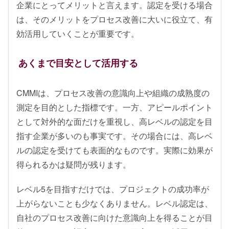
企業にとってメリットと言えます。認定を受ける場合
は、そのメリットをプロセス改善に大いに役立て、有
効活用していくことが重要です。
あくまで目安として活用する
CMMIは、プロセス改善の意識向上や組織の成熟度の
測定を目的とした指標です。一方、アピールポイント
として対外的な面だけを重視し、高レベルの認定を目
指す企業が多いのも事実です。その場合には、高レベ
ルの認定を受けても表面的なものです。実際に効果が
得られるかは疑問が残ります。
レベル5を目指すだけでは、プロジェクトの成功率が
上がらないことも少なくありません。レベル認定は、
自社のプロセス改善に向けた意識向上を得ることが目