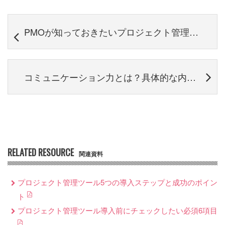
PMOが知っておきたいプロジェクト管理の運用ルールについて
コミュニケーション力とは？具体的な内容や高めるためのポイント
RELATED RESOURCE
関連資料
プロジェクト管理ツール5つの導入ステップと成功のポイン
ト
プロジェクト管理ツール導入前にチェックしたい必須6項目