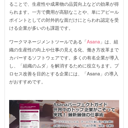
ることで、生産性や成果物の品質向上などの効果が得
られます。一方で費用が高額なことや、単にアピール
ポイントとしての対外的な面だけにとらわれ認定を受
ける企業が多いのも課題です。
ワークマネージメントツールである「
Asana
」は、組
織の生産性の向上や仕事の見える化、働き方改革まで
カバーするソフトウェアです。多くの有名企業が導入
し、「組織のムダ」を解消するために役立ちます。プ
ロセス改善を目的とする企業には、「Asana」の導入
がおすすめです。