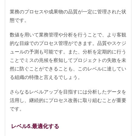
業務のプロセスや成果物の品質が一定に管理された状
態です。
数値を用いて業務管理や分析を行うことで、より客観
的な目線でのプロセス管理ができます。品質やスケジ
ュールの予測も可能です。また、分析を定期的に行う
ことでミスの兆候を察知してプロジェクトの失敗を未
然に防ぐことができることも、このレベルに達してい
る組織の特徴と言えるでしょう。
さらなるレベルアップを目指すには分析したデータを
活用し、継続的にプロセス改善に取り組むことが重要
です。
レベル5.最適化する