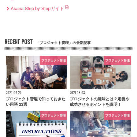
Asana Step by Stepガイド
RECENT POST
「プロジェクト管理」の最新記事
プロジェクト管理
プロジェクト管理
2020.07.22
2021.08.03
プロジェクト管理で知っておきた
プロジェクトの意味とは？定義や
い用語 23選
成功させるポイントを説明！
プロジェクト管理
プロジェクト管理