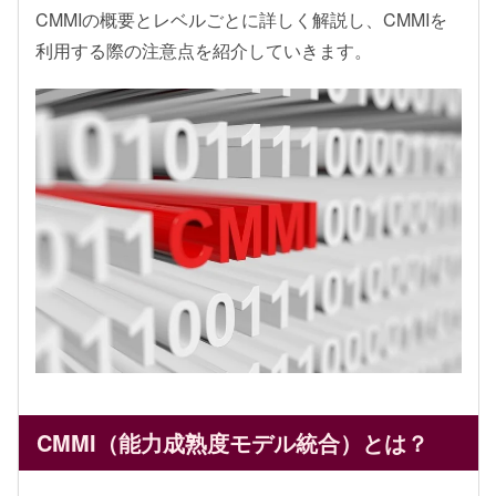
CMMIの概要とレベルごとに詳しく解説し、CMMIを
利用する際の注意点を紹介していきます。
CMMI（能力成熟度モデル統合）とは？