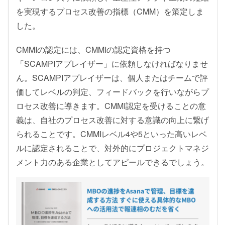
を実現するプロセス改善の指標（CMM）を策定しま
した。
CMMIの認定には、CMMIの認定資格を持つ
「SCAMPIアプレイザー」に依頼しなければなりませ
ん。SCAMPIアプレイザーは、個人またはチームで評
価してレベルの判定、フィードバックを行いながらプ
ロセス改善に導きます。CMMI認定を受けることの意
義は、自社のプロセス改善に対する意識の向上に繋げ
られることです。CMMIレベル4や5といった高いレベ
ルに認定されることで、対外的にプロジェクトマネジ
メント力のある企業としてアピールできるでしょう。