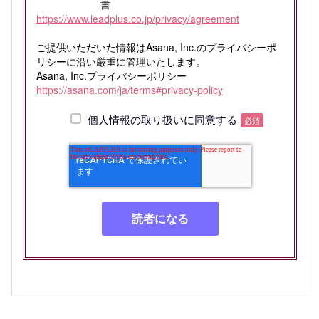
書
https://www.leadplus.co.jp/privacy/agreement
ご提供いただいた情報はAsana, Inc.のプライバシーポ
リシーに沿い厳重に管理いたします。
Asana, Inc.プライバシーポリシー
https://asana.com/ja/terms#privacy-policy
個人情報の取り扱いに同意する
必須