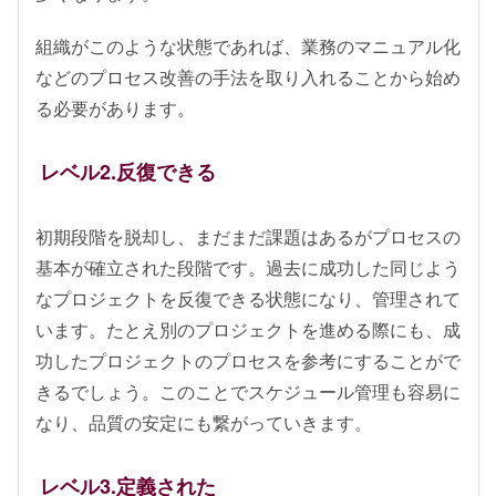
組織がこのような状態であれば、業務のマニュアル化
などのプロセス改善の手法を取り入れることから始め
る必要があります。
レベル2.反復できる
初期段階を脱却し、まだまだ課題はあるがプロセスの
基本が確立された段階です。過去に成功した同じよう
なプロジェクトを反復できる状態になり、管理されて
います。たとえ別のプロジェクトを進める際にも、成
功したプロジェクトのプロセスを参考にすることがで
きるでしょう。このことでスケジュール管理も容易に
なり、品質の安定にも繋がっていきます。
レベル3.定義された