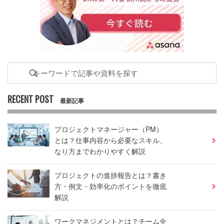
RECENT POST
最新記事
プロジェクトマネージャー（PM）
とは？仕事内容から必要なスキル、
なり方までわかりやすく解説
プロジェクトの進捗報告とは？書き
方・例文・効率化のポイントを徹底
解説
ワークマネジメントとは？チーム全