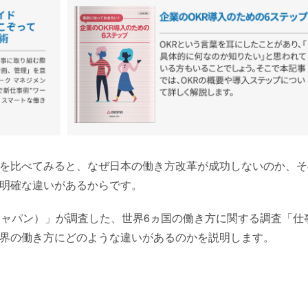
を比べてみると、なぜ日本の働き方改革が成功しないのか、そ
明確な違いがあるからです。
サナ ジャパン）」が調査した、世界6ヵ国の働き方に関する調査「仕
界の働き方にどのような違いがあるのかを説明します。