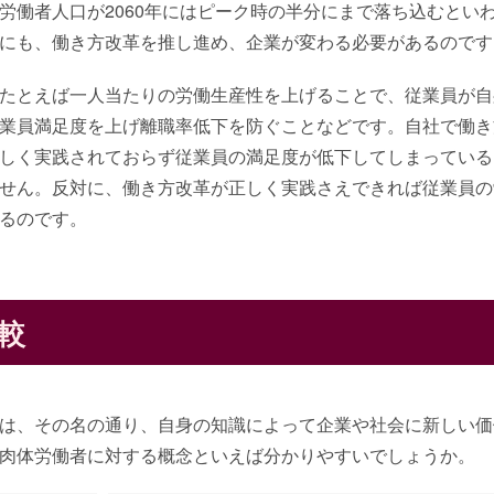
労働者人口が2060年にはピーク時の半分にまで落ち込むとい
にも、働き方改革を推し進め、企業が変わる必要があるのです
たとえば一人当たりの労働生産性を上げることで、従業員が自
業員満足度を上げ離職率低下を防ぐことなどです。自社で働き
しく実践されておらず従業員の満足度が低下してしまっている
せん。反対に、働き方改革が正しく実践さえできれば従業員の
るのです。
較
は、その名の通り、自身の知識によって企業や社会に新しい価
肉体労働者に対する概念といえば分かりやすいでしょうか。