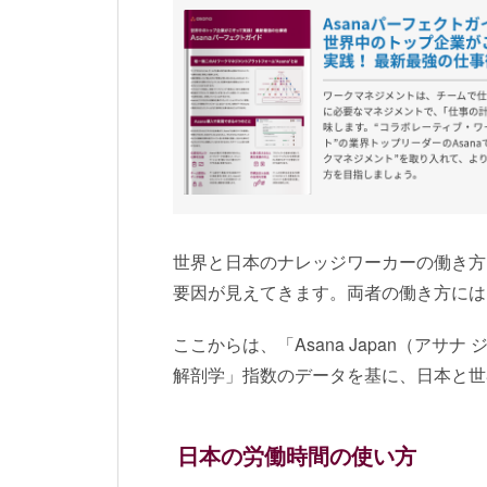
世界と日本のナレッジワーカーの働き方
要因が見えてきます。両者の働き方には
ここからは、「Asana Japan（ア
解剖学」指数のデータを基に、日本と世
日本の労働時間の使い方