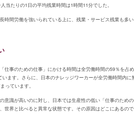
一人当たりの1日の平均残業時間は1時間11分でした。
長時間労働を強いられている上に、残業・サービス残業も多い
い
「仕事のための仕事」にかける時間は全労働時間の59％を占
ています。さらに、日本のナレッジワーカーが全労働時間内に
どまっています。
の意識が高いのに対し、日本では生産性の低い「仕事のための
、世界と比べると異常な状態です。その原因はどこにあるので