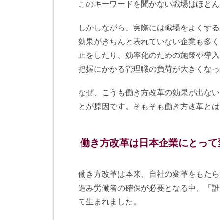
このキーワードを聞かない職場はほとん
しかしながら、実際には職場をよくする
効果がきちんと表れていない企業も多く
止をしたり、効率化のための施策や導入
把握にかかる管理職の負荷が大きくなっ
なぜ、こうも働き方改革の効果が出ない
とが原因です。そもそも働き方改革とは
働き方改革は日本企業にとって
働き方改革は本来、自社の変革をもたら
進み労働者の確保が必要となる中、「誰
て生まれました。