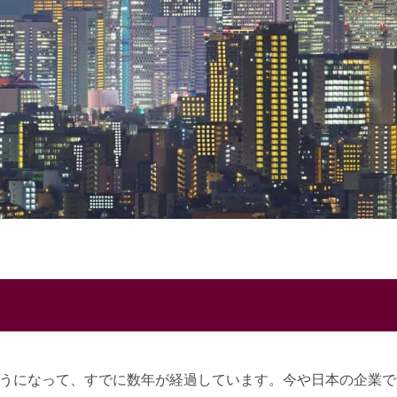
うになって、すでに数年が経過しています。今や日本の企業で