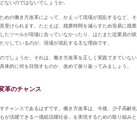
どないのではないでしょうか。
ための働き方改革によって、かえって現場が混乱するなど、そ
見受けられます。たとえば、残業時間を減らすため安易に残業
したツールが現場に合っていなかったり、はたまた従業員の状
たりしているのが、現場が混乱する主な理由です。
のでしょうか。それは、働き方改革を正しく実践できていない
具体的に何を目指すものか、改めて振り返ってみましょう。
変革のチャンス
すチャンスであるはずです。働き方改革は、今後、少子高齢化
もが活躍できる一億総活躍社会」を実現するための取り組みと