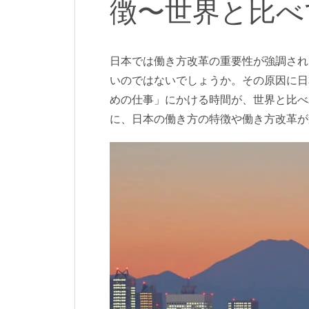
徴〜世界と比べ
日本では働き方改革の重要性が強調され
いのではないでしょうか。その原因に日
めの仕事」にかける時間が、世界と比べ
に、日本の働き方の特徴や働き方改革が