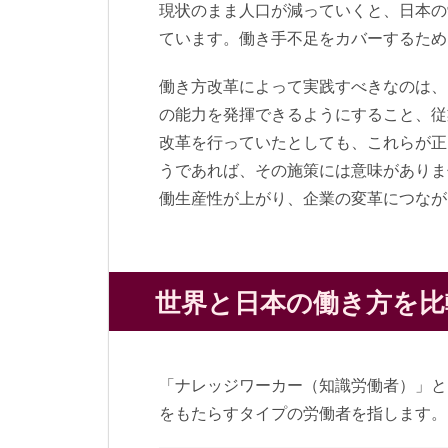
現状のまま人口が減っていくと、日本の
ています。働き手不足をカバーするため
働き方改革によって実践すべきなのは、
の能力を発揮できるようにすること、従
改革を行っていたとしても、これらが正
うであれば、その施策には意味がありま
働生産性が上がり、企業の変革につなが
世界と日本の働き方を比
「ナレッジワーカー（知識労働者）」と
をもたらすタイプの労働者を指します。