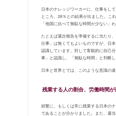
日本のナレッジワーカーに、仕事をして
ところ、28％との結果が出ました。こ
「他国に比べて無駄な時間が少ない」わ
たとえば週次報告を準備するに当たり、
仕事」は無くてもよいものですが、日本
認識しています。対して客観的に自己分
事」と認識し、「無駄な時間」と判断し
日本と世界とでは、このような意識の違
残業する人の割合、労働時間が
頻繁に、もしくは常に残業する日本のナ
であることが分かりました。また、週当