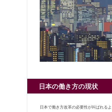
日本の働き方の現状
日本で働き方改革の必要性が叫ばれるよ