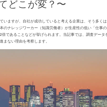
てどこが変？〜
ていますが、自社が成功していると考える企業は、そう多くは
本のナレッジワーカー（知識労働者）が生産性の低い「仕事の
2倍であることなどが挙げられます。当記事では、調査データ
進まない理由を考察します。