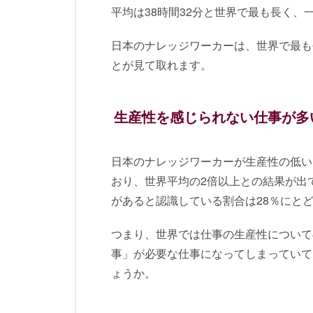
平均は38時間32分と世界で最も長く、
日本のナレッジワーカーは、世界で最も
とが見て取れます。
生産性を感じられない仕事が多
日本のナレッジワーカーが生産性の低い
おり、世界平均の2倍以上との結果が出
があると認識している割合は28％にと
つまり、世界では仕事の生産性について
事」が必要な仕事になってしまっていて
ょうか。