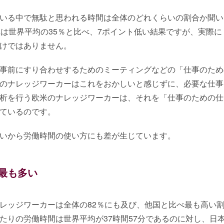
いる中で無駄と思われる時間は全体のどれくらいの割合か聞い
れは世界平均の35％と比べ、7ポイント低い結果ですが、実際に
けではありません。
事前にすり合わせするためのミーティングなどの「仕事のため
のナレッジワーカーはこれをおかしいと感じずに、必要な仕事
析を行う欧米のナレッジワーカーは、それを「仕事のための仕
ているのです。
いから労働時間の使い方にも差が生じています。
最も多い
レッジワーカーは全体の82％にも及び、他国と比べ最も高い
たりの労働時間は世界平均が37時間57分であるのに対し、日