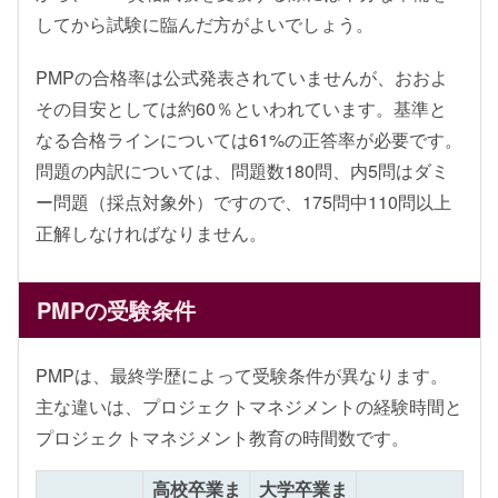
してから試験に臨んだ方がよいでしょう。
PMPの合格率は公式発表されていませんが、おおよ
その目安としては約60％といわれています。基準と
なる合格ラインについては61%の正答率が必要です。
問題の内訳については、問題数180問、内5問はダミ
ー問題（採点対象外）ですので、175問中110問以上
正解しなければなりません。
PMPの受験条件
PMPは、最終学歴によって受験条件が異なります。
主な違いは、プロジェクトマネジメントの経験時間と
プロジェクトマネジメント教育の時間数です。
高校卒業ま
大学卒業ま