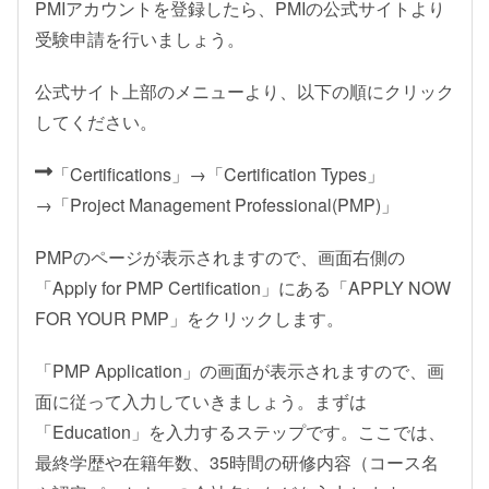
PMIアカウントを登録したら、PMIの公式サイトより
受験申請を行いましょう。
公式サイト上部のメニューより、以下の順にクリック
してください。
「Certifications」→「Certification Types」
→「Project Management Professional(PMP)」
PMPのページが表示されますので、画面右側の
「Apply for PMP Certification」にある「APPLY NOW
FOR YOUR PMP」をクリックします。
「PMP Application」の画面が表示されますので、画
面に従って入力していきましょう。まずは
「Education」を入力するステップです。ここでは、
最終学歴や在籍年数、35時間の研修内容（コース名