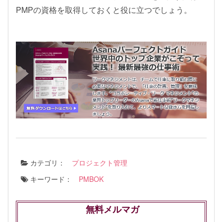
PMPの資格を取得しておくと役に立つでしょう。
カテゴリ：
プロジェクト管理
キーワード：
PMBOK
無料メルマガ