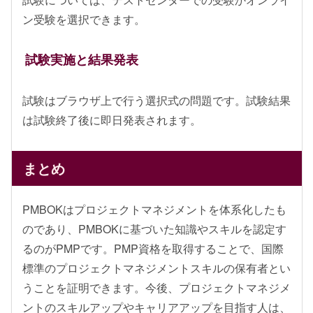
ン受験を選択できます。
試験実施と結果発表
試験はブラウザ上で行う選択式の問題です。試験結果
は試験終了後に即日発表されます。
まとめ
PMBOKはプロジェクトマネジメントを体系化したも
のであり、PMBOKに基づいた知識やスキルを認定す
るのがPMPです。PMP資格を取得することで、国際
標準のプロジェクトマネジメントスキルの保有者とい
うことを証明できます。今後、プロジェクトマネジメ
ントのスキルアップやキャリアアップを目指す人は、