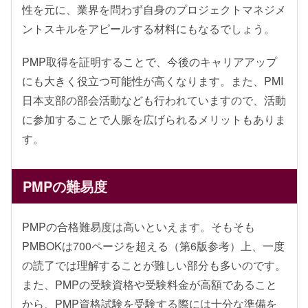
性を元に、業界を問わず自身のプロジェクトマネジメ
ントスキルをアピールする材料にもなるでしょう。
PMP取得を証明することで、今後のキャリアアップ
にも大きく役立つ可能性が高くなります。また、PMI
日本支部の部会活動なども行われていますので、活動
に参加することで人脈を広げられるメリットもありま
す。
PMPの難易度
PMPの合格難易度は高いといえます。そもそも
PMBOKは700ページを超える（第6版参考）上、一度
の読了では理解することが難しい部分も多いのです。
また、PMPの受験資格や受験料金が高額であること
から、PMP資格試験を受験する際には十分な準備を