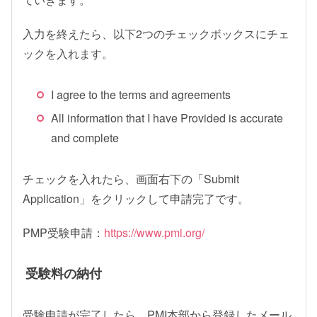
入力を終えたら、以下2つのチェックボックスにチェ
ックを入れます。
I agree to the terms and agreements
All information that I have Provided is accurate
and complete
チェックを入れたら、画面右下の「Submit
Application」をクリックして申請完了です。
PMP受験申請：
https://www.pmi.org/
受験料の納付
受験申請が完了したら、PMI本部から登録したメール