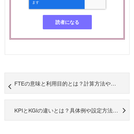
FTEの意味と利用目的とは？計算方法やユースケースを解説
KPIとKGIの違いとは？具体例や設定方法からそのポイントについても解説