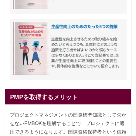
PMPを取得するメリット
プロジェクトマネジメントの国際標準知識として欠か
せないPMBOKを理解することで、プロジェクトに適
用できるようになります。国際資格保持者という信頼