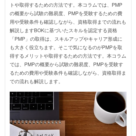
トや取得するための方法です。本コラムでは、PMP
の概要から試験の難易度、PMPを受験するための費
用や受験条件も確認しながら、資格取得までの流れも
解説しますBOKに基づいたスキルを認定する資格
「PMP」の取得は、スキルアップやキャリア形成に
も大きく役立ちます。そこで気になるのがPMPを取
得するメリットや取得するための方法です。本コラム
では、PMPの概要から試験の難易度、PMPを受験す
るための費用や受験条件も確認しながら、資格取得ま
での流れも解説します。