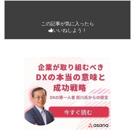
この記事が気に入ったら
いいねしよう！