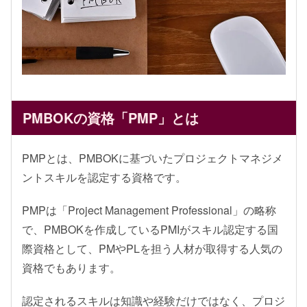
PMBOKの資格「PMP」とは
PMPとは、PMBOKに基づいたプロジェクトマネジメ
ントスキルを認定する資格です。
PMPは「Project Management Professional」の略称
で、PMBOKを作成しているPMIがスキル認定する国
際資格として、PMやPLを担う人材が取得する人気の
資格でもあります。
認定されるスキルは知識や経験だけではなく、プロジ