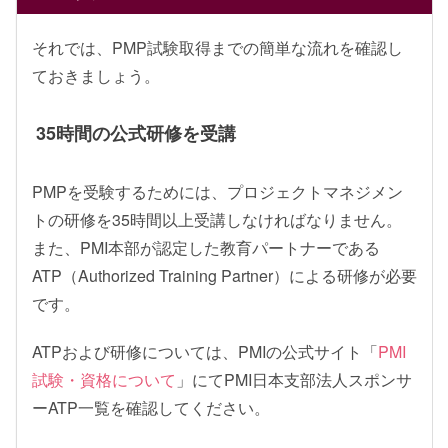
それでは、PMP試験取得までの簡単な流れを確認し
ておきましょう。
35時間の公式研修を受講
PMPを受験するためには、プロジェクトマネジメン
トの研修を35時間以上受講しなければなりません。
また、PMI本部が認定した教育パートナーである
ATP（Authorized Training Partner）による研修が必要
です。
ATPおよび研修については、PMIの公式サイト「
PMI
試験・資格について
」にてPMI日本支部法人スポンサ
ーATP一覧を確認してください。