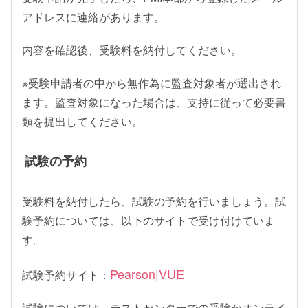
アドレスに連絡があります。
内容を確認後、受験料を納付してください。
※受験申請者の中から無作為に監査対象者が選出され
ます。監査対象になった場合は、支持に従って必要書
類を提出してください。
試験の予約
受験料を納付したら、試験の予約を行いましょう。試
験予約については、以下のサイトで受け付けていま
す。
Pearson|VUE
試験予約サイト：
試験については、テストセンターでの受験かオンライ