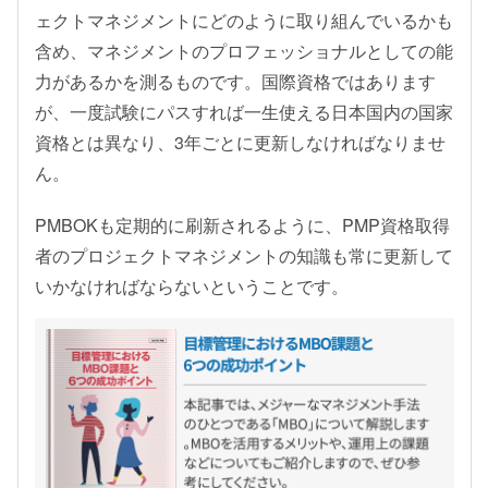
ェクトマネジメントにどのように取り組んでいるかも
含め、マネジメントのプロフェッショナルとしての能
力があるかを測るものです。国際資格ではあります
が、一度試験にパスすれば一生使える日本国内の国家
資格とは異なり、3年ごとに更新しなければなりませ
ん。
PMBOKも定期的に刷新されるように、PMP資格取得
者のプロジェクトマネジメントの知識も常に更新して
いかなければならないということです。