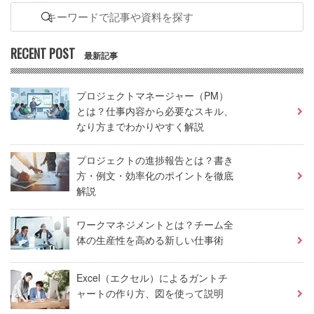
RECENT POST
最新記事
プロジェクトマネージャー（PM）
とは？仕事内容から必要なスキル、
なり方までわかりやすく解説
プロジェクトの進捗報告とは？書き
方・例文・効率化のポイントを徹底
解説
ワークマネジメントとは？チーム全
体の生産性を高める新しい仕事術
Excel（エクセル）によるガントチ
ャートの作り方、図を使って説明