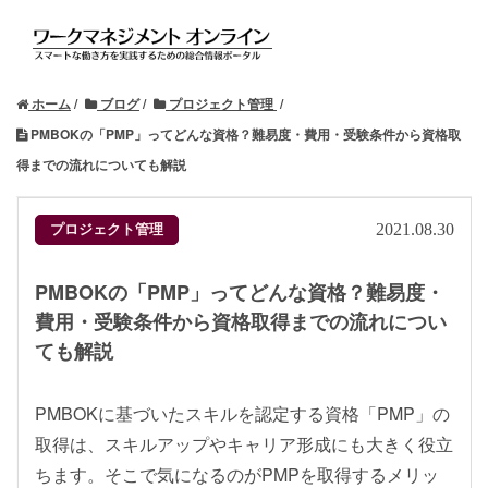
ホーム
ブログ
プロジェクト管理
PMBOKの「PMP」ってどんな資格？難易度・費用・受験条件から資格取
得までの流れについても解説
プロジェクト管理
2021.08.30
PMBOKの「PMP」ってどんな資格？難易度・
費用・受験条件から資格取得までの流れについ
ても解説
PMBOKに基づいたスキルを認定する資格「PMP」の
取得は、スキルアップやキャリア形成にも大きく役立
ちます。そこで気になるのがPMPを取得するメリッ