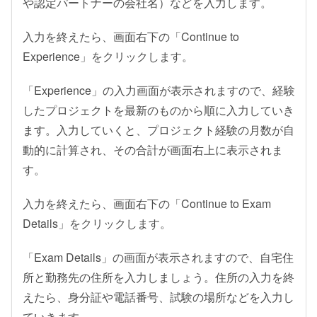
や認定パートナーの会社名）などを入力します。
入力を終えたら、画面右下の「Continue to
Experience」をクリックします。
「Experience」の入力画面が表示されますので、経験
したプロジェクトを最新のものから順に入力していき
ます。入力していくと、プロジェクト経験の月数が自
動的に計算され、その合計が画面右上に表示されま
す。
入力を終えたら、画面右下の「Continue to Exam
Details」をクリックします。
「Exam Details」の画面が表示されますので、自宅住
所と勤務先の住所を入力しましょう。住所の入力を終
えたら、身分証や電話番号、試験の場所などを入力し
ていきます。