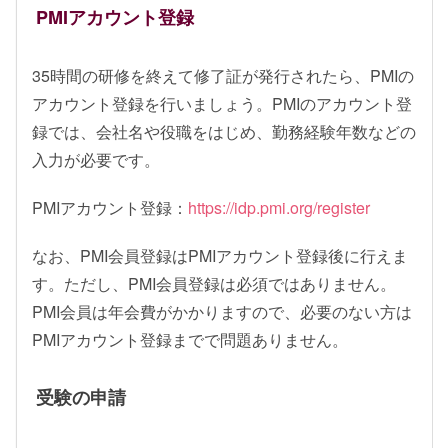
PMIアカウント登録
35時間の研修を終えて修了証が発行されたら、PMIの
アカウント登録を行いましょう。PMIのアカウント登
録では、会社名や役職をはじめ、勤務経験年数などの
入力が必要です。
PMIアカウント登録：
https://idp.pmi.org/register
なお、PMI会員登録はPMIアカウント登録後に行えま
す。ただし、PMI会員登録は必須ではありません。
PMI会員は年会費がかかりますので、必要のない方は
PMIアカウント登録までで問題ありません。
受験の申請