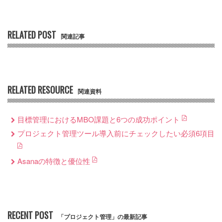
RELATED POST
関連記事
RELATED RESOURCE
関連資料
目標管理におけるMBO課題と6つの成功ポイント
プロジェクト管理ツール導入前にチェックしたい必須6項目
Asanaの特徴と優位性
RECENT POST
「プロジェクト管理」の最新記事