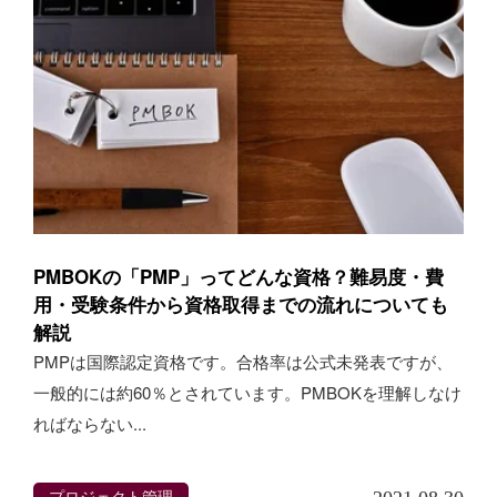
PMBOKの「PMP」ってどんな資格？難易度・費
用・受験条件から資格取得までの流れについても
解説
PMPは国際認定資格です。合格率は公式未発表ですが、
一般的には約60％とされています。PMBOKを理解しなけ
ればならない...
プロジェクト管理