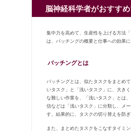
脳神経科学者がおすすめ
集中力を高めて、生産性を上げる方法「
は、バッチングの概要と仕事への効果に
バッチングとは
バッチングとは、似たタスクをまとめて
いタスク」と「浅いタスク」に、大きく
な難しい作業を、「浅いタスク」とは、
信などは「浅いタスク」に分類し、メー
す。結果的に、タスクの切り替えを防ぎ
また、まとめたタスクをこなすタイミン