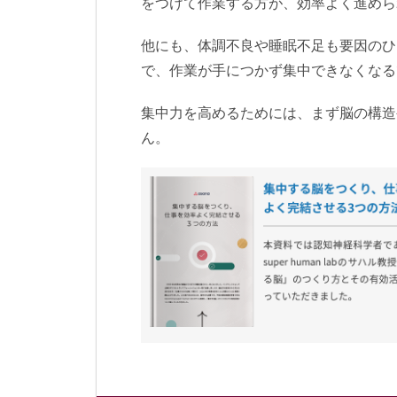
をつけて作業する方が、効率よく進めら
他にも、体調不良や睡眠不足も要因のひ
で、作業が手につかず集中できなくなる
集中力を高めるためには、まず脳の構造
ん。