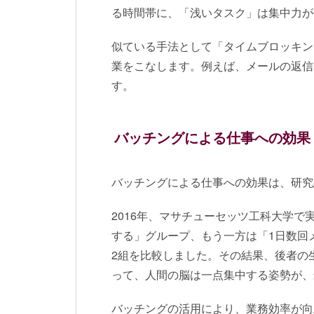
る時間帯に、「浅いタスク」は集中力が
似ている手法として「タイムブロッキン
業をこなします。例えば、メールの返信
す。
バッチングによる仕事への効果
バッチングによる仕事への効果は、研究
2016年、マサチューセッツ工科大学
する」グループ、もう一方は「1日数回
2組を比較しました。その結果、後者の
って、人間の脳は一点集中する姿勢が、
バッチングの活用により、業務効率が向