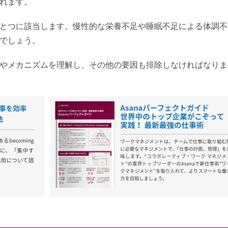
れます。
とつに該当します。慢性的な栄養不足や睡眠不足による体調不
でしょう。
やメカニズムを理解し、その他の要因も排除しなければなりま