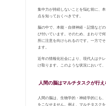
集中力が持続しないことを悩む前に、本
点を知っておくべきです。
脳の中で、本能・自律神経・記憶などの
び付いています。そのため、まわりで何
所に注意を向けられるのです。一方でそ
ます。
近年の情報化社会により、現代人はテレ
け取ります。このような状況において、
人間の脳はマルチタスクが行え
人間の脳は、生物学的・神経学的にも、
をこなせません。例え、マルチタスクを