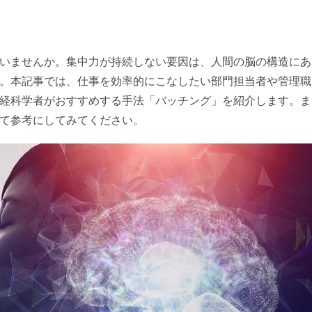
いませんか。集中力が持続しない要因は、人間の脳の構造にあ
。本記事では、仕事を効率的にこなしたい部門担当者や管理職
経科学者がおすすめする手法「バッチング」を紹介します。ま
て参考にしてみてください。