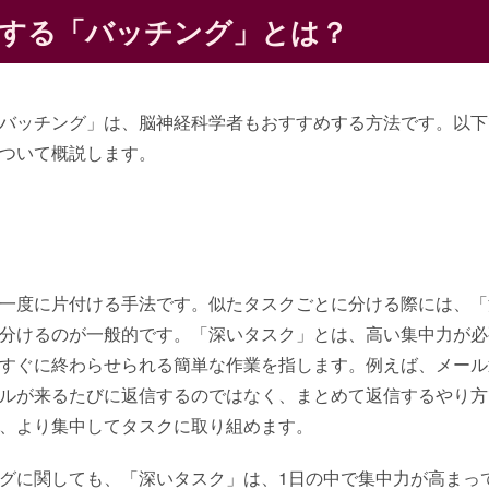
する「バッチング」とは？
バッチング」は、脳神経科学者もおすすめする方法です。以下
ついて概説します。
一度に片付ける手法です。似たタスクごとに分ける際には、「
分けるのが一般的です。「深いタスク」とは、高い集中力が必
すぐに終わらせられる簡単な作業を指します。例えば、メール
ルが来るたびに返信するのではなく、まとめて返信するやり方
、より集中してタスクに取り組めます。
グに関しても、「深いタスク」は、1日の中で集中力が高まっ