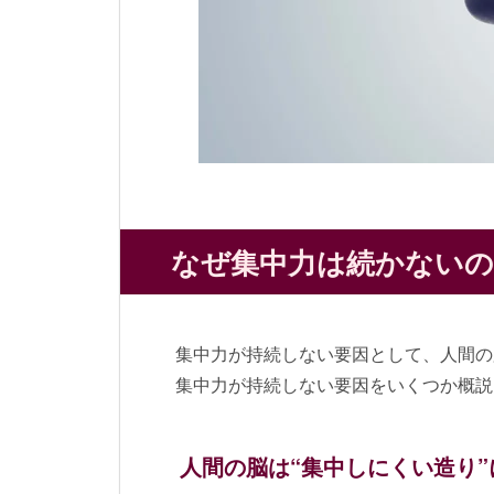
なぜ集中力は続かないの
集中力が持続しない要因として、人間の
集中力が持続しない要因をいくつか概説
人間の脳は“集中しにくい造り