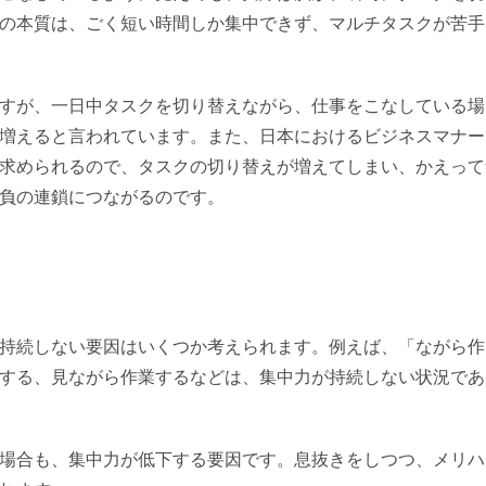
の本質は、ごく短い時間しか集中できず、マルチタスクが苦手
すが、一日中タスクを切り替えながら、仕事をこなしている場
0%増えると言われています。また、日本におけるビジネスマナー
求められるので、タスクの切り替えが増えてしまい、かえって
負の連鎖につながるのです。
持続しない要因はいくつか考えられます。例えば、「ながら作
する、見ながら作業するなどは、集中力が持続しない状況であ
場合も、集中力が低下する要因です。息抜きをしつつ、メリハ