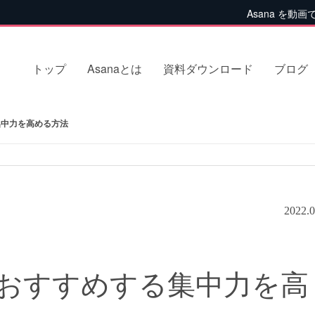
Asana を動画
トップ
Asanaとは
資料ダウンロード
ブログ
中力を高める方法
2022.0
おすすめする集中力を高