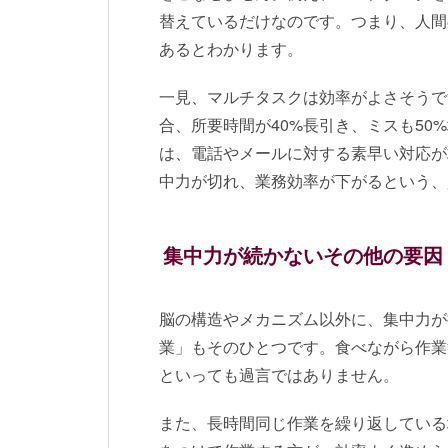
替えているだけなのです。つまり、人間
あるとわかります。
一見、マルチタスクは効率がよさそうで
合、所要時間が40%長引き、ミスも5
は、電話やメールに対する素早い対応が
中力が切れ、業務効率が下がるという、
集中力が続かないその他の要因
脳の構造やメカニズム以外に、集中力が
業」もそのひとつです。食べながら作業
といっても過言ではありません。
また、長時間同じ作業を繰り返している