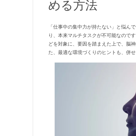
める方法
「仕事中の集中力が持たない」と悩んで
り、本来マルチタスクが不可能なのです
どを対象に、要因を踏まえた上で、脳神
た、最適な環境づくりのヒントも、併せ