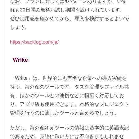
なお、プランに関しては4パターンありますが、いず
れも30日間の無料お試し期間を設けられています。
ぜひ使用感を確かめてから、導入を検討するとよいで
しょう。
https://backlog.com/ja/
Wrike
「Wrike」は、世界的にも有名な企業への導入実績を
持つ、海外産のツールです。タスク管理やファイル共
有、ほかのツールとの連携などに幅広く対応してお
り、アプリ版も使用できます。本格的なプロジェクト
管理を行うのに適したツールと言えるでしょう。
ただし、海外産ゆえツールの情報は基本的に英語表記
であるため、英語に疎い方には不向きかもしれませ