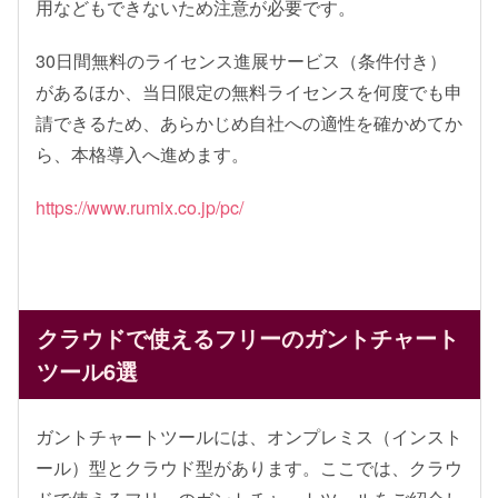
用などもできないため注意が必要です。
30日間無料のライセンス進展サービス（条件付き）
があるほか、当日限定の無料ライセンスを何度でも申
請できるため、あらかじめ自社への適性を確かめてか
ら、本格導入へ進めます。
https://www.rumix.co.jp/pc/
クラウドで使えるフリーのガントチャート
ツール6選
ガントチャートツールには、オンプレミス（インスト
ール）型とクラウド型があります。ここでは、クラウ