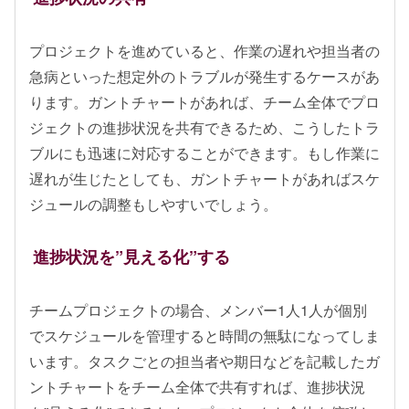
プロジェクトを進めていると、作業の遅れや担当者の
急病といった想定外のトラブルが発生するケースがあ
ります。ガントチャートがあれば、チーム全体でプロ
ジェクトの進捗状況を共有できるため、こうしたトラ
ブルにも迅速に対応することができます。もし作業に
遅れが生じたとしても、ガントチャートがあればスケ
ジュールの調整もしやすいでしょう。
進捗状況を”見える化”する
チームプロジェクトの場合、メンバー1人1人が個別
でスケジュールを管理すると時間の無駄になってしま
います。タスクごとの担当者や期日などを記載したガ
ントチャートをチーム全体で共有すれば、進捗状況