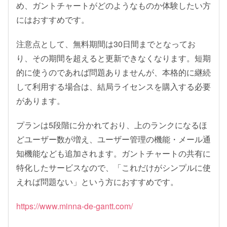
め、ガントチャートがどのようなものか体験したい方
にはおすすめです。
注意点として、無料期間は30日間までとなってお
り、その期間を超えると更新できなくなります。短期
的に使うのであれば問題ありませんが、本格的に継続
して利用する場合は、結局ライセンスを購入する必要
があります。
プランは5段階に分かれており、上のランクになるほ
どユーザー数が増え、ユーザー管理の機能・メール通
知機能なども追加されます。ガントチャートの共有に
特化したサービスなので、「これだけがシンプルに使
えれば問題ない」という方におすすめです。
https://www.minna-de-gantt.com/