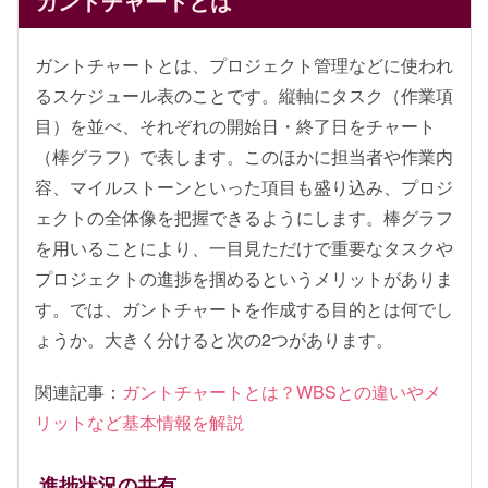
ガントチャートとは
ガントチャートとは、プロジェクト管理などに使われ
るスケジュール表のことです。縦軸にタスク（作業項
目）を並べ、それぞれの開始日・終了日をチャート
（棒グラフ）で表します。このほかに担当者や作業内
容、マイルストーンといった項目も盛り込み、プロジ
ェクトの全体像を把握できるようにします。棒グラフ
を用いることにより、一目見ただけで重要なタスクや
プロジェクトの進捗を掴めるというメリットがありま
す。では、ガントチャートを作成する目的とは何でし
ょうか。大きく分けると次の2つがあります。
関連記事：
ガントチャートとは？WBSとの違いやメ
リットなど基本情報を解説
進捗状況の共有