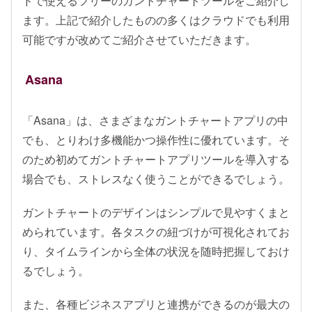
ドで使えるフリーのガントチャートツールをご紹介し
ます。上記で紹介したものの多くはクラウドでも利用
可能ですが改めてご紹介させていただきます。
Asana
「Asana」は、さまざまなガントチャートアプリの中
でも、とりわけ多機能かつ操作性に優れています。そ
のため初めてガントチャートアプリツールを導入する
場合でも、ストレスなく使うことができるでしょう。
ガントチャートのデザインはシンプルで見やすくまと
められています。各タスクの紐づけが可視化されてお
り、タイムラインから全体の状況を随時把握しておけ
るでしょう。
また、各種ビジネスアプリと連携ができるのが最大の