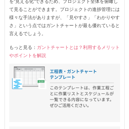
を”見える化”できるため、プロジェクト全体を俯瞰し
て見ることができます。プロジェクトの進捗管理には
様々な手法がありますが、「見やすさ」「わかりやす
さ」という点ではガントチャートが最も優れていると
言えるでしょう。
もっと見る：
ガントチャートとは？利用するメリット
やポイントを解説