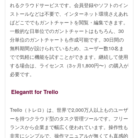
れるクラウドサービスです。会員登録やソフトのイン
ストールなどは不要で、インターネット環境さえあれ
ばどこででもガントチャートを閲覧・編集できます。
一般的な日単位でのガントチャートはもちろん、30
分単位のガントチャートも作成可能です。30日間の
無料期間が設けられているため、ユーザー数10名ま
でで気軽に機能を試すことができます。継続して使用
する場合は、ライセンス（3ヶ月1,800円〜）の購入が
必要です。
Elegantt for Trello
Trello（トレロ）は、世界で2,000万人以上ものユーザ
ーを持つクラウド型のタスク管理ツールです。フリー
ランスから企業まで幅広く使われています。操作性も
非常にシンプルで、操作マニュアルが無くても直感的