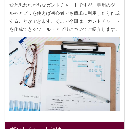
変と思われがちなガントチャートですが、専用のツー
ルやアプリを使えば初心者でも簡単に利用したり作成
することができます。そこで今回は、ガントチャート
を作成できるツール・アプリについてご紹介します。