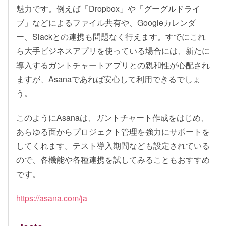
魅力です。例えば「Dropbox」や「グーグルドライ
ブ」などによるファイル共有や、Googleカレンダ
ー、Slackとの連携も問題なく行えます。すでにこれ
ら大手ビジネスアプリを使っている場合には、新たに
導入するガントチャートアプリとの親和性が心配され
ますが、Asanaであれば安心して利用できるでしょ
う。
このようにAsanaは、ガントチャート作成をはじめ、
あらゆる面からプロジェクト管理を強力にサポートを
してくれます。テスト導入期間なども設定されている
ので、各機能や各種連携を試してみることもおすすめ
です。
https://asana.com/ja