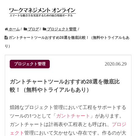
ホーム
ブログ
プロジェクト管理
ガントチャートツールおすすめ28選を徹底比較！（無料やトライアルもあ
り）
プロジェクト管理
2020.06.29
ガントチャートツールおすすめ28選を徹底比
較！（無料やトライアルもあり）
煩雑なプロジェクト管理において工程をサポートする
ツールの1つとして「
ガントチャート
」があります。
ガントチャートは計画表や工程表とも呼ばれ、
プロジ
ェクト
管理において欠かせない存在です。作るのが大