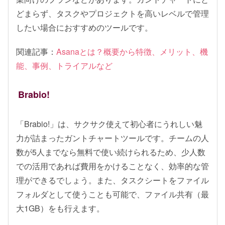
どまらず、タスクやプロジェクトを高いレベルで管理
したい場合におすすめのツールです。
関連記事：
Asanaとは？概要から特徴、メリット、機
能、事例、トライアルなど
Brabio!
「Brabio!」は、サクサク使えて初心者にうれしい魅
力が詰まったガントチャートツールです。チームの人
数が5人までなら無料で使い続けられるため、少人数
での活用であれば費用をかけることなく、効率的な管
理ができるでしょう。また、タスクシートをファイル
フォルダとして使うことも可能で、ファイル共有（最
大1GB）をも行えます。