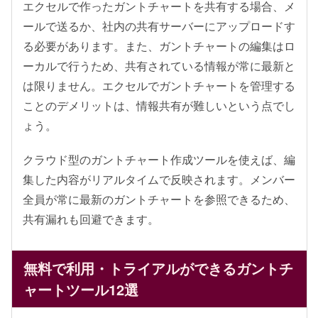
エクセルで作ったガントチャートを共有する場合、メ
ールで送るか、社内の共有サーバーにアップロードす
る必要があります。また、ガントチャートの編集はロ
ーカルで行うため、共有されている情報が常に最新と
は限りません。エクセルでガントチャートを管理する
ことのデメリットは、情報共有が難しいという点でし
ょう。
クラウド型のガントチャート作成ツールを使えば、編
集した内容がリアルタイムで反映されます。メンバー
全員が常に最新のガントチャートを参照できるため、
共有漏れも回避できます。
無料で利用・トライアルができるガントチ
ャートツール12選