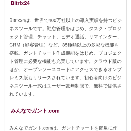
Bitrix24
Bitrix24は、世界で400万社以上の導入実績を持つビジ
ネスツールです。勤怠管理をはじめ、タスク・プロジ
ェクト管理、チャット、ビデオ通話、リマインダー、
CRM（顧客管理）など、35種類以上の多彩な機能を
搭載。ガントチャート作成機能をはじめ、プロジェク
ト管理に必要な機能も充実しています。クラウド版の
ほか、オープンソースコードにアクセスできるオンプ
レミス版もリリースされています。初心者向けのビジ
ネスツール一式はユーザー数無制限で、無料で提供さ
れています。
みんなでガント.com
みんなでガント.comは、ガントチャートを簡単に作