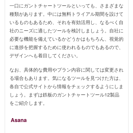
一口にガントチャートツールといっても、さまざまな
種類があります。中には無料トライアル期間を設けて
いるものもあるため、それを有効活用し、なるべく自
社のニーズに適したツールを検討しましょう。自社に
必要な機能を備えているかどうかはもちろん、視覚的
に進捗を把握するために使われるものでもあるので、
デザインへも着目してください。
なお、具体的な費用やプラン内容に関しては変更され
る場合もあります。気になるツールを見つけた方は、
各自で公式サイトから情報をチェックするようにしま
しょう。まずは鉄板のガントチャートツール12製品
をご紹介します。
Asana