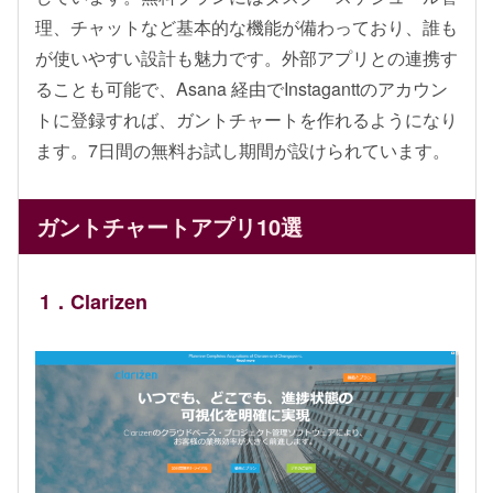
理、チャットなど基本的な機能が備わっており、誰も
が使いやすい設計も魅力です。外部アプリとの連携す
ることも可能で、Asana 経由でInstaganttのアカウン
トに登録すれば、ガントチャートを作れるようになり
ます。7日間の無料お試し期間が設けられています。
ガントチャートアプリ10選
1．Clarizen