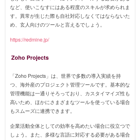
など、使いこなすにはある程度のスキルが求められま
す。異常が生じた際も自社対応しなくてはならないた
め、玄人向けのツールと言えるでしょう。
https://redmine.jp/
Zoho Projects
「Zoho Projects」は、世界で多数の導入実績を持
つ、海外産のプロジェクト管理ツールです。基本的な
管理機能は一通りそろっており、カスタイマイズ性も
高いため、ほかにさまざまなツールを使っている場合
もスムーズに連携できます。
企業活動全体としての効率を高めたい場合に役立つで
しょう。また、多様な言語に対応する必要がある場合