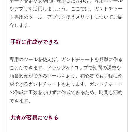
ャートをより効率的に運用したければ、専用のツール
やアプリを活用しましょう。ここでは、ガントチャー
ト専用のツール・アプリを使うメリットについてご紹
介します。
手軽に作成ができる
専用のツールを使えば、ガントチャートを簡単に作る
ことができます。ドラッグ&ドロップで期間の調整や
順番変更ができるツールもあり、初心者でも手軽に作
成できるガントチャートもあります。ガントチャート
の作成に工数をかけずに作成できるため、時間も節約
できます。
共有が容易にできる