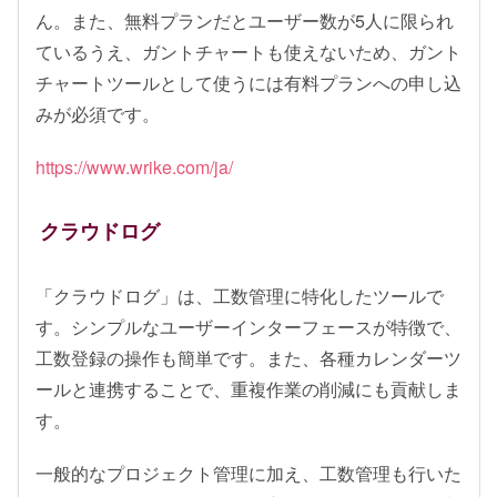
ん。また、無料プランだとユーザー数が5人に限られ
ているうえ、ガントチャートも使えないため、ガント
チャートツールとして使うには有料プランへの申し込
みが必須です。
https://www.wrike.com/ja/
クラウドログ
「クラウドログ」は、工数管理に特化したツールで
す。シンプルなユーザーインターフェースが特徴で、
工数登録の操作も簡単です。また、各種カレンダーツ
ールと連携することで、重複作業の削減にも貢献しま
す。
一般的なプロジェクト管理に加え、工数管理も行いた