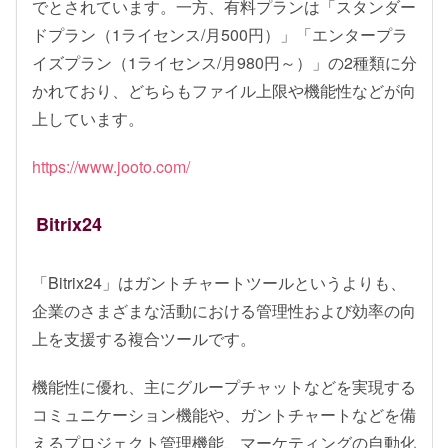
でとされています。一方、有料プランは「スタンダー
ドプラン（1ライセンス/月500円）」「エンタープラ
イズプラン（1ライセンス/月980円～）」の2種類に分
かれており、どちらもファイル上限や機能性などが向
上しています。
https://www.jooto.com/
Bitrix24
「Bitrix24」はガントチャートツールというよりも、
企業のさまざまな活動における管理性および効率の向
上を支援する複合ツールです。
機能性に優れ、主にグループチャットなどを実現する
コミュニケーション機能や、ガントチャートなどを備
えるプロジェクト管理機能、マーケティングの自動化