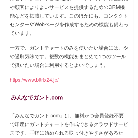
や顧客によりよいサービスを提供するためのCRM機
能などを搭載しています。このほかにも、コンタクト
センターやWebページを作成するための機能も備わっ
ています。
一方で、ガントチャートのみを使いたい場合には、や
や過剰気味です。複数の機能をまとめて1つのツール
で扱いたい場合に利用するとよいでしょう。
https://www.bitrix24.jp/
みんなでガント.com
「みんなでガント.com」は、無料かつ会員登録不要
で即座にガントチャートを作成できるクラウドサービ
スです。手軽に始められる取っ付きやすさがあるた