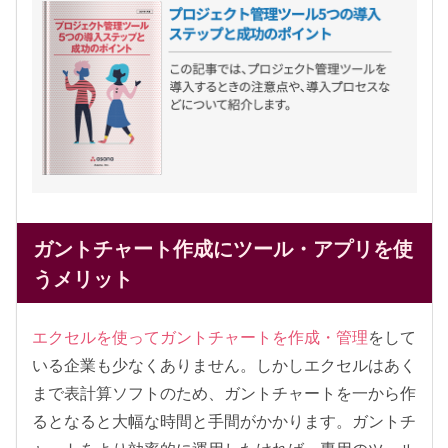
ガントチャート作成にツール・アプリを使
うメリット
エクセルを使ってガントチャートを作成・管理
をして
いる企業も少なくありません。しかしエクセルはあく
まで表計算ソフトのため、ガントチャートを一から作
るとなると大幅な時間と手間がかかります。ガントチ