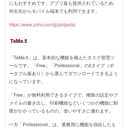
にもおすすめです。アプリ版も提供されているため、
外出先からモバイル端末でも利用できます。
https://www.zoho.com/jp/projects/
TaMa.5
「TaMa.5」は、基本的な機能を備えたタスク管理ツ
ールです。「Free」「Professional」の2タイプ（ポ
ータブル版あり）から選んでダウンロードできるよう
になっています。
「Free」が無料利用できるタイプで、権限の設定やフ
ァイルの書き出し、印刷機能などいくつかの機能に制
限がかかっているものの、使いやすさに優れます。
一方「Professional」は、業務用に機能を強化したも