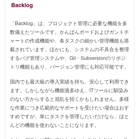
Backlog
「Backlog」は、プロジェクト管理に必要な機能を多
数備えたツールです。かんばんボードおよびガントチ
ャートの作成機能や、各タスクの細かい管理機能も搭
載されています。ほかにも、システムの不具合を整理
するバグ管理システムや、Git・Subversionのリポジ
トリ機能もあり、バージョン管理にも対応可能です。
国内でも最大級の導入実績を持ち、安心して利用でき
ます。しかしながら機能過多ゆえ、ITツールに馴染み
のない方からすると混乱を招くかもしれません。多様
な作業につき広範的なサポートを受けたい場合はおす
すめですが、単にタスクを管理したいだけなら、ほと
んどの機能を使わないことになります。