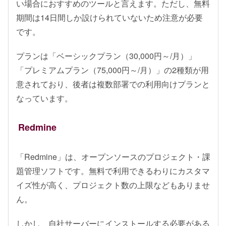
い場合におすすめのツールと言えます。ただし、無料
期間は14日間しか設けられていないため注意が必要
です。
プランは「ベーシックプラン（30,000円～/月）」
「プレミアムプラン（75,000円～/月）」の2種類が用
意されており、後者は複数部署での利用向けプランと
なっています。
Redmine
「Redmine」は、オープンソースのプロジェクト・課
題管理ソフトです。無料で利用できるわりにカスタマ
イズ性が高く、プロジェクト数の上限などもありませ
ん。
しかし、自社サーバーにインストールする必要がある