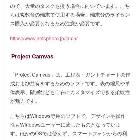
ので、大量のタスクを扱う場合に向いています。こち
らは複数台の端末で使用する場合、端末分のライセン
ス購入が必要となるため注意が必要です。
https://www.netsphere.jp/tama/
Project Camvas
「Project Camvas」は、工程表・ガントチャートの作
成および共有をするためのソフトです。表の縮尺や単
位表示、階層なども自在にカスタマイズできる柔軟性
が魅力です。
こちらはWindows専用のソフトで、デザインや操作
性もWindowsユーザーに適したものとなっていま
す。ほかのOSでは使えず、スマートフォンからの利