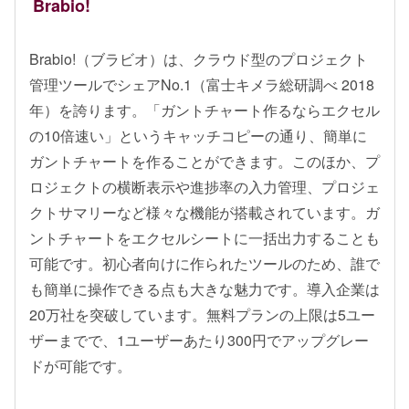
Brabio!
Brabio!（ブラビオ）は、クラウド型のプロジェクト
管理ツールでシェアNo.1（富士キメラ総研調べ 2018
年）を誇ります。「ガントチャート作るならエクセル
の10倍速い」というキャッチコピーの通り、簡単に
ガントチャートを作ることができます。このほか、プ
ロジェクトの横断表示や進捗率の入力管理、プロジェ
クトサマリーなど様々な機能が搭載されています。ガ
ントチャートをエクセルシートに一括出力することも
可能です。初心者向けに作られたツールのため、誰で
も簡単に操作できる点も大きな魅力です。導入企業は
20万社を突破しています。無料プランの上限は5ユー
ザーまでで、1ユーザーあたり300円でアップグレー
ドが可能です。