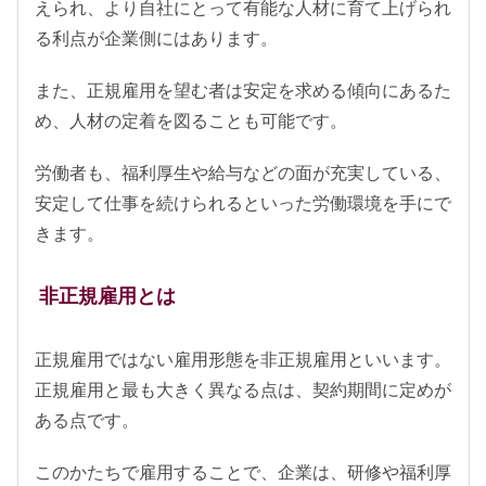
えられ、より自社にとって有能な人材に育て上げられ
る利点が企業側にはあります。
また、正規雇用を望む者は安定を求める傾向にあるた
め、人材の定着を図ることも可能です。
労働者も、福利厚生や給与などの面が充実している、
安定して仕事を続けられるといった労働環境を手にで
きます。
非正規雇用とは
正規雇用ではない雇用形態を非正規雇用といいます。
正規雇用と最も大きく異なる点は、契約期間に定めが
ある点です。
このかたちで雇用することで、企業は、研修や福利厚