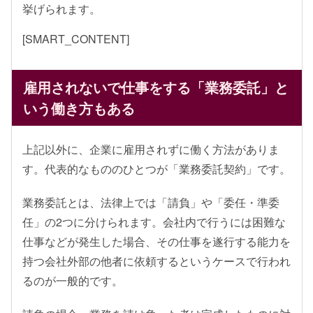
挙げられます。
[SMART_CONTENT]
雇用されないで仕事をする「業務委託」と
いう働き方もある
上記以外に、企業に雇用されずに働く方法がありま
す。代表的なもののひとつが「業務委託契約」です。
業務委託とは、法律上では「請負」や「委任・準委
任」の2つに分けられます。会社内で行うには困難な
仕事などが発生した場合、その仕事を遂行する能力を
持つ会社外部の他者に依頼するというケースで行われ
るのが一般的です。