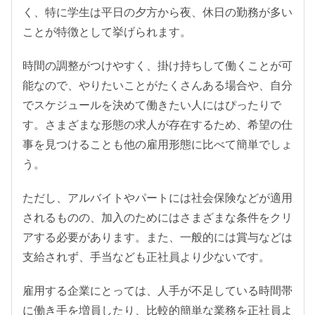
く、特に学生は平日の夕方から夜、休日の勤務が多い
ことが特徴として挙げられます。
時間の調整がつけやすく、掛け持ちして働くことが可
能なので、やりたいことがたくさんある場合や、自分
でスケジュールを決めて働きたい人にはぴったりで
す。さまざまな形態の求人が存在するため、希望の仕
事を見つけることも他の雇用形態に比べて簡単でしょ
う。
ただし、アルバイトやパートには社会保険などが適用
されるものの、加入のためにはさまざまな条件をクリ
アする必要があります。また、一般的には賞与などは
支給されず、手当なども正社員より少ないです。
雇用する企業にとっては、人手が不足している時間帯
に働き手を増員したり、比較的簡単な業務を正社員よ