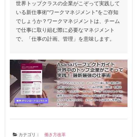
世界トップクラスの企業がこぞって実践して
いる新仕事術"ワークマネジメント"をご存知
でしょうか？ワークマネジメントは、チーム
で仕事に取り組む際に必要なマネジメント
で、「仕事の計画、管理」を意味します。
カテゴリ：
働き方改革