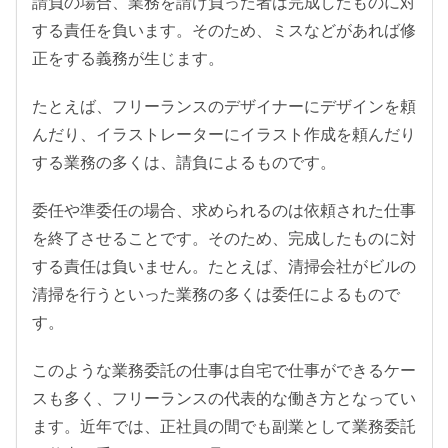
請負の場合、業務を請け負った者は完成したものに対
する責任を負います。そのため、ミスなどがあれば修
正をする義務が生じます。
たとえば、フリーランスのデザイナーにデザインを頼
んだり、イラストレーターにイラスト作成を頼んだり
する業務の多くは、請負によるものです。
委任や準委任の場合、求められるのは依頼された仕事
を終了させることです。そのため、完成したものに対
する責任は負いません。たとえば、清掃会社がビルの
清掃を行うといった業務の多くは委任によるもので
す。
このような業務委託の仕事は自宅で仕事ができるケー
スも多く、フリーランスの代表的な働き方となってい
ます。近年では、正社員の間でも副業として業務委託