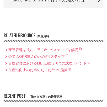
RELATED RESOURCE
関連資料
変革管理を成功に導く8つのステップを解説
企業のOKR導入のための6ステップ
目標管理におけるMBO課題と6つの成功ポイント
生産性向上のためのたった5つの施策
RECENT POST
「働き方改革」の最新記事