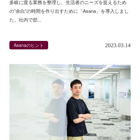
多岐に渡る業務を整理し、生活者のニーズを捉えるため
の”余白”の時間を作り出すために「Asana」を導入しまし
た。社内で部...
Asanaのヒント
2023.03.14