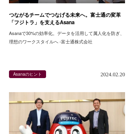
つながるチームでつなげる未来へ。富士通の変革
「フジトラ」を支えるAsana
Asanaで30%の効率化。データを活用して属人化を防ぎ、
理想のワークスタイルへ -富士通株式会社
Asanaのヒント
2024.02.20