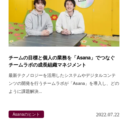
チームの目標と個人の業務を「Asana」でつなぐ
チームラボの成長組織マネジメント
最新テクノロジーを活用したシステムやデジタルコンテ
ンツの開発を行うチームラボが「Asana」を導入し、どの
ように課題解決...
Asanaのヒント
2022.07.22