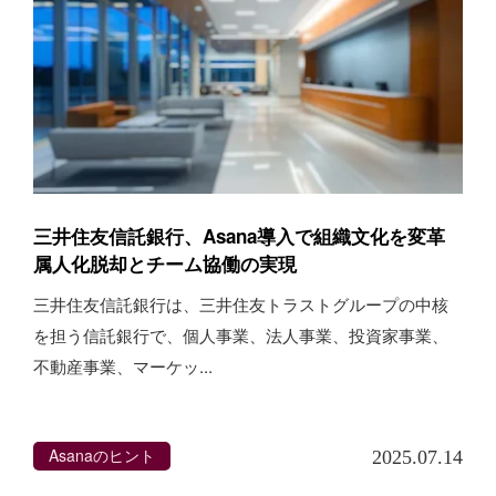
三井住友信託銀行、Asana導入で組織文化を変革
属人化脱却とチーム協働の実現
三井住友信託銀行は、三井住友トラストグループの中核
を担う信託銀行で、個人事業、法人事業、投資家事業、
不動産事業、マーケッ...
Asanaのヒント
2025.07.14