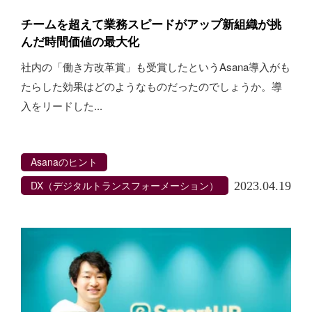
チームを超えて業務スピードがアップ新組織が挑
んだ時間価値の最大化
社内の「働き方改革賞」も受賞したというAsana導入がも
たらした効果はどのようなものだったのでしょうか。導
入をリードした...
Asanaのヒント
DX（デジタルトランスフォーメーション）
2023.04.19