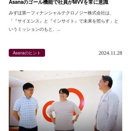
Asanaのゴール機能で社員がMVVを常に意識
みずほ第一フィナンシャルテクロノジー株式会社は、
「『サイエンス』と『インサイト』で未来を照らす」と
いうミッションのもと、...
Asanaのヒント
2024.11.28