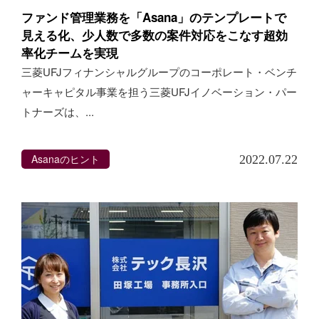
ファンド管理業務を「Asana」のテンプレートで
見える化、少人数で多数の案件対応をこなす超効
率化チームを実現
三菱UFJフィナンシャルグループのコーポレート・ベンチ
ャーキャピタル事業を担う三菱UFJイノベーション・パー
トナーズは、...
Asanaのヒント
2022.07.22