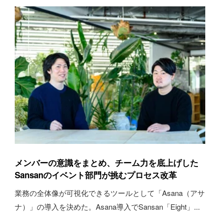
メンバーの意識をまとめ、チーム力を底上げした
Sansanのイベント部門が挑むプロセス改革
業務の全体像が可視化できるツールとして「Asana（アサ
ナ）」の導入を決めた。Asana導入でSansan「Eight」...