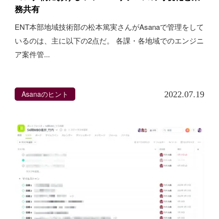
務共有
ENT本部地域技術部の松本篤実さんがAsanaで管理をして
いるのは、主に以下の2点だ。 各課・各地域でのエンジニ
ア案件管...
Asanaのヒント
2022.07.19