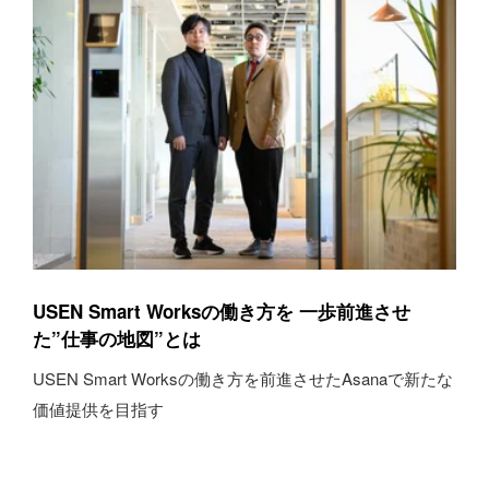
USEN Smart Worksの働き方を 一歩前進させ
た”仕事の地図”とは
USEN Smart Worksの働き方を前進させたAsanaで新たな
価値提供を目指す