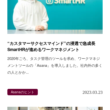
“カスタマーサクセスマインド”の浸透で急成長
SmartHRが進めるワークマネジメント
2020年ごろ、タスク管理のツールを求め、ワークマネジ
メントツールの「Asana」を導入しました。社内外の多く
の人とかか...
Asanaのヒント
2023.03.23