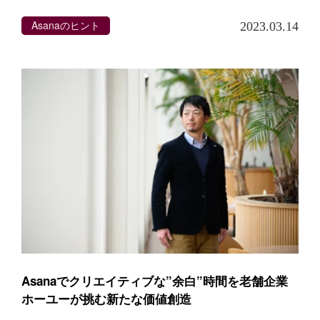
Asanaのヒント
2023.03.14
Asanaでクリエイティブな”余白”時間を老舗企業
ホーユーが挑む新たな価値創造