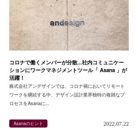
コロナで働くメンバーが分散...社内コミュニケー
ションにワークマネジメントツール「 Asana 」が
活躍！
株式会社アンデザインでは、コロナ禍においてリモート
ワークを継続する中、デザイン設計業界独特の複雑なプ
ロセスをAsanaに...
Asanaのヒント
2022.07.22