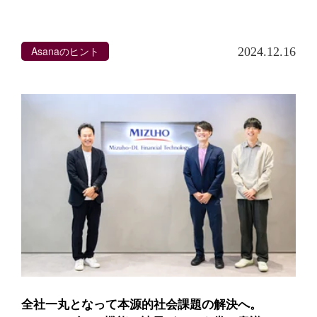
Asanaのヒント
2024.12.16
全社一丸となって本源的社会課題の解決へ。