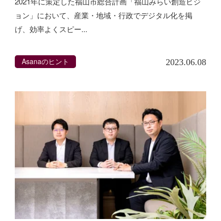
2021年に策定した福山市総合計画「福山みらい創造ビジ
ョン」において、産業・地域・行政でデジタル化を掲
げ、効率よくスピー...
Asanaのヒント
2023.06.08