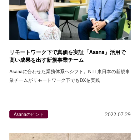
リモートワーク下で真価を実証「Asana」活用で
高い成果を出す新規事業チーム
Asanaに合わせた業務体系へシフト。NTT東日本の新規事
業チームがリモートワーク下でもDXを実践
Asanaのヒント
2022.07.29