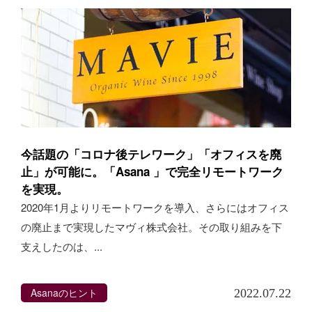
今話題の「コロナ後テレワーク」「オフィスを廃
止」が可能に。「Asana 」で完全リモートワーク
を実現。
2020年1月よりリモートワークを導入、さらにはオフィス
の廃止まで実現したマヴィ株式会社。その取り組みを下
支えしたのは、...
Asanaのヒント
2022.07.22