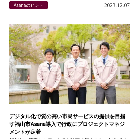
Asanaのヒント
2023.12.07
デジタル化で質の高い市民サービスの提供を目指
す福山市Asana導入で行政にプロジェクトマネジ
メントが定着