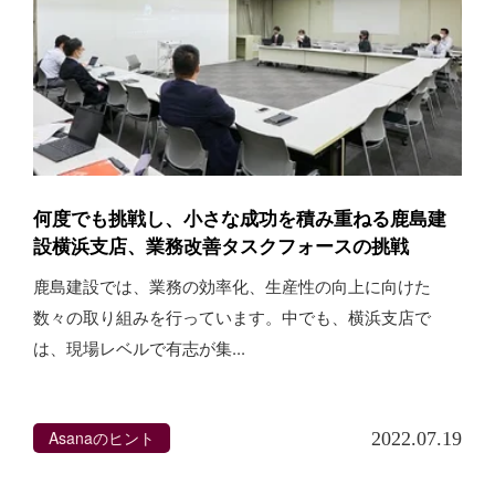
何度でも挑戦し、小さな成功を積み重ねる鹿島建
設横浜支店、業務改善タスクフォースの挑戦
鹿島建設では、業務の効率化、生産性の向上に向けた
数々の取り組みを行っています。中でも、横浜支店で
は、現場レベルで有志が集...
Asanaのヒント
2022.07.19