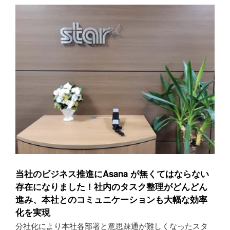
当社のビジネス推進にAsana が無くてはならない
存在になりました！社内のタスク整理がどんどん
進み、本社とのコミュニケーションも大幅な効率
化を実現
分社化により本社各部署と意思疎通が難しくなったスタ