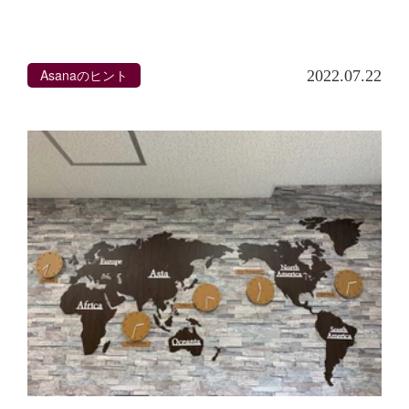
Asanaのヒント
2022.07.22