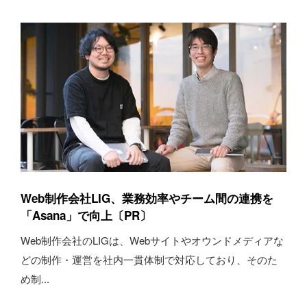
Web制作会社LIG、業務効率やチーム間の連携を
「Asana」で向上〔PR〕
Web制作会社のLIGは、Webサイトやオウンドメディアな
どの制作・運営を社内一貫体制で対応しており、そのた
め制...