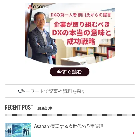
RECENT POST
最新記事
Asanaで実現する次世代の予実管理