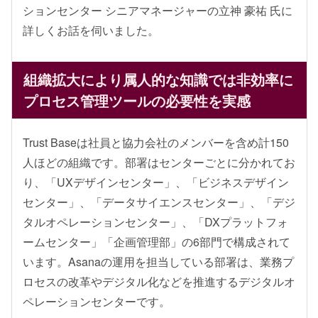
ションセンター シニアマネージャーの立神 豪祐 氏に
詳しくお話を伺いました。
組織拡大により属人的な知識では非効率に
プロセス管理ツールの必要性を実感
Trust Baseは社員と協力会社のメンバーを含め計150
人ほどの組織です。部署はセンターごとに分かれてお
り、「UXデザインセンター」、「ビジネスデザイン
センター」、「データサイエンスセンター」、「デジ
タルオペレーションセンター」、「DXプラットフォ
ームセンター」「企画管理部」の6部門で構成されて
います。Asanaの運用を担当している部署は、業務プ
ロセスの改革やデジタル化などを推進するデジタルオ
ペレーションセンターです。