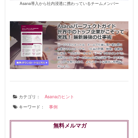
Asana導入から社内浸透に携わっているチームメンバー
カテゴリ：
Asanaのヒント
キーワード：
事例
無料メルマガ