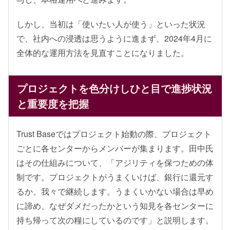
しかし、当初は「使いたい人が使う」といった状況
で、社内への浸透は思うように進まず、2024年4月に
全体的な運用方法を見直すことになりました。
プロジェクトを色分けし
ひと目で進捗状況
と重要度を把握
Trust Baseではプロジェクト始動の際、プロジェクト
ごとに各センターからメンバーが集まります。田中氏
はその仕組みについて、「アジリティを保つための体
制です。プロジェクトがうまくいけば、銀行に還元す
るか、我々で継続します。うまくいかない場合は早め
に諦め、なぜダメだったかという知見を各センターに
持ち帰って次の糧にしているのです」と説明します。