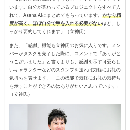
います。自分が関わっているプロジェクトをすべて入
れて、Asana AIにまとめてもらっています。
かなり精
度が高く、ほぼ自分で手を入れる必要がない
ほど、し
っかり要約してくれます」（立神氏）
また、「感謝」機能も立神氏のお気に入りです。メン
バーがタスクを完了した際に、コメントで「ありがと
うございました」と書くよりも、感謝を示す可愛らし
いキャラクターなどのスタンプを送れば気軽にお礼の
気持ちを表せます。「この機能で気軽にお礼の気持ち
を示すことができるのはありがたいと思っています」
（立神氏）