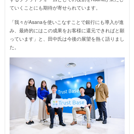
ていくことにも期待が寄せられています。
「我々がAsanaを使いこなすことで銀行にも導入が進
み、最終的にはこの成果をお客様に還元できればと願
っています」と、田中氏は今後の展望を熱く語りまし
た。