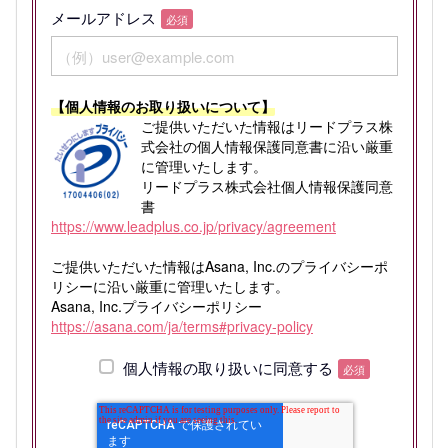
メールアドレス
必須
【個人情報のお取り扱いについて】
ご提供いただいた情報はリードプラス株
式会社の個人情報保護同意書に沿い厳重
に管理いたします。
リードプラス株式会社個人情報保護同意
書
https://www.leadplus.co.jp/privacy/agreement
ご提供いただいた情報はAsana, Inc.のプライバシーポ
リシーに沿い厳重に管理いたします。
Asana, Inc.プライバシーポリシー
https://asana.com/ja/terms#privacy-policy
個人情報の取り扱いに同意する
必須