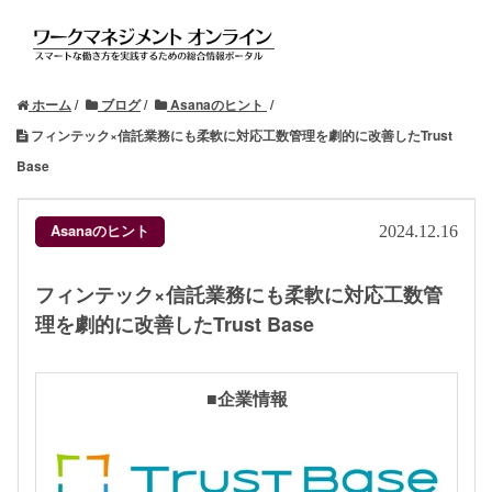
ホーム
ブログ
Asanaのヒント
フィンテック×信託業務にも柔軟に対応工数管理を劇的に改善したTrust
Base
Asanaのヒント
2024.12.16
フィンテック×信託業務にも柔軟に対応工数管
理を劇的に改善したTrust Base
■企業情報