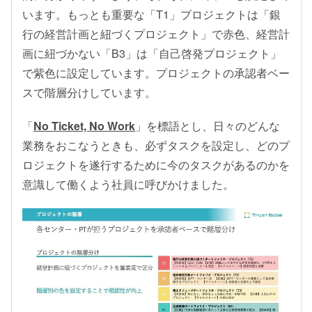
います。もっとも重要な「T1」プロジェクトは「銀
行の経営計画と紐づくプロジェクト」で赤色、経営計
画に紐づかない「B3」は「自己啓発プロジェクト」
で紫色に設定しています。プロジェクトの承認者ベー
スで階層分けしています。
「
No Ticket, No Work
」を標語とし、日々のどんな
業務をおこなうときも、必ずタスクを設定し、どのプ
ロジェクトを遂行するために今のタスクがあるのかを
意識して働くよう社員に呼びかけました。