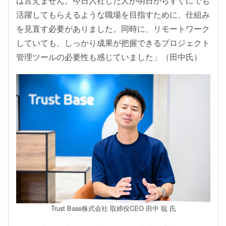
は言えません。今日入社した人が明日からすぐにでも
活躍してもらえるような職場を目指すために、仕組み
を見直す必要がありました。同時に、リモートワーク
していても、しっかり成果が把握できるプロジェクト
管理ツールの必要性も感じていました」（田中氏）
Trust Base株式会社 取締役CEO 田中 聡 氏