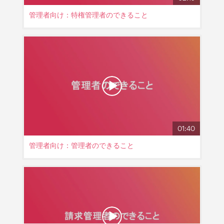
管理者向け：特権管理者のできること
01:40
管理者向け：管理者のできること