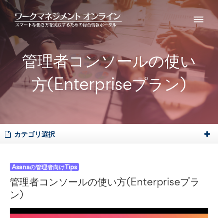
管理者コンソールの使い
方(Enterpriseプラン)
カテゴリ選択
Asanaの管理者向けTips
管理者コンソールの使い方(Enterpriseプラ
ン)