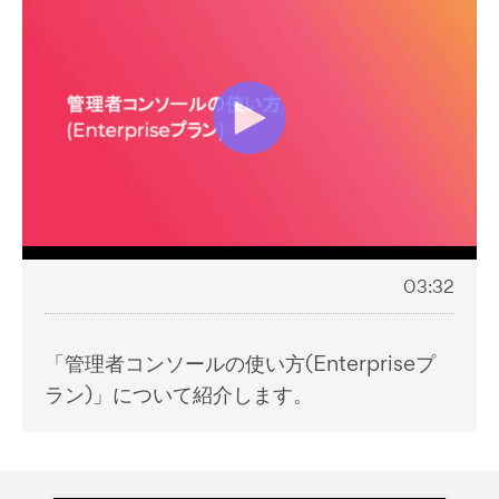
03:32
「管理者コンソールの使い方(Enterpriseプ
ラン)」について紹介します。