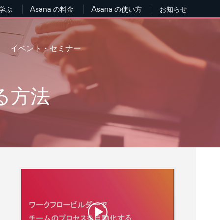
で学ぶ
Asana の料金
Asana の使い方
お知らせ
イベント・セミナー
る方法