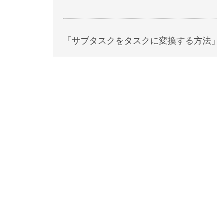
「サブタスクをタスクに変換する方法