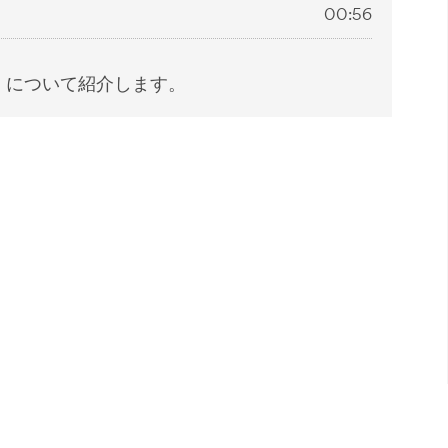
00:56
」について紹介します。