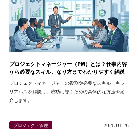
プロジェクトマネージャー（PM）とは？仕事内容
から必要なスキル、なり方までわかりやすく解説
プロジェクトマネージャーの役割や必要なスキル、キャ
リアパスを解説し、成功に導くための具体的な方法を紹
介します。
プロジェクト管理
2026.01.26