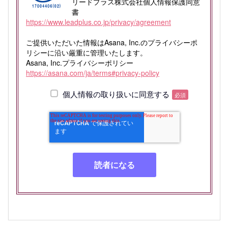
リードプラス株式会社個人情報保護同意
書
https://www.leadplus.co.jp/privacy/agreement
ご提供いただいた情報はAsana, Inc.のプライバシーポ
リシーに沿い厳重に管理いたします。
Asana, Inc.プライバシーポリシー
https://asana.com/ja/terms#privacy-policy
個人情報の取り扱いに同意する
必須