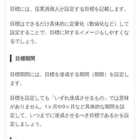
目標には、従業員個人が設定する目標を記載します。
目標はできるだけ具体的に定量化（数値化など）して
設定することで、目標に対するイメージもしやすくな
るでしょう。
目標期間
目標期間には、目標を達成する期間（期限）を設定し
ます。
目標を設定しても「いずれ達成させるもの」では意味
がありません。1ヶ月や3ヶ月など具体的な期間を設
定して、いつまでに達成させるべき目標であるかを設
定しましょう。