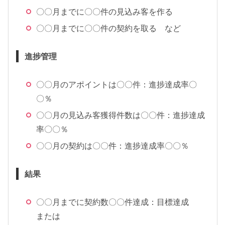
〇〇月までに〇〇件の見込み客を作る
〇〇月までに〇〇件の契約を取る など
進捗管理
〇〇月のアポイントは〇〇件：進捗達成率〇
〇％
〇〇月の見込み客獲得件数は〇〇件：進捗達成
率〇〇％
〇〇月の契約は〇〇件：進捗達成率〇〇％
結果
〇〇月までに契約数〇〇件達成：目標達成
または