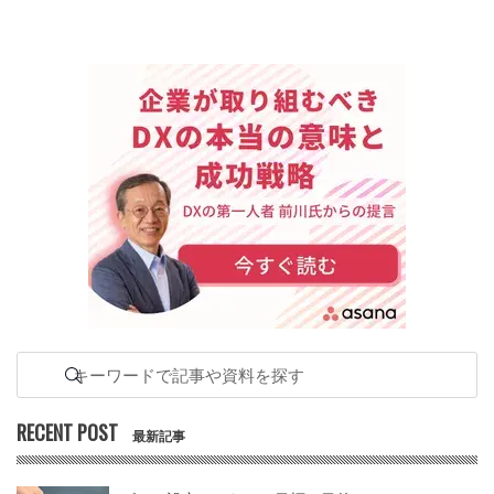
RECENT POST
最新記事