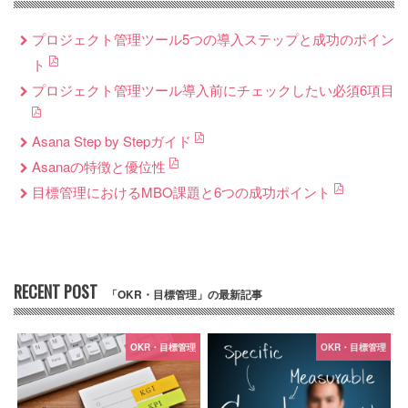
プロジェクト管理ツール5つの導入ステップと成功のポイン
ト
プロジェクト管理ツール導入前にチェックしたい必須6項目
Asana Step by Stepガイド
Asanaの特徴と優位性
目標管理におけるMBO課題と6つの成功ポイント
RECENT POST
「OKR・目標管理」の最新記事
OKR・目標管理
OKR・目標管理