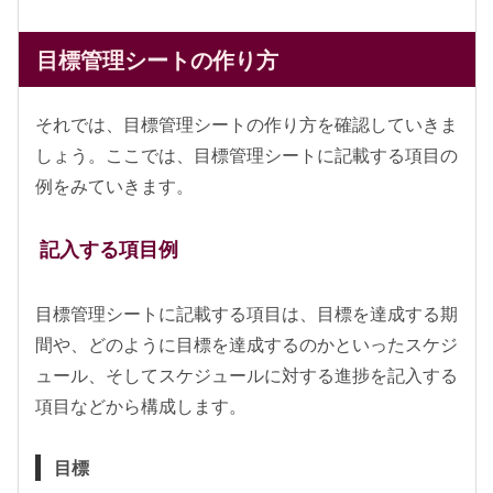
目標管理シートの作り方
それでは、目標管理シートの作り方を確認していきま
しょう。ここでは、目標管理シートに記載する項目の
例をみていきます。
記入する項目例
目標管理シートに記載する項目は、目標を達成する期
間や、どのように目標を達成するのかといったスケジ
ュール、そしてスケジュールに対する進捗を記入する
項目などから構成します。
目標