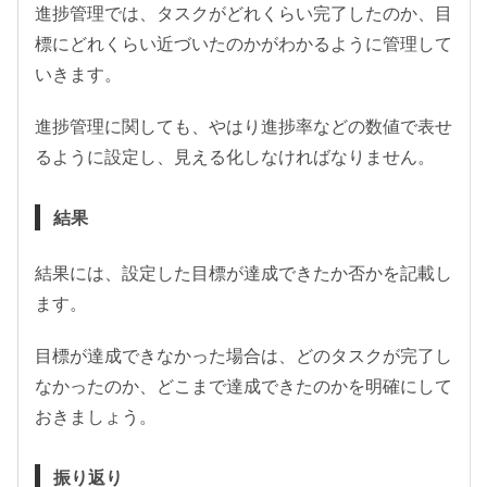
進捗管理では、タスクがどれくらい完了したのか、目
標にどれくらい近づいたのかがわかるように管理して
いきます。
進捗管理に関しても、やはり進捗率などの数値で表せ
るように設定し、見える化しなければなりません。
結果
結果には、設定した目標が達成できたか否かを記載し
ます。
目標が達成できなかった場合は、どのタスクが完了し
なかったのか、どこまで達成できたのかを明確にして
おきましょう。
振り返り