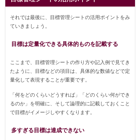
それでは最後に、目標管理シートの活用ポイントをみ
ていきましょう。
目標は定量化できる具体的ものを記載する
ここまで、目標管理シートの作り方や記入例で見てき
たように、目標などの項目は、具体的な数値などで定
量化して表現することが重要です。
「何をどのくらいどうすれば」「どのくらい何ができ
るのか」を明確に、そして論理的に記載しておくこと
で目標がイメージしやすくなります。
多すぎる目標は達成できない