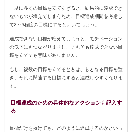
一度に多くの目標を立てすぎると、結果的に達成でき
ないものが増えてしまうため、目標達成期間を考慮し
て3～5程度の目標にするとよいでしょう。
達成できない目標が増えてしまうと、モチベーション
の低下にもつながりますし、そもそも達成できない目
標を立てても意味がありません。
もし、複数の目標を立てるときは、芯となる目標を置
き、それに関連する目標にすると達成しやすくなりま
す。
目標達成のための具体的なアクションも記入す
る
目標だけを掲げても、どのように達成するのかといっ