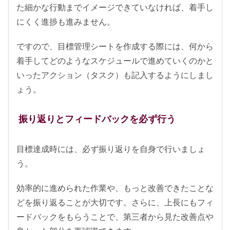
た細かな行動までイメージできていなければ、着手し
にくく進捗も進みません。
ですので、目標管理シートを作成する際には、何から
着手してどのようなスケジュールで進めていくのかと
いったアクション（タスク）も記入するようにしまし
ょう。
振り返りとフィードバックを必ず行う
目標達成時には、必ず振り返りを自身で行いましょ
う。
効率的に進められた作業や、もっと改善できたことな
どを振り返ることが大切です。さらに、上長にもフィ
ードバックをもらうことで、第三者から見た改善点や