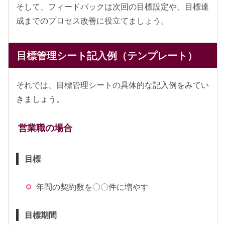
そして、フィードバックは次回の目標設定や、目標達
成までのプロセス改善に役立てましょう。
目標管理シート記入例（テンプレート）
それでは、目標管理シートの具体的な記入例をみてい
きましょう。
営業職の場合
目標
年間の契約数を〇〇件に増やす
目標期間