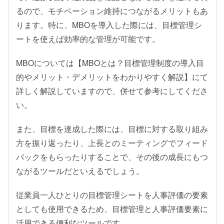
るので、モチベーション維持につながるメリットもあ
ります。特に、MBOを導入した際には、目標管理シ
ートを使えば効率的な管理が可能です。
MBOについては【MBOとは？目標管理制度の導入目
的やメリット・デメリットをわかりやすく解説】にて
詳しく解説していますので、併せて参考にしてくださ
い。
また、目標を達成した際には、目標に対する取り組み
方を振り返ったり、上長とのミーティングでフィード
バックをもらったりすることで、その後の成長にもつ
ながるツールだといえるでしょう。
従業員一人ひとりの目標管理シートを人事評価の要素
としても使用できるため、目標管理と人事評価要素に
活用できる便利なツールです。