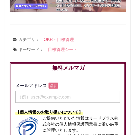
カテゴリ：
OKR・目標管理
キーワード：
目標管理シート
無料メルマガ
メールアドレス
必須
【個人情報のお取り扱いについて】
ご提供いただいた情報はリードプラス株
式会社の個人情報保護同意書に沿い厳重
に管理いたします。