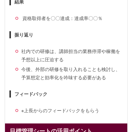
結果
資格取得者を〇〇達成：達成率〇〇％
振り返り
社内での研修は、講師担当の業務停滞や稼働を
予想以上に圧迫する
今後、外部の研修を取り入れることも検討し、
予算想定と効率化を吟味する必要がある
フィードバック
※上長からのフィードバックをもらう
目標管理シートの活用ポイント