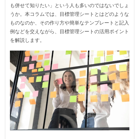
も併せて知りたい」という人も多いのではないでしょ
うか。本コラムでは、目標管理シートとはどのような
ものなのか、その作り方や簡単なテンプレートと記入
例などを交えながら、目標管理シートの活用ポイント
を解説します。