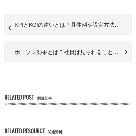
KPIとKGIの違いとは？具体例や設定方法からそのポイントについても解説
ホーソン効果とは？社員は見られることで良い方向へと変わる！
RELATED POST
関連記事
RELATED RESOURCE
関連資料