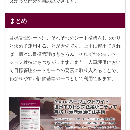
良かった部分を再認識できます。
まとめ
目標管理シートは、それぞれのシート構成をしっかり
と決めて運用することが大切です。上手に運用できれ
ば、個々の目標管理はもちろん、それぞれのモチベー
ション維持にもつながります。また、人事評価におい
て目標管理シートを一つの要素に取り入れることで、
わかりやすい評価基準の一つとして利用できます。