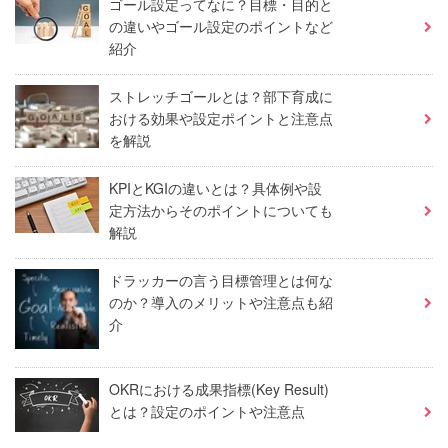
ゴール設定ってなに？目標・目的と
の違いやゴール設定のポイントなど
紹介
ストレッチゴールとは？部下育成に
おける効果や設定ポイントと注意点
を解説
KPIとKGIの違いとは？具体例や設
定方法からそのポイントについても
解説
ドラッカーの言う目標管理とは何な
のか？導入のメリットや注意点も紹
介
OKRにおける成果指標(Key Result)
とは？設定のポイントや注意点