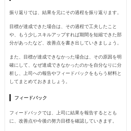
振り返りでは、結果を元にその過程を振り返ります。
目標が達成できた場合は、その過程で工夫したこと
や、もう少しスキルアップすれば期間を短縮できた部
分があったなど、改善点を書き出していきましょう。
また、目標が達成できなかった場合は、その原因を明
確にして、なぜ達成できなかったのかを自分なりに分
析し、上司への報告やフィードバックをもらう材料と
してまとめておきましょう。
フィードバック
フィードバックでは、上司に結果を報告するととも
に、改善点や今後の努力目標を確認していきます。