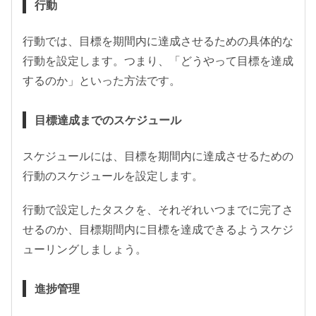
行動
行動では、目標を期間内に達成させるための具体的な
行動を設定します。つまり、「どうやって目標を達成
するのか」といった方法です。
目標達成までのスケジュール
スケジュールには、目標を期間内に達成させるための
行動のスケジュールを設定します。
行動で設定したタスクを、それぞれいつまでに完了さ
せるのか、目標期間内に目標を達成できるようスケジ
ューリングしましょう。
進捗管理