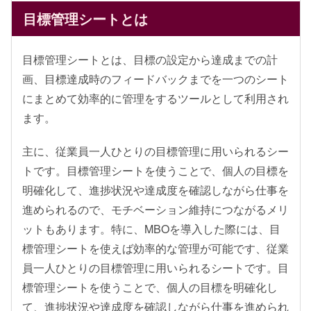
目標管理シートとは
目標管理シートとは、目標の設定から達成までの計
画、目標達成時のフィードバックまでを一つのシート
にまとめて効率的に管理をするツールとして利用され
ます。
主に、従業員一人ひとりの目標管理に用いられるシー
トです。目標管理シートを使うことで、個人の目標を
明確化して、進捗状況や達成度を確認しながら仕事を
進められるので、モチベーション維持につながるメリ
ットもあります。特に、MBOを導入した際には、目
標管理シートを使えば効率的な管理が可能です
、従業
員一人ひとりの目標管理に用いられるシートです。目
標管理シートを使うことで、個人の目標を明確化し
て、進捗状況や達成度を確認しながら仕事を進められ