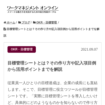
ホーム
ブログ
OKR・目標管理
目標管理シートとは？その作り方や記入項目例から活用ポイントまでを解
説
OKR・目標管理
2021.09.07
目標管理シートとは？その作り方や記入項目例
から活用ポイントまでを解説
従業員一人ひとりの目標達成は、企業の成長にも直結
します。そこで、目標管理に役立つツールが目標管理
シートです。「実際に目標管理シートを導入したいけ
ど、具体的にどのようなものかを知らないので作り方