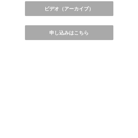
ビデオ（アーカイブ）
申し込みはこちら