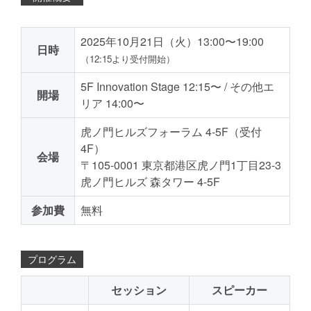
2025年10月21日（火）13:00〜19:00
日時
（12:15より受付開始）
5F Innovation Stage 12:15〜 / その他エ
開場
リア 14:00〜
虎ノ門ヒルズフォーラム 4-5F（受付
4F）
会場
〒105-0001 東京都港区虎ノ門1丁目23-3
虎ノ門ヒルズ 森タワー 4-5F
参加費
無料
プログラム
セッション
スピーカー