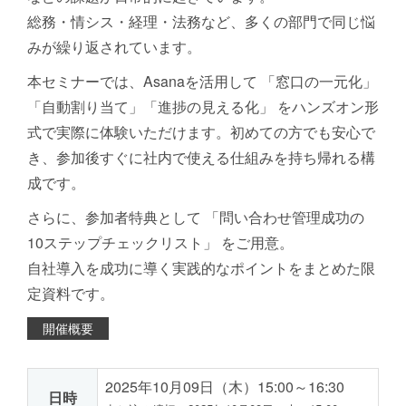
総務・情シス・経理・法務など、多くの部門で同じ悩
みが繰り返されています。
本セミナーでは、Asanaを活用して 「窓口の一元化」
「自動割り当て」「進捗の見える化」 をハンズオン形
式で実際に体験いただけます。初めての方でも安心で
き、参加後すぐに社内で使える仕組みを持ち帰れる構
成です。
さらに、参加者特典として 「問い合わせ管理成功の
10ステップチェックリスト」 をご用意。
自社導入を成功に導く実践的なポイントをまとめた限
定資料です。
開催概要
2025年10月09日（木）15:00～16:30
日時