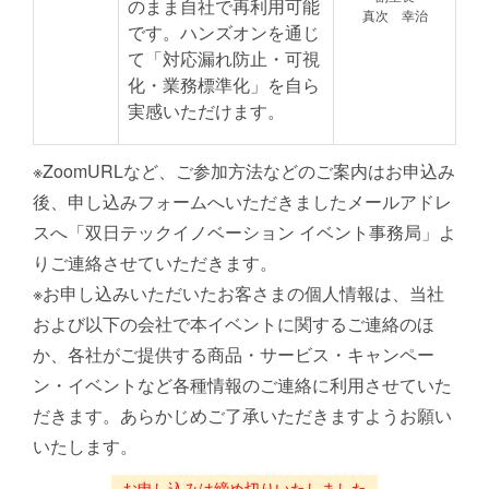
のまま自社で再利用可能
真次 幸治
です。ハンズオンを通じ
て「対応漏れ防止・可視
化・業務標準化」を自ら
実感いただけます。
※ZoomURLなど、ご参加方法などのご案内はお申込み
後、申し込みフォームへいただきましたメールアドレ
スへ「双日テックイノベーション イベント事務局」よ
りご連絡させていただきます。
※お申し込みいただいたお客さまの個人情報は、当社
および以下の会社で本イベントに関するご連絡のほ
か、各社がご提供する商品・サービス・キャンペー
ン・イベントなど各種情報のご連絡に利用させていた
だきます。あらかじめご了承いただきますようお願い
いたします。
お申し込みは締め切りいたしました