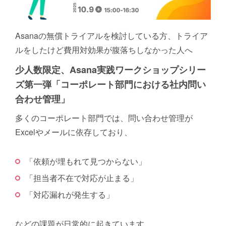
Asanaの無償トライアルを検討している方、トライア
ルをしたけど費用対効果が腹落ちしなかった人へ
少人数限定、Asana実践ワークショップシリー
ズ第一弾「コーポレート部門における社内問い
合わせ管理」
多くのコーポレート部門では、問い合わせ管理が
Excelやメールに依存しており、
「依頼が埋もれて見つからない」
「担当者不在で対応が止まる」
「対応漏れが発生する」
などの課題が日常的に起きています。