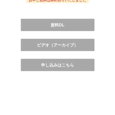
資料DL
ビデオ（アーカイブ）
申し込みはこちら