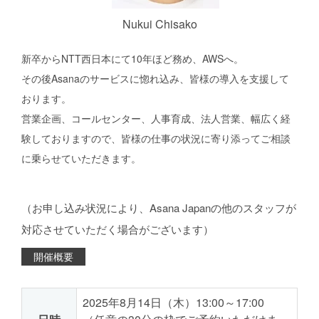
Nukui Chisako
新卒からNTT西日本にて10年ほど務め、AWSへ。
その後Asanaのサービスに惚れ込み、皆様の導入を支援して
おります。
営業企画、コールセンター、人事育成、法人営業、幅広く経
験しておりますので、皆様の仕事の状況に寄り添ってご相談
に乗らせていただきます。
（お申し込み状況により、Asana Japanの他のスタッフが
対応させていただく場合がございます）
開催概要
2025年8月14日（木）13:00～17:00