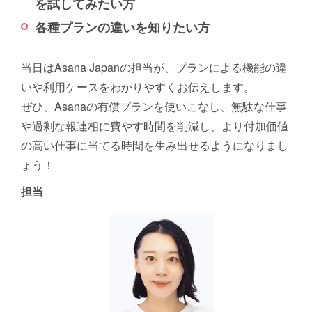
を試してみたい方
各種プランの違いを知りたい方
当日はAsana Japanの担当が、プランによる機能の違
いや利用ケースをわかりやすくお伝えします。
ぜひ、Asanaの有償プランを使いこなし、無駄な仕事
や過剰な報連相に費やす時間を削減し、より付加価値
の高い仕事に当てる時間を生み出せるようになりまし
ょう！
担当