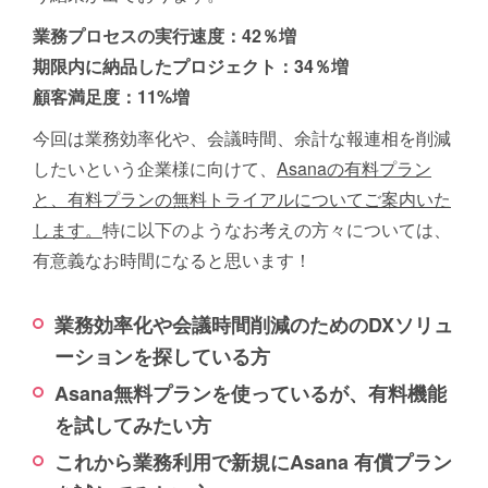
業務プロセスの実行速度：42％増
期限内に納品したプロジェクト：34％増
顧客満足度：11%増
今回は業務効率化や、会議時間、余計な報連相を削減
したいという企業様に向けて、
Asanaの有料プラン
と、有料プランの無料トライアルについてご案内いた
します。
特に以下のようなお考えの方々については、
有意義なお時間になると思います！
業務効率化や会議時間削減のためのDXソリュ
ーションを探している方
Asana無料プランを使っているが、有料機能
を試してみたい方
これから業務利用で新規にAsana 有償プラン