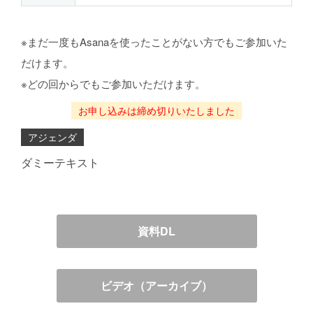
※まだ一度もAsanaを使ったことがない方でもご参加いた
だけます。
※どの回からでもご参加いただけます。
お申し込みは締め切りいたしました
アジェンダ
ダミーテキスト
資料DL
ビデオ（アーカイブ）