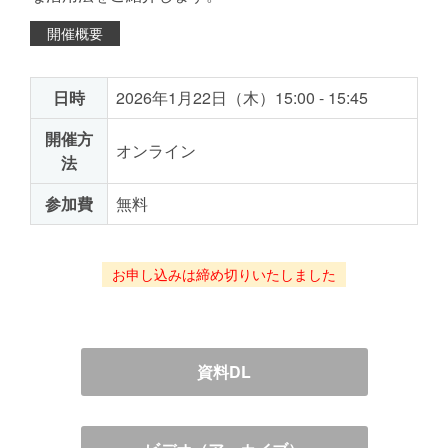
開催概要
日時
2026年1月22日（木）15:00 - 15:45
開催方
オンライン
法
参加費
無料
お申し込みは締め切りいたしました
資料DL