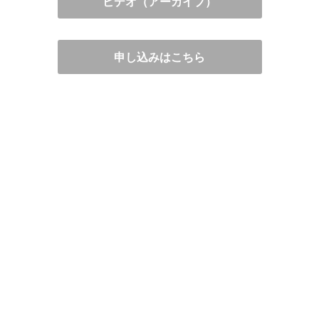
ビデオ（アーカイブ）
申し込みはこちら