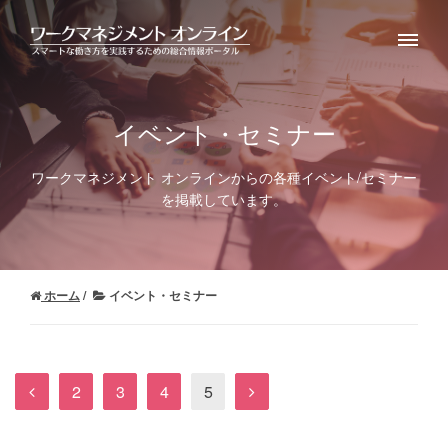
イベント・セミナー
ワークマネジメント オンラインからの各種イベント/セミナー
を掲載しています。
ホーム
イベント・セミナー
2
3
4
5