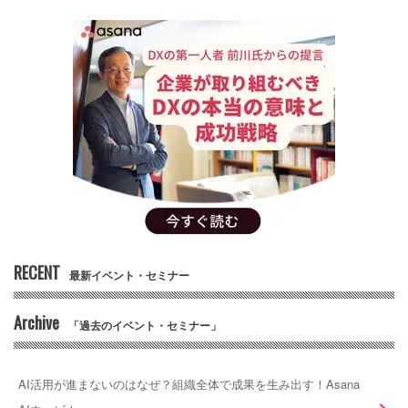
RECENT
最新イベント・セミナー
Archive
「過去のイベント・セミナー」
AI活用が進まないのはなぜ？組織全体で成果を生み出す！Asana