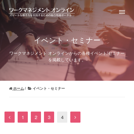
イベント・セミナー
ワークマネジメント オンラインからの各種イベント/セミナー
を掲載しています。
ホーム
イベント・セミナー
1
2
3
4