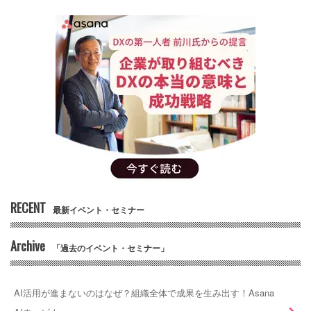
RECENT
最新イベント・セミナー
Archive
「過去のイベント・セミナー」
AI活用が進まないのはなぜ？組織全体で成果を生み出す！Asana