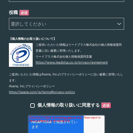
役職
必須
【個人情報のお取り扱いについて】
ご提供いただいた情報はリードプラス株式会社の個人情報保護同
意書に沿い厳重に管理いたします。
リードプラス株式会社個人情報保護同意書
https://www.leadplus.co.jp/privacy/agreement
ご提供いただいた情報はAsana, Inc.のプライバシーポリシーに沿い厳重に管理いたし
ます。
Asana, Inc.プライバシーポリシー
https://asana.com/ja/terms#privacy-policy
個人情報の取り扱いに同意する
必須