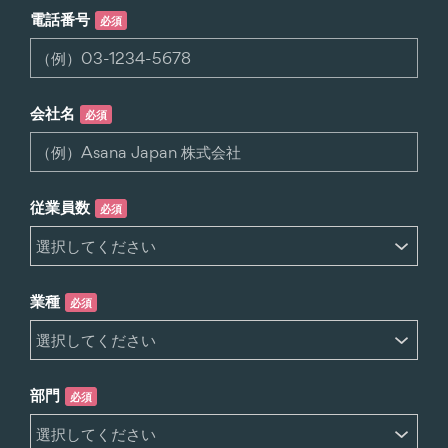
電話番号
必須
会社名
必須
従業員数
必須
業種
必須
部門
必須