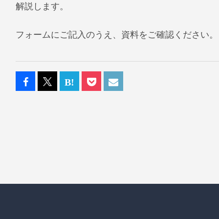
解説します。
フォームにご記入のうえ、資料をご確認ください。