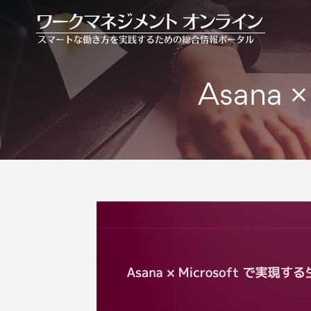
Asana