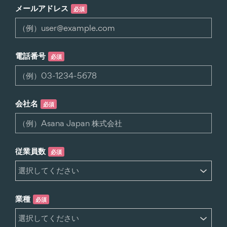
メールアドレス
必須
電話番号
必須
会社名
必須
従業員数
必須
業種
必須