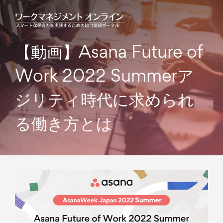
【動画】Asana Future of
Work 2022 Summer
ア
ジリティ時代に求められ
る働き方とは