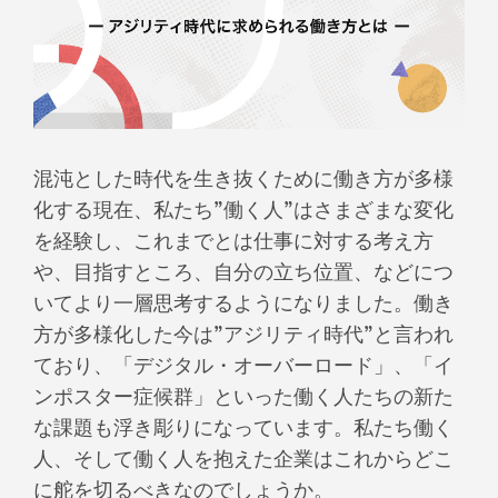
混沌とした時代を生き抜くために働き方が多様
化する現在、私たち”働く人”はさまざまな変化
を経験し、これまでとは仕事に対する考え方
や、目指すところ、自分の立ち位置、などにつ
いてより一層思考するようになりました。働き
方が多様化した今は”アジリティ時代”と言われ
ており、「デジタル・オーバーロード」、「イ
ンポスター症候群」といった働く人たちの新た
な課題も浮き彫りになっています。私たち働く
人、そして働く人を抱えた企業はこれからどこ
に舵を切るべきなのでしょうか。