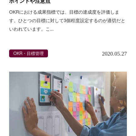
ポイントや注意点
OKRにおける成果指標では、目標の達成度を評価しま
す。ひとつの目標に対して3個程度設定するのが適切だと
いわれています。こ...
OKR・目標管理
2020.05.27