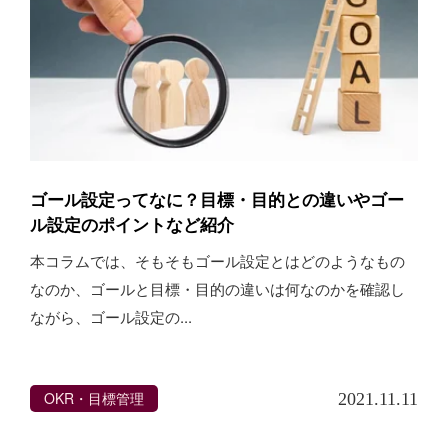
ゴール設定ってなに？目標・目的との違いやゴー
ル設定のポイントなど紹介
本コラムでは、そもそもゴール設定とはどのようなもの
なのか、ゴールと目標・目的の違いは何なのかを確認し
ながら、ゴール設定の...
OKR・目標管理
2021.11.11