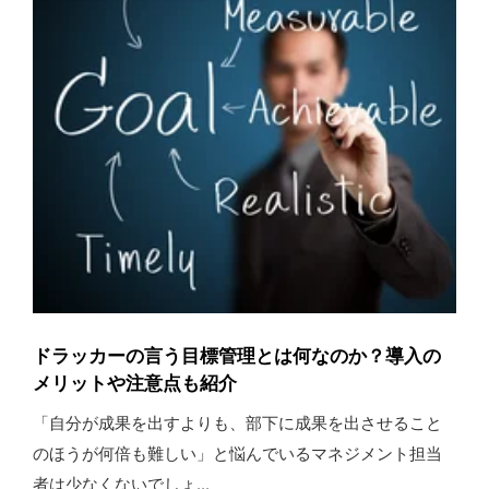
ドラッカーの言う目標管理とは何なのか？導入の
メリットや注意点も紹介
「自分が成果を出すよりも、部下に成果を出させること
のほうが何倍も難しい」と悩んでいるマネジメント担当
者は少なくないでしょ...