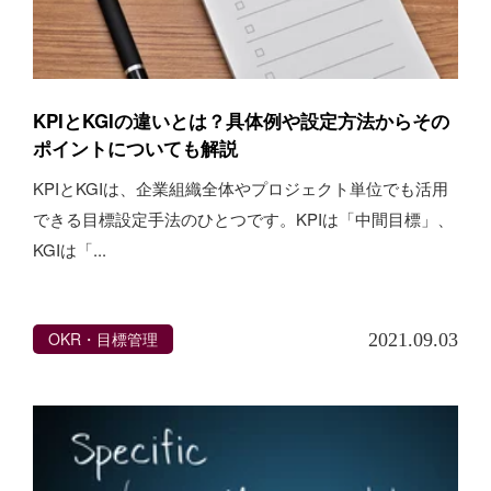
KPIとKGIの違いとは？具体例や設定方法からその
ポイントについても解説
KPIとKGIは、企業組織全体やプロジェクト単位でも活用
できる目標設定手法のひとつです。KPIは「中間目標」、
KGIは「...
OKR・目標管理
2021.09.03