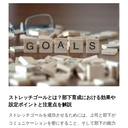
ストレッチゴールとは？部下育成における効果や
設定ポイントと注意点を解説
ストレッチゴールを成功させるためには、上司と部下が
コミュニケーションを密にすること、そして部下の能力