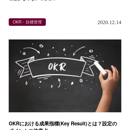
OKR・目標管理
2020.12.14
OKRにおける成果指標(Key Result)とは？設定の