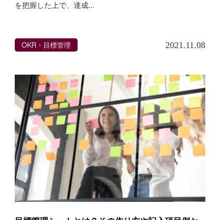
を把握した上で、達成...
OKR・目標管理
2021.11.08