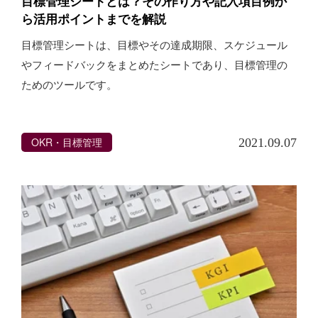
目標管理シートとは？その作り方や記入項目例か
ら活用ポイントまでを解説
目標管理シートは、目標やその達成期限、スケジュール
やフィードバックをまとめたシートであり、目標管理の
ためのツールです。
OKR・目標管理
2021.09.07