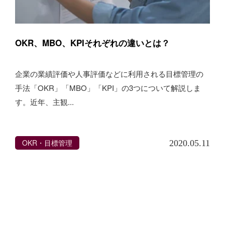
OKR、MBO、KPIそれぞれの違いとは？
企業の業績評価や人事評価などに利用される目標管理の
手法「OKR」「MBO」「KPI」の3つについて解説しま
す。近年、主観...
OKR・目標管理
2020.05.11