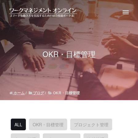
OKR・目標管理
ホーム
ブログ
OKR・目標管理
ALL
OKR・目標管理
プロジェクト管理