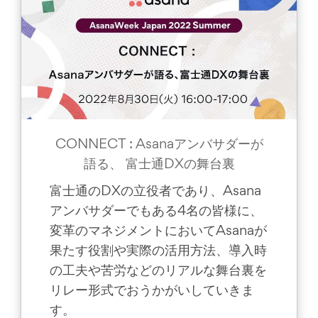
CONNECT : Asanaアンバサダーが
語る、 富士通DXの舞台裏
富士通のDXの立役者であり、Asana
アンバサダーでもある4名の皆様に、
変革のマネジメントにおいてAsanaが
果たす役割や実際の活用方法、導入時
の工夫や苦労などのリアルな舞台裏を
リレー形式でおうかがいしていきま
す。