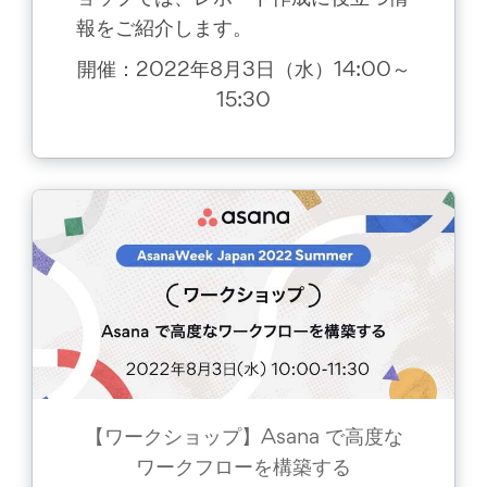
報をご紹介します。
開催：2022年8月3日（水）14:00～
15:30
【ワークショップ】Asana で高度な
ワークフローを構築する