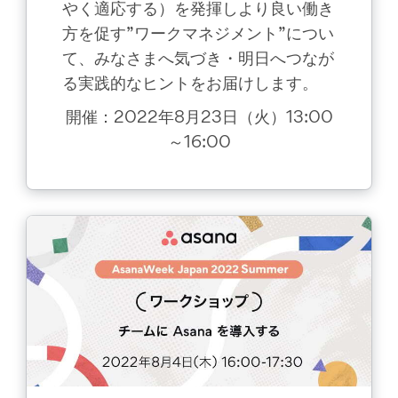
やく適応する）を発揮しより良い働き
方を促す”ワークマネジメント”につい
て、みなさまへ気づき・明日へつなが
る実践的なヒントをお届けします。
開催：2022年8月23日（火）13:00
～16:00