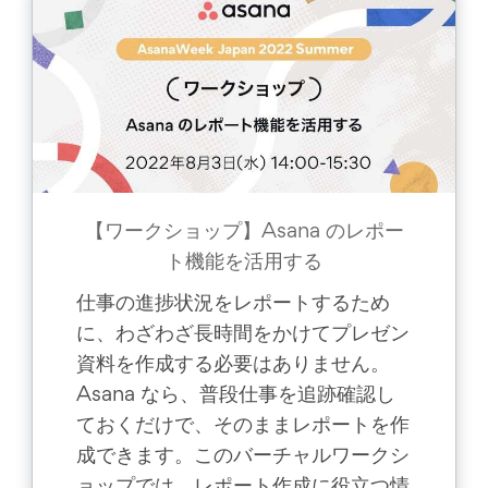
【ワークショップ】Asana のレポー
ト機能を活用する
仕事の進捗状況をレポートするため
に、わざわざ長時間をかけてプレゼン
資料を作成する必要はありません。
Asana なら、普段仕事を追跡確認し
ておくだけで、そのままレポートを作
成できます。このバーチャルワークシ
ョップでは、レポート作成に役立つ情