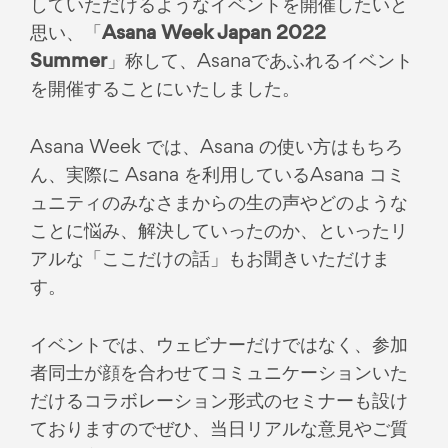
していただけるようなイベントを開催したいと
思い、「
Asana Week Japan 2022
Summer
」称して、Asanaであふれるイベント
を開催することにいたしました。
Asana Week では、Asana の使い方はもちろ
ん、実際に Asana を利用しているAsana コミ
ュニティのみなさまからの生の声やどのような
ことに悩み、解決していったのか、といったリ
アルな「ここだけの話」もお聞きいただけま
す。
イベントでは、ウェビナーだけではなく、参加
者同士が顔を合わせてコミュニケーションいた
だけるコラボレーション形式のセミナーも設け
ておりますのでぜひ、当日リアルな意見やご質