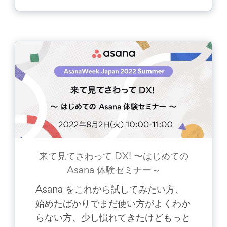
来て見てさわって DX! 〜はじめての
Asana 体験セミナー～
Asana をこれから試してみたい方、
始めたばかりでまだ使い方がよくわか
らない方、少し慣れてきたけどもっと