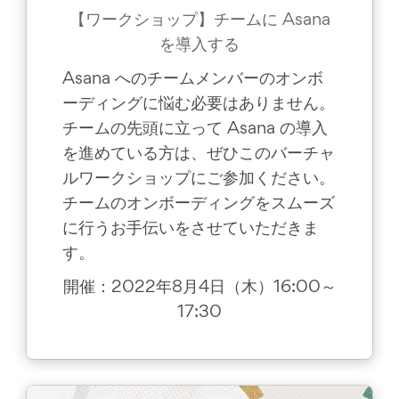
【ワークショップ】チームに Asana
を導入する
Asana へのチームメンバーのオンボ
ーディングに悩む必要はありません。
チームの先頭に立って Asana の導入
を進めている方は、ぜひこのバーチャ
ルワークショップにご参加ください。
チームのオンボーディングをスムーズ
に行うお手伝いをさせていただきま
す。
開催：2022年8月4日（木）16:00～
17:30