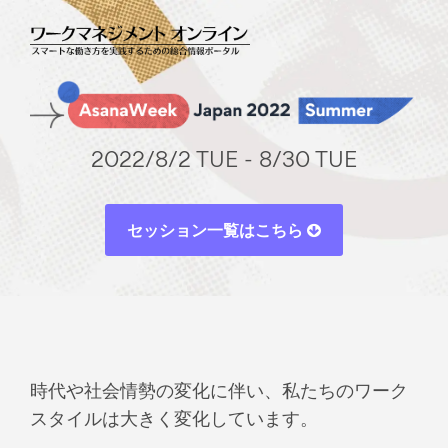
2022/8/2 TUE - 8/30 TUE
セッション一覧はこちら
時代や社会情勢の変化に伴い、私たちのワーク
スタイルは大きく変化しています。