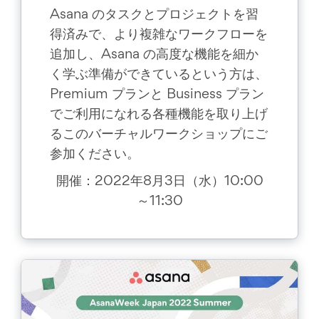
Asana のタスクとプロジェクトを習
得済みで、より複雑なワークフローを
追加し、Asana の高度な機能を細か
く学ぶ準備ができているという方は、
Premium プランと Business プラン
でご利用になれる各種機能を取り上げ
るこのバーチャルワークショップにご
参加ください。
開催：2022年8月3日（水）10:00
～11:30