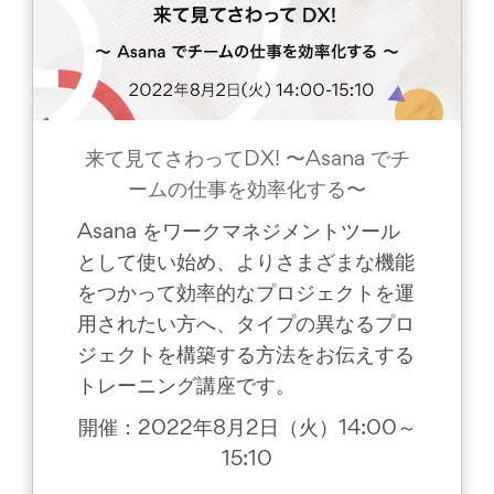
来て見てさわってDX! 〜Asana でチ
ームの仕事を効率化する〜
Asana をワークマネジメントツール
として使い始め、よりさまざまな機能
をつかって効率的なプロジェクトを運
用されたい方へ、タイプの異なるプロ
ジェクトを構築する方法をお伝えする
トレーニング講座です。
開催：2022年8月2日（火）14:00～
15:10