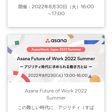
開催：2022年8月30日（火）16:00
～17:00
Asana Future of Work 2022
Summer
この難しい時代に、アジリティ（すば