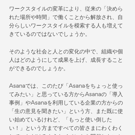
ワークスタイルの変革により、従来の「決めら
れた場所や時間」で働くことから解放され、自
分らしいワークスタイルを模索する人も増えて
きているのではないでしょうか。
そのような社会と人との変化の中で、組織や個
人はどのようにして成果を上げ、成長すること
ができるのでしょうか。
Asanaでは、このたび「Asanaをちょっと使っ
てみたい」と思っている方からAsanaの「導入
事例」やAsanaを利用している企業の方からの
「生の意見を聞きたい」という方、また既に使
い始めているけれど、「もっと使い倒した
い！」という方まですべての皆さまにわくわく