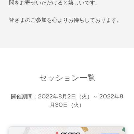
問をお寄せいただけると嬉しいです。
皆さまのご参加を心よりお待ちしております。
セッション一覧
開催期間：2022年8月2日（火）～ 2022年8
月30日（火）